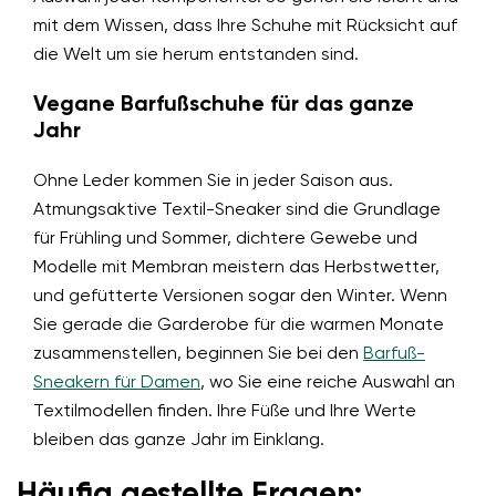
mit dem Wissen, dass Ihre Schuhe mit Rücksicht auf
die Welt um sie herum entstanden sind.
Vegane Barfußschuhe für das ganze
Jahr
Ohne Leder kommen Sie in jeder Saison aus.
Atmungsaktive Textil-Sneaker sind die Grundlage
für Frühling und Sommer, dichtere Gewebe und
Modelle mit Membran meistern das Herbstwetter,
und gefütterte Versionen sogar den Winter. Wenn
Sie gerade die Garderobe für die warmen Monate
zusammenstellen, beginnen Sie bei den
Barfuß-
Sneakern für Damen
, wo Sie eine reiche Auswahl an
Textilmodellen finden. Ihre Füße und Ihre Werte
bleiben das ganze Jahr im Einklang.
Häufig gestellte Fragen: