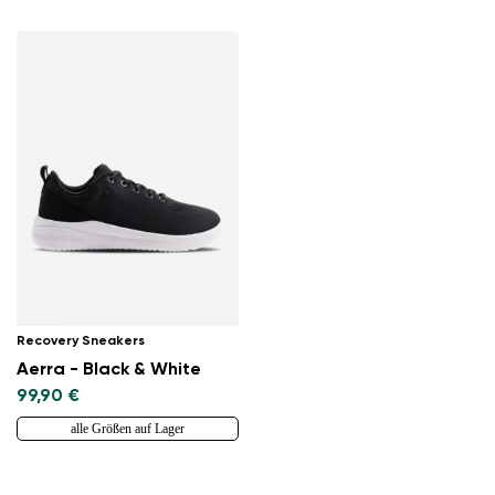
Recovery Sneakers
Aerra - Black & White
99,90 €
alle Größen auf Lager