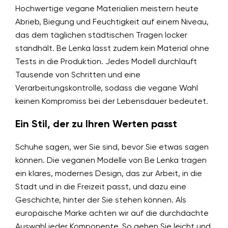
Hochwertige vegane Materialien meistern heute
Abrieb, Biegung und Feuchtigkeit auf einem Niveau,
das dem täglichen städtischen Tragen locker
standhält. Be Lenka lässt zudem kein Material ohne
Tests in die Produktion. Jedes Modell durchläuft
Tausende von Schritten und eine
Verarbeitungskontrolle, sodass die vegane Wahl
keinen Kompromiss bei der Lebensdauer bedeutet.
Ein Stil, der zu Ihren Werten passt
Schuhe sagen, wer Sie sind, bevor Sie etwas sagen
können. Die veganen Modelle von Be Lenka tragen
ein klares, modernes Design, das zur Arbeit, in die
Stadt und in die Freizeit passt, und dazu eine
Geschichte, hinter der Sie stehen können. Als
europäische Marke achten wir auf die durchdachte
Auswahl jeder Komponente. So gehen Sie leicht und