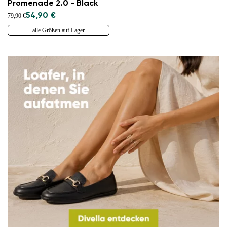
Promenade 2.0 - Black
54,90 €
79,90 €
alle Größen auf Lager