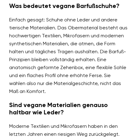
Was bedeutet vegane Barfußschuhe?
Einfach gesagt: Schuhe ohne Leder und andere
tierische Materialien. Das Obermaterial besteht aus
hochwertigen Textilien, Mikrofasern und modernen
synthetischen Materialien, die atmen, die Form
halten und tägliches Tragen aushalten. Die Barfuß-
Prinzipien bleiben vollständig erhalten. Eine
anatomisch geformte Zehenbox, eine flexible Sohle
und ein flaches Profil ohne erhöhte Ferse. Sie
wählen also nur die Materialgeschichte, nicht das
Maß an Komfort.
Sind vegane Materialien genauso
haltbar wie Leder?
Moderne Textilien und Mikrofasern haben in den
letzten Jahren einen riesigen Weg zurückgelegt.