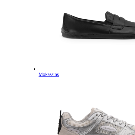
Mokassins