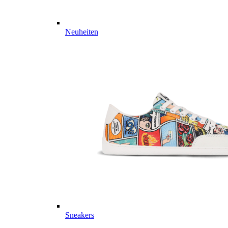
Neuheiten
Sneakers