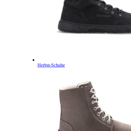
Herbst-Schuhe