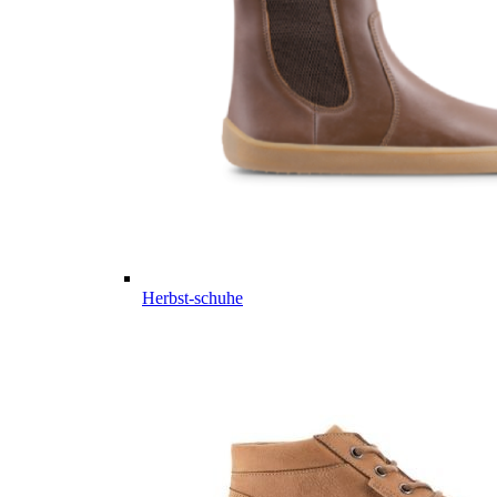
Herbst-schuhe