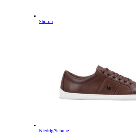
Slip-on
Niedrig/Schuhe