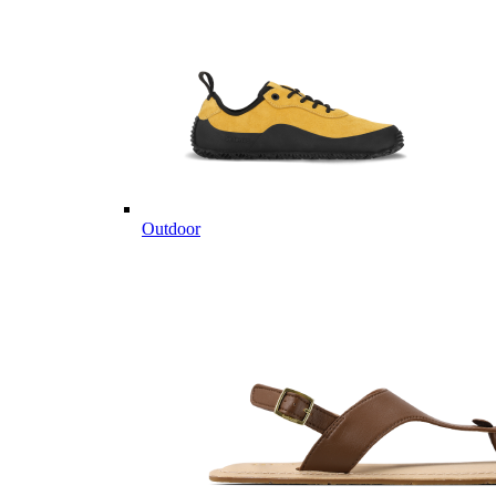
Outdoor