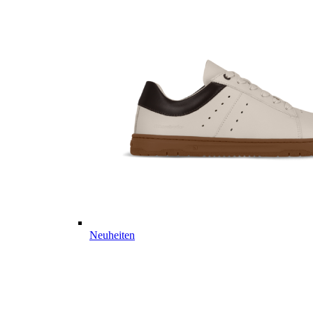
Neuheiten