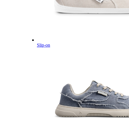
Slip-on