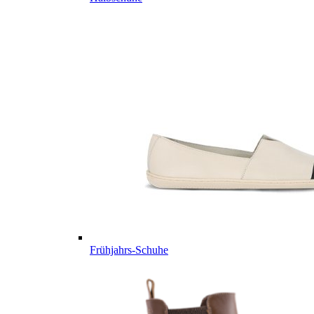
Frühjahrs-Schuhe