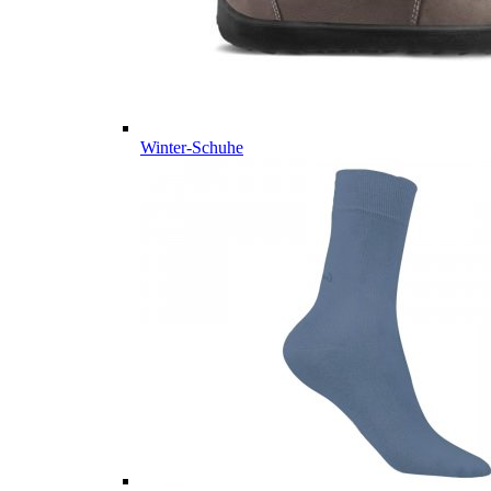
Winter-Schuhe