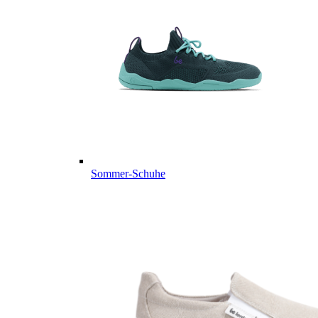
Sommer-Schuhe