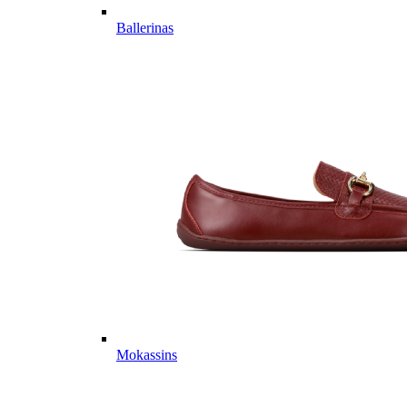
Ballerinas
Mokassins