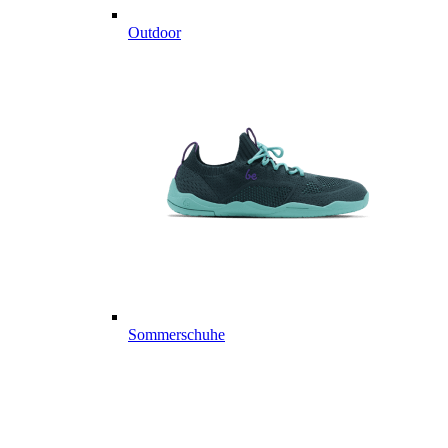
Outdoor
Sommerschuhe