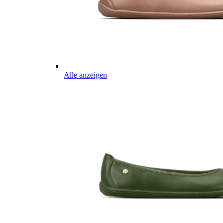
Alle anzeigen