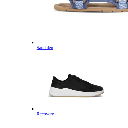
Sandalen
Recovery