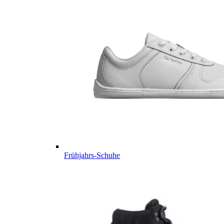
Frühjahrs-Schuhe