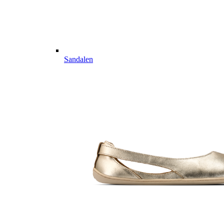
Sandalen