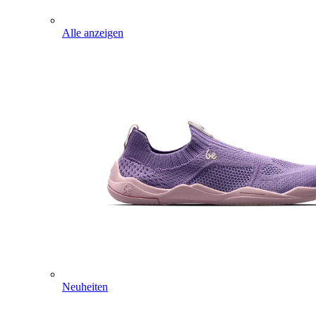
Alle anzeigen
Neuheiten