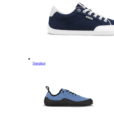
Sneaker