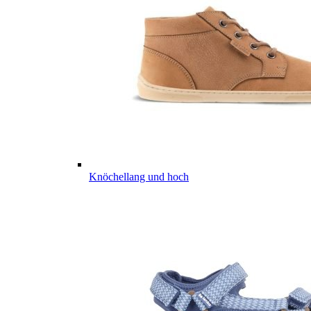
Knöchellang und hoch