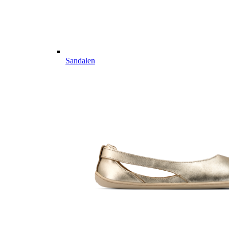
Sandalen