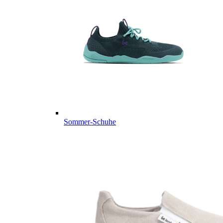
Sommer-Schuhe