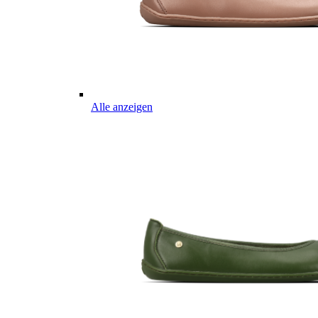
Alle anzeigen