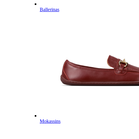
Ballerinas
Mokassins