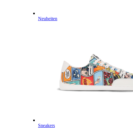
Neuheiten
Sneakers