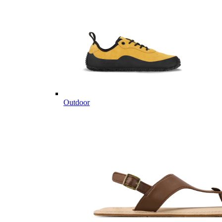
Outdoor