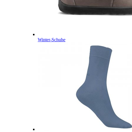
Winter-Schuhe