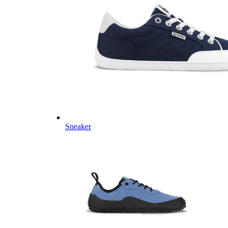
Sneaker