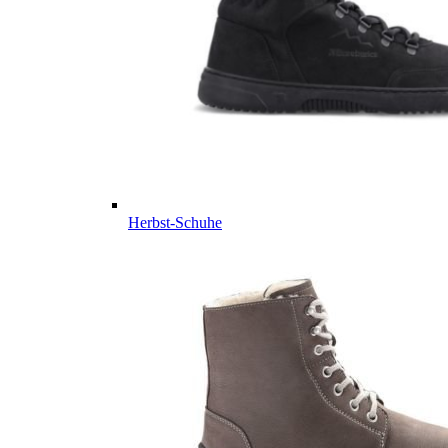
Herbst-Schuhe