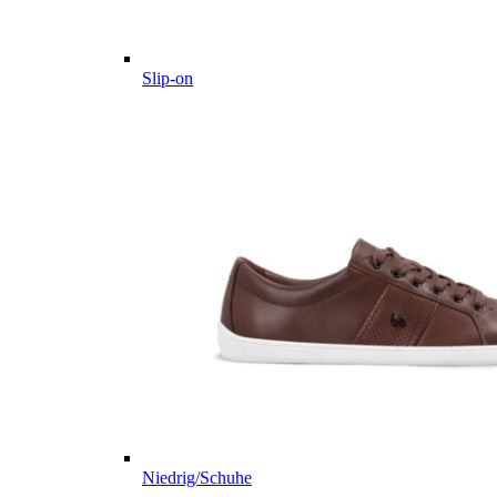
Slip-on
Niedrig/Schuhe