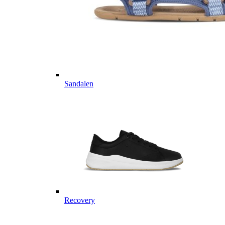
Sandalen
Recovery