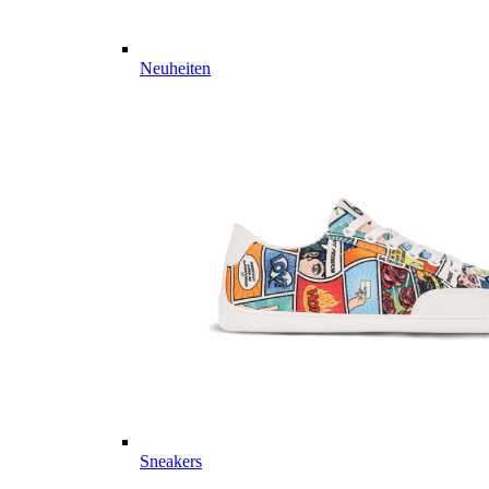
Neuheiten
Sneakers