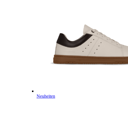
Neuheiten