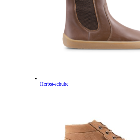
Herbst-schuhe