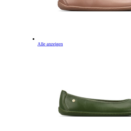
Alle anzeigen