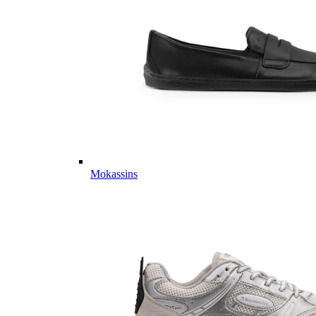
Mokassins