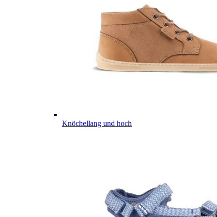
Knöchellang und hoch