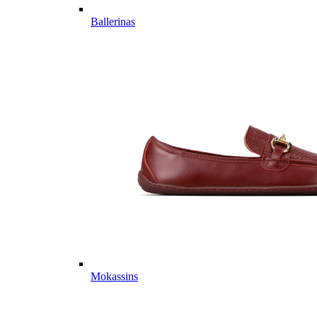
Ballerinas
Mokassins