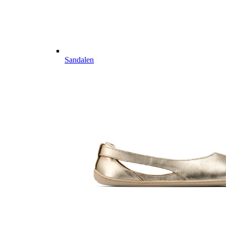
Sandalen