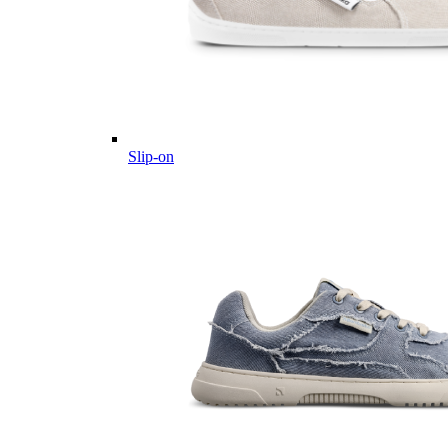
Slip-on