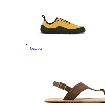
Outdoor