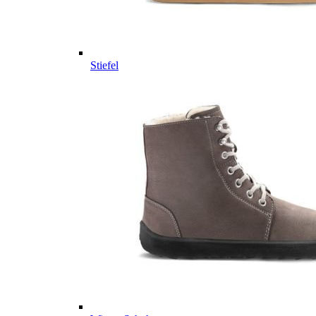
Stiefel