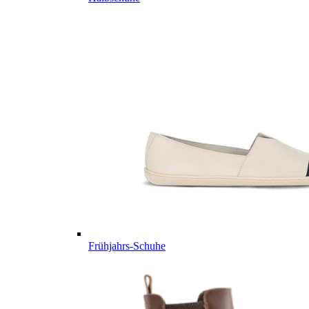
Frühjahrs-Schuhe