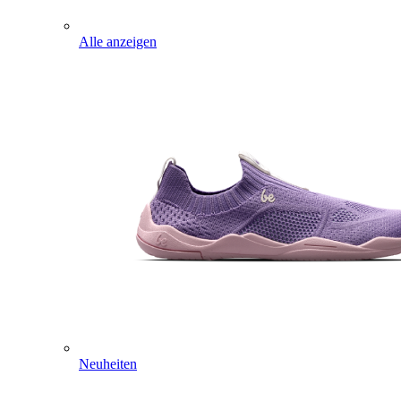
Alle anzeigen
Neuheiten