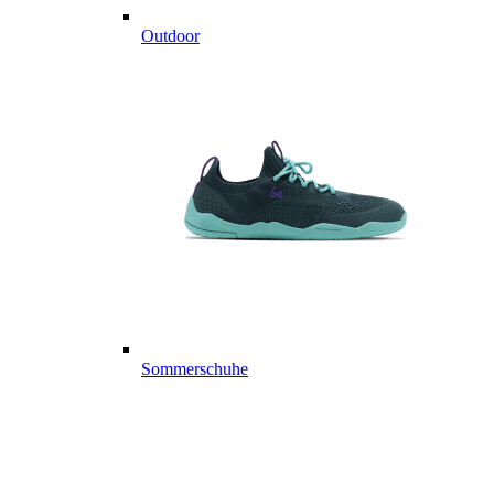
Outdoor
Sommerschuhe