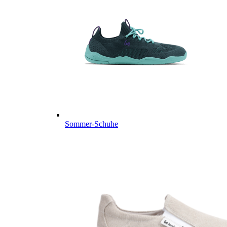
Sommer-Schuhe