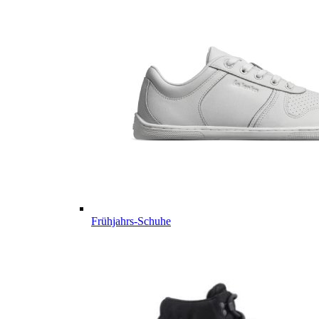
Frühjahrs-Schuhe