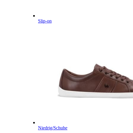
Slip-on
Niedrig/Schuhe