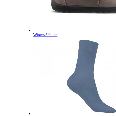
Winter-Schuhe