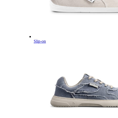
Slip-on