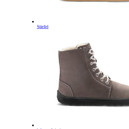
Stiefel