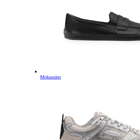
Mokassins