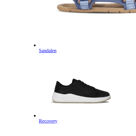
Sandalen
Recovery