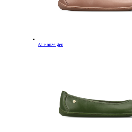
Alle anzeigen