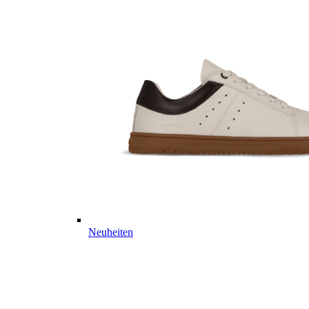
Neuheiten