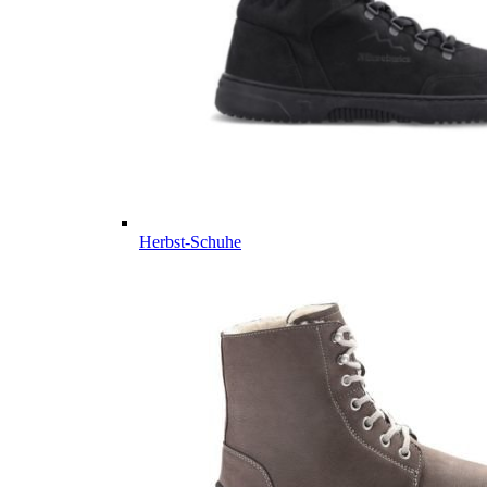
Herbst-Schuhe