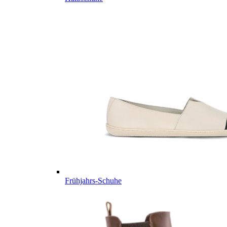
Frühjahrs-Schuhe