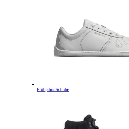
Frühjahrs-Schuhe