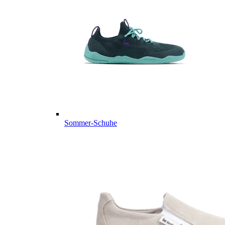
Sommer-Schuhe