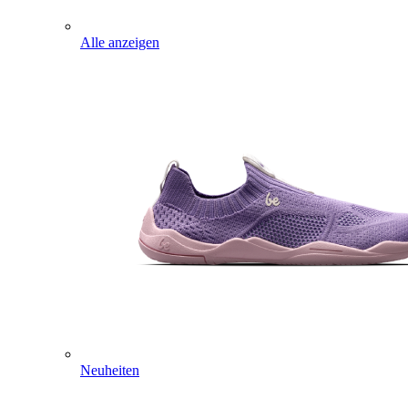
Alle anzeigen
Neuheiten