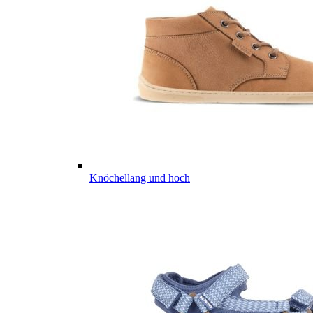
Knöchellang und hoch