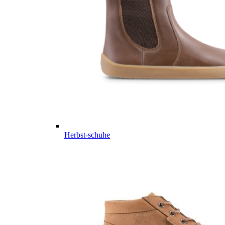
Herbst-schuhe