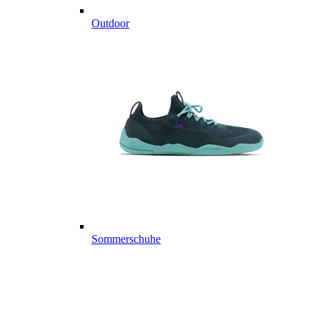
Outdoor
Sommerschuhe