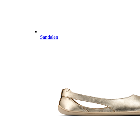
Sandalen