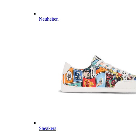
Neuheiten
Sneakers