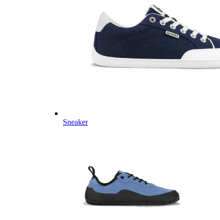
Sneaker