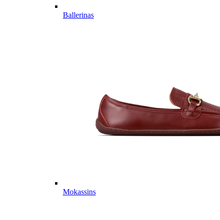
Ballerinas
Mokassins