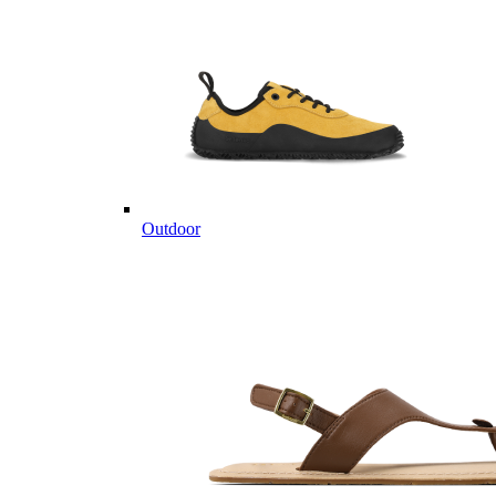
Outdoor