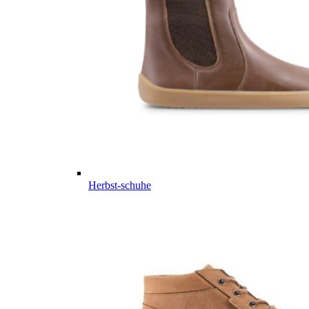
Herbst-schuhe