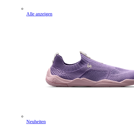
Alle anzeigen
Neuheiten