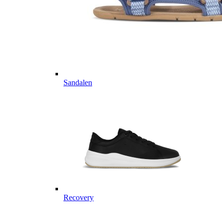
Sandalen
Recovery