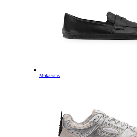
Mokassins