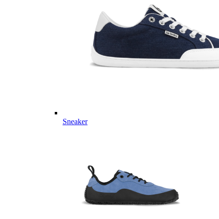
Sneaker