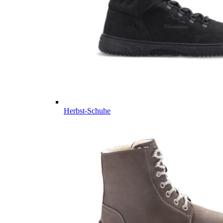
Herbst-Schuhe