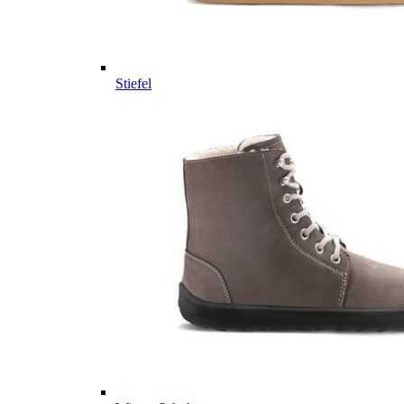
Stiefel