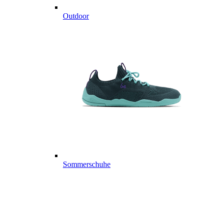
Outdoor
Sommerschuhe