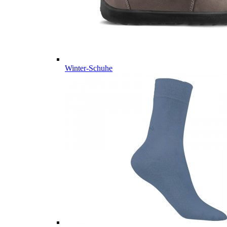
Winter-Schuhe