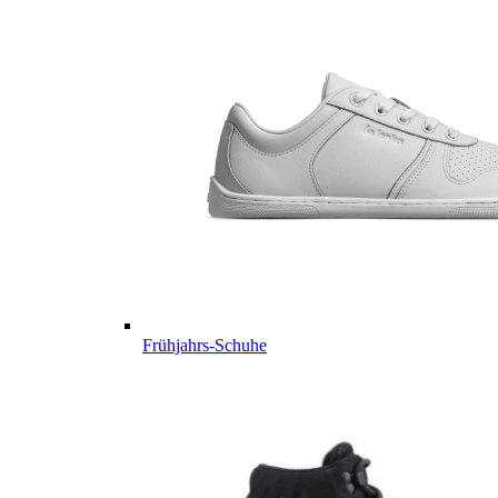
Frühjahrs-Schuhe