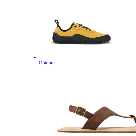
Outdoor