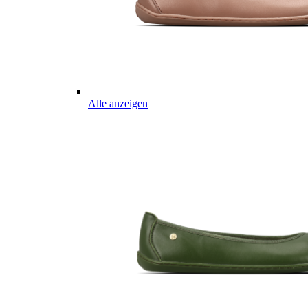
Alle anzeigen