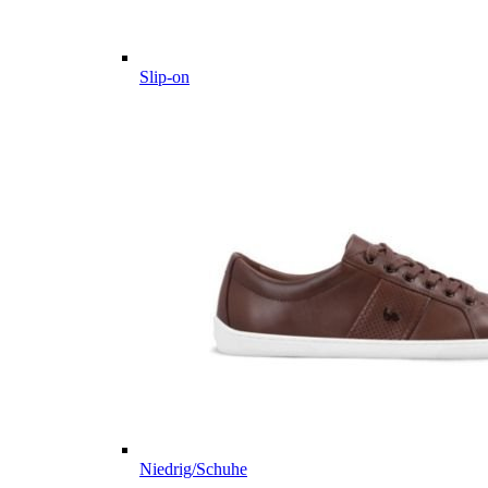
Slip-on
Niedrig/Schuhe