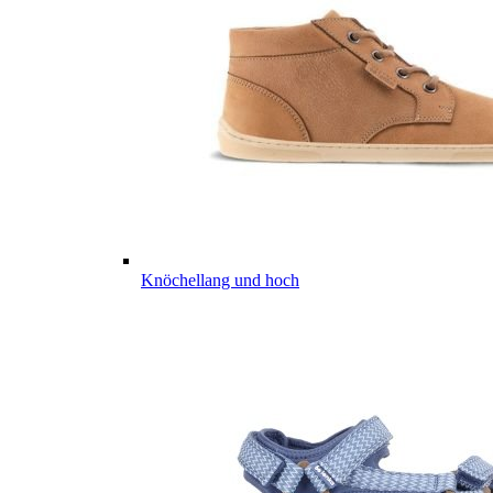
Knöchellang und hoch