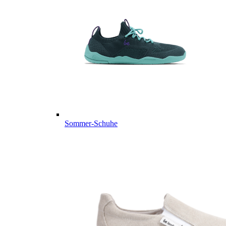
Sommer-Schuhe