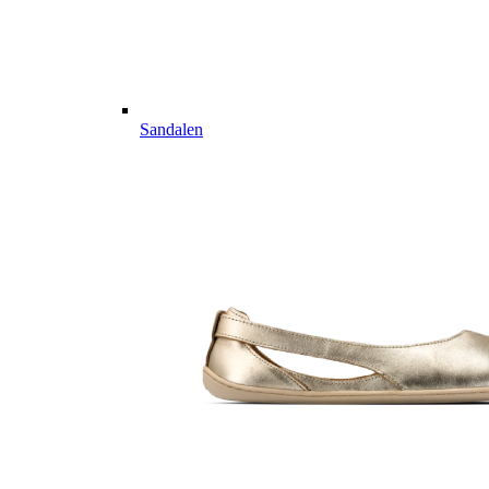
Sandalen