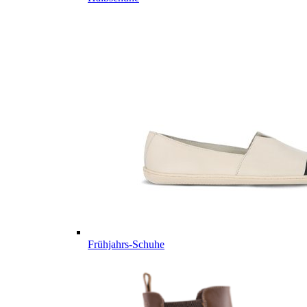
Frühjahrs-Schuhe