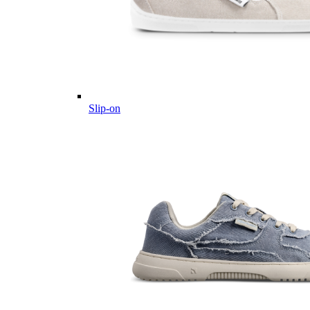
Slip-on