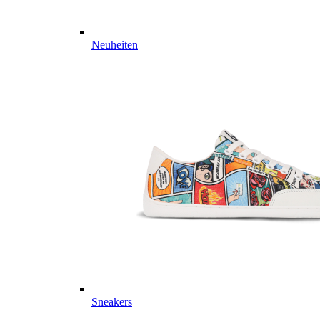
Neuheiten
Sneakers