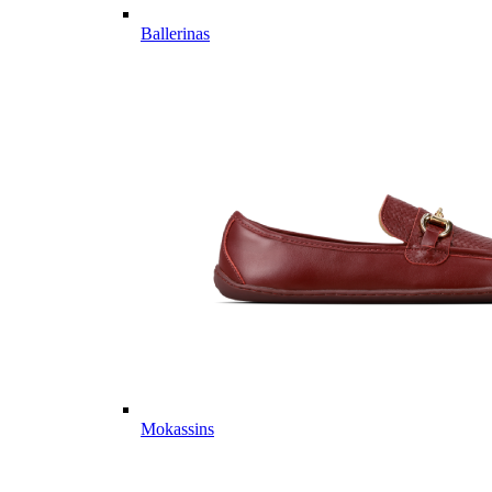
Ballerinas
Mokassins