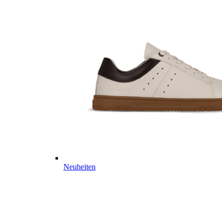
Neuheiten