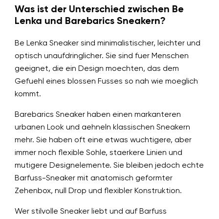
Was ist der Unterschied zwischen Be
Lenka und Barebarics Sneakern?
Be Lenka Sneaker sind minimalistischer, leichter und
optisch unaufdringlicher. Sie sind fuer Menschen
geeignet, die ein Design moechten, das dem
Gefuehl eines blossen Fusses so nah wie moeglich
kommt.
Barebarics Sneaker haben einen markanteren
urbanen Look und aehneln klassischen Sneakern
mehr. Sie haben oft eine etwas wuchtigere, aber
immer noch flexible Sohle, staerkere Linien und
mutigere Designelemente. Sie bleiben jedoch echte
Barfuss-Sneaker mit anatomisch geformter
Zehenbox, null Drop und flexibler Konstruktion.
Wer stilvolle Sneaker liebt und auf Barfuss