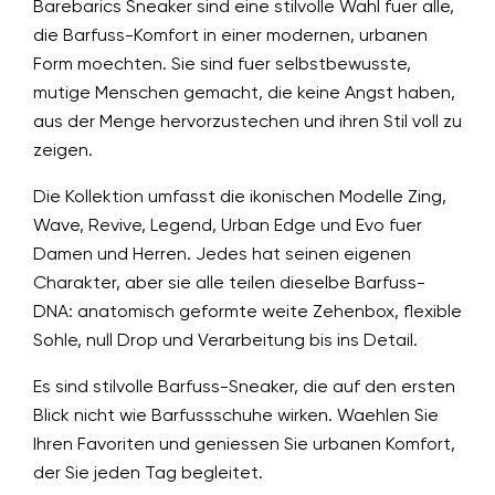
Barebarics Sneaker sind eine stilvolle Wahl fuer alle,
die Barfuss-Komfort in einer modernen, urbanen
Form moechten. Sie sind fuer selbstbewusste,
mutige Menschen gemacht, die keine Angst haben,
aus der Menge hervorzustechen und ihren Stil voll zu
zeigen.
Die Kollektion umfasst die ikonischen Modelle Zing,
Wave, Revive, Legend, Urban Edge und Evo fuer
Damen und Herren. Jedes hat seinen eigenen
Charakter, aber sie alle teilen dieselbe Barfuss-
DNA: anatomisch geformte weite Zehenbox, flexible
Sohle, null Drop und Verarbeitung bis ins Detail.
Es sind stilvolle Barfuss-Sneaker, die auf den ersten
Blick nicht wie Barfussschuhe wirken. Waehlen Sie
Ihren Favoriten und geniessen Sie urbanen Komfort,
der Sie jeden Tag begleitet.