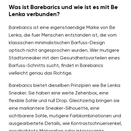
Was ist Barebarics und wie ist es mit Be
Lenka verbunden?
Barebarics ist eine eigenstaendige Marke von Be
Lenka, die fuer Menschen entstanden ist, die vom
klassischen minimalistischen Barfuss-Design
optisch nicht angesprochen wurden. Wer mutigere
Stadtsnneaker mit den Gesundheitsvorteilen eines
Barfuss-Schnitts sucht, findet in Barebarics
vielleicht genau das Richtige.
Barebarics bietet dieselben Prinzipien wie Be Lenka
Sneaker. Sie haben eine weite Zehenbox, eine
flexible Sohle und null Drop. Gleichzeitig bringen sie
eine markantere Sneaker-Silhouette, eine
sichtbarere Sohle, mutigere Farbkombinationen und
ausgearbeitete Details, wie Kontrastschnuersenkel,