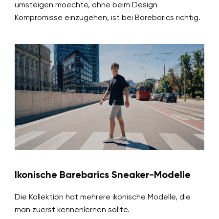
umsteigen moechte, ohne beim Design
Kompromisse einzugehen, ist bei Barebarics richtig.
Ikonische Barebarics Sneaker-Modelle
Die Kollektion hat mehrere ikonische Modelle, die
man zuerst kennenlernen sollte.