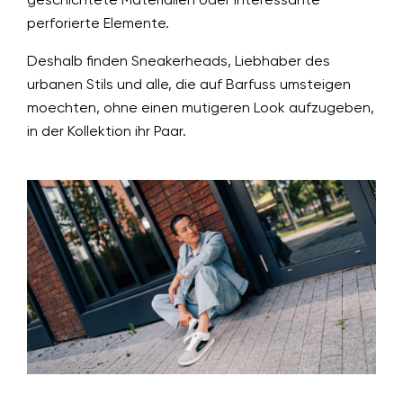
geschichtete Materialien oder interessante
perforierte Elemente.
Deshalb finden Sneakerheads, Liebhaber des
urbanen Stils und alle, die auf Barfuss umsteigen
moechten, ohne einen mutigeren Look aufzugeben,
in der Kollektion ihr Paar.