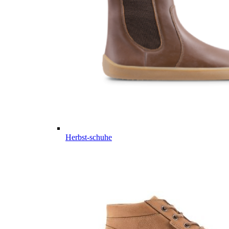
Herbst-schuhe