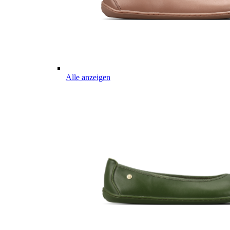
Alle anzeigen