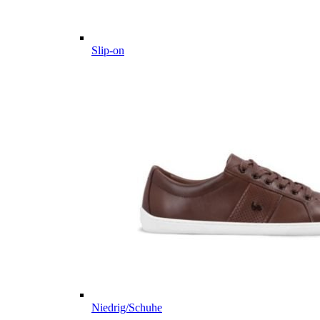
Slip-on
Niedrig/Schuhe