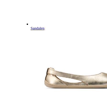
Sandalen