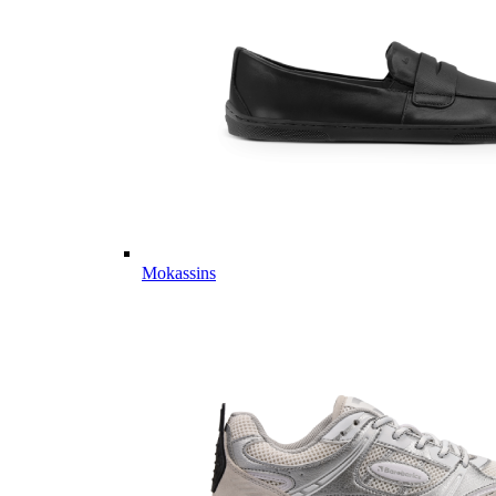
Mokassins