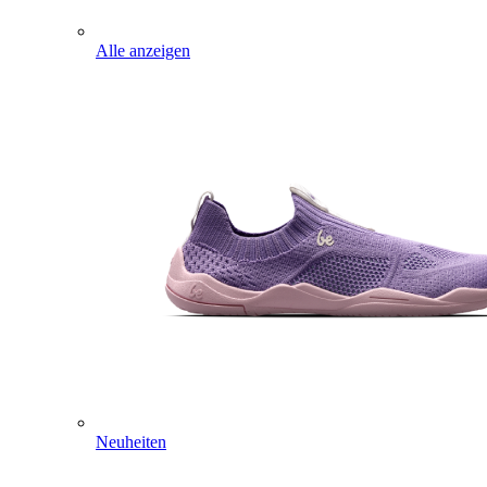
Alle anzeigen
Neuheiten