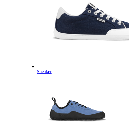
Sneaker