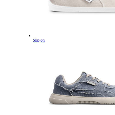
Slip-on