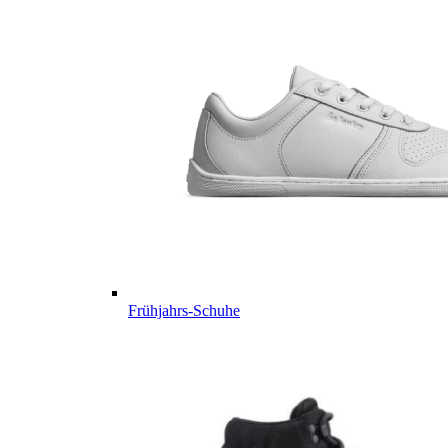
Frühjahrs-Schuhe