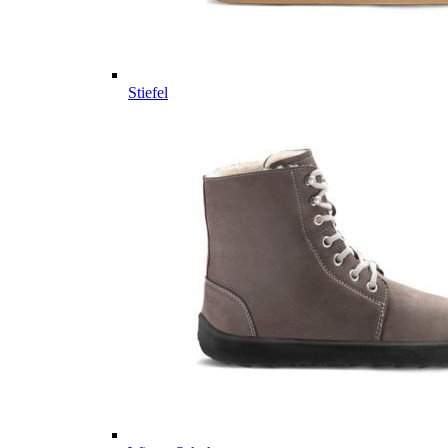
Stiefel