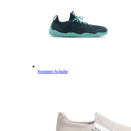
Sommer-Schuhe