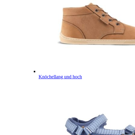
Knöchellang und hoch