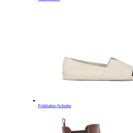
Frühjahrs-Schuhe