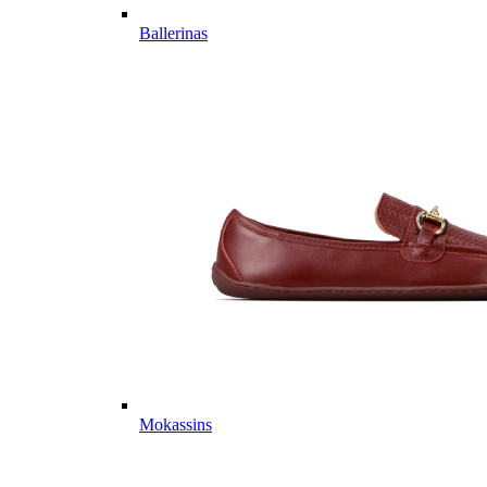
Ballerinas
Mokassins