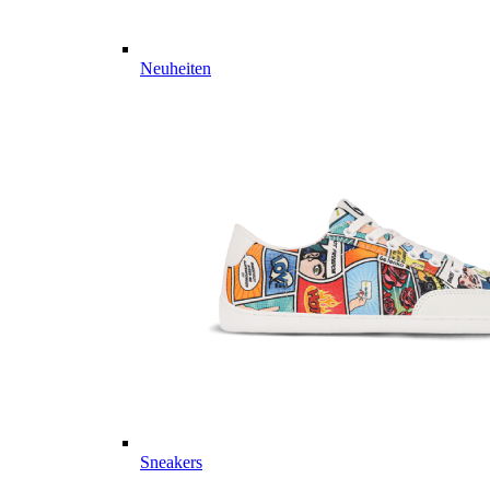
Neuheiten
Sneakers