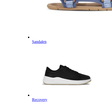
Sandalen
Recovery