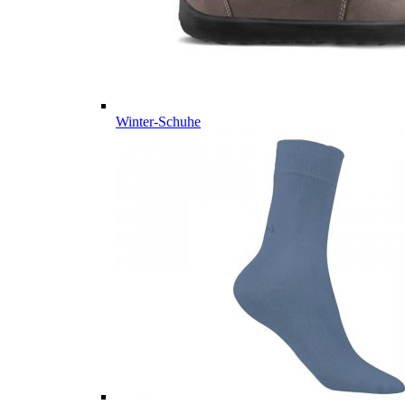
Winter-Schuhe