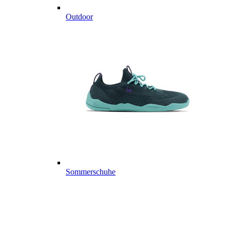
Outdoor
Sommerschuhe