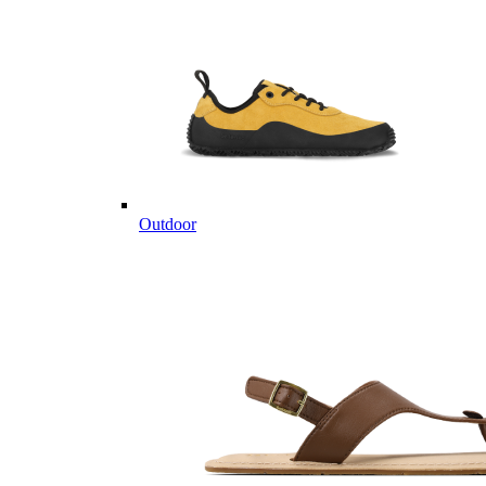
Outdoor