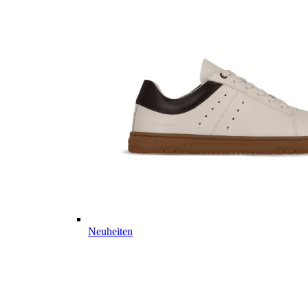
Neuheiten