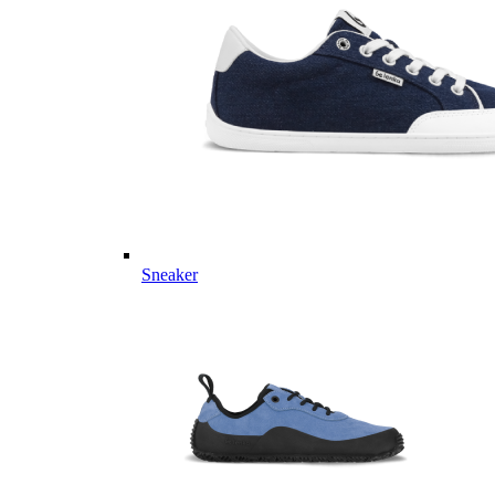
Sneaker