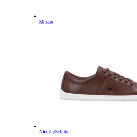
Slip-on
Niedrig/Schuhe