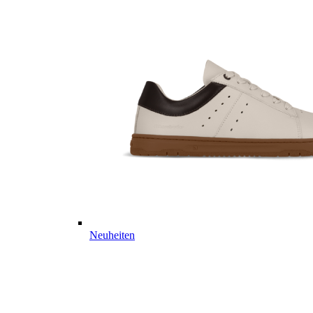
Neuheiten