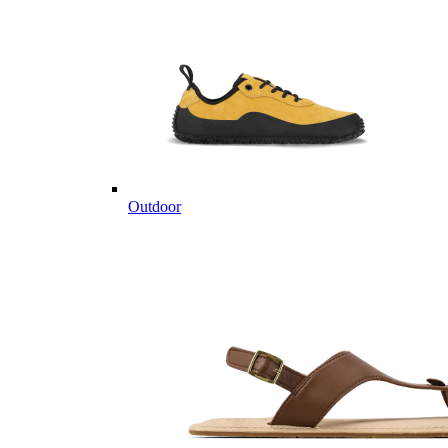
Outdoor