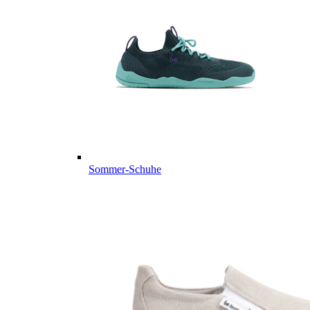
Sommer-Schuhe