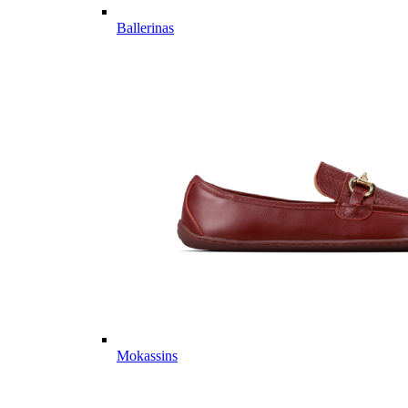
Ballerinas
Mokassins