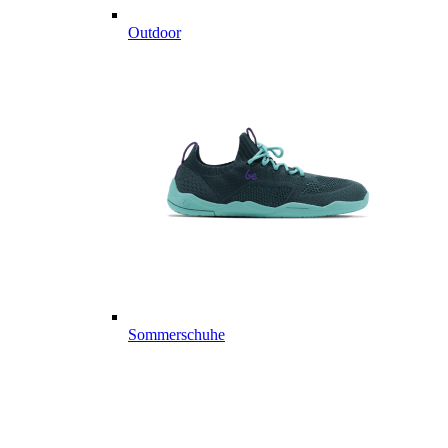
Outdoor
Sommerschuhe