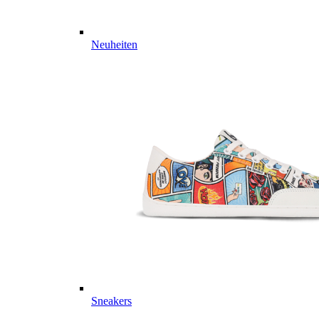
Neuheiten
Sneakers