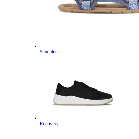
Sandalen
Recovery