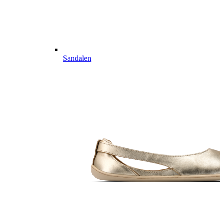
Sandalen