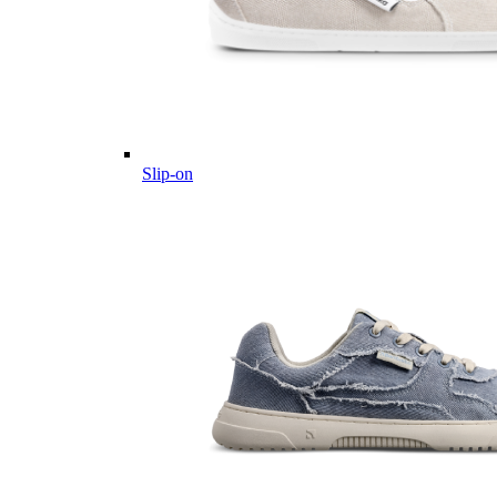
Slip-on