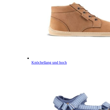
Knöchellang und hoch