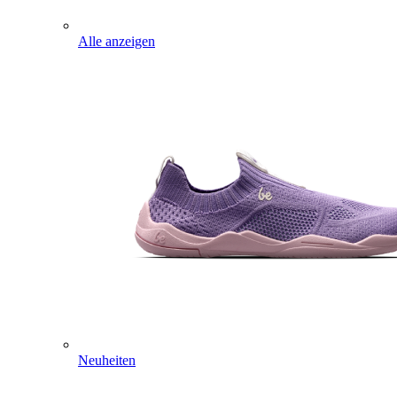
Alle anzeigen
Neuheiten