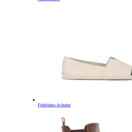
Frühjahrs-Schuhe