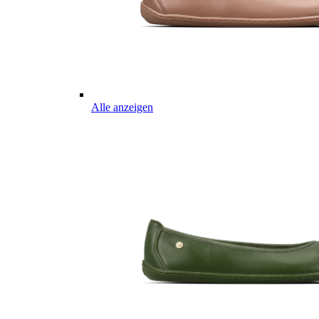
Alle anzeigen