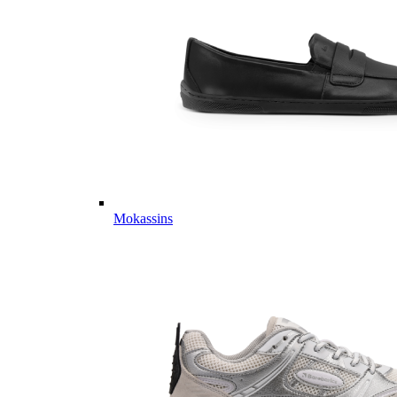
Mokassins