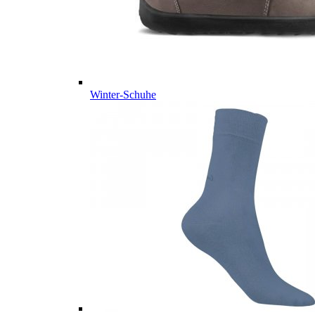
Winter-Schuhe