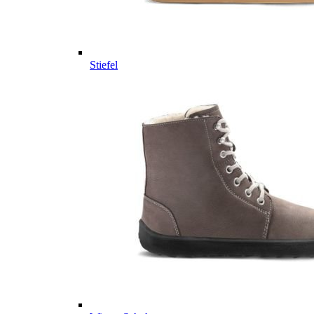
Stiefel