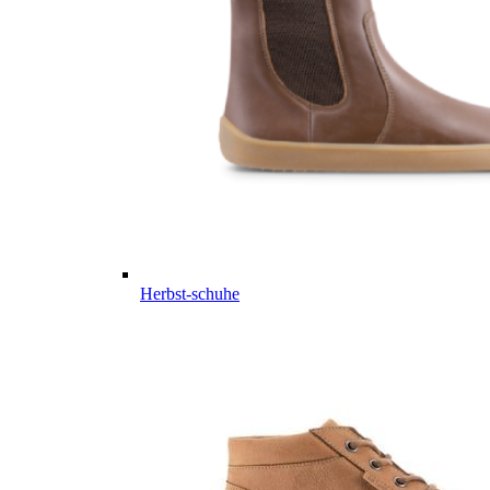
Herbst-schuhe