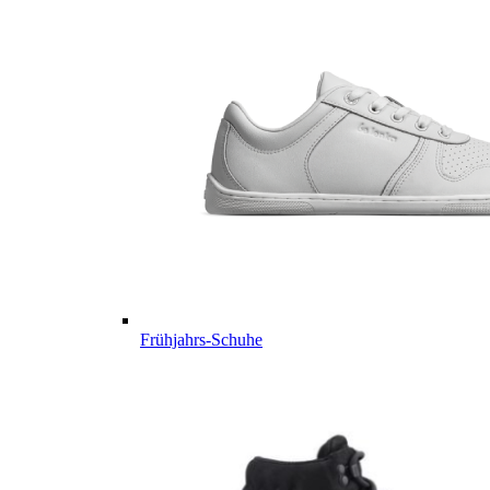
Frühjahrs-Schuhe