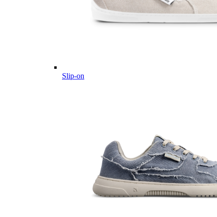
Slip-on