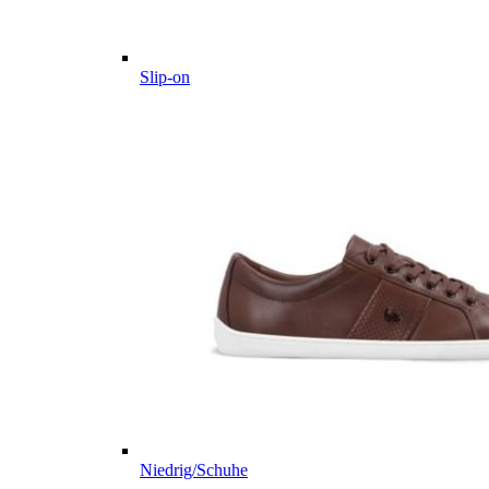
Slip-on
Niedrig/Schuhe