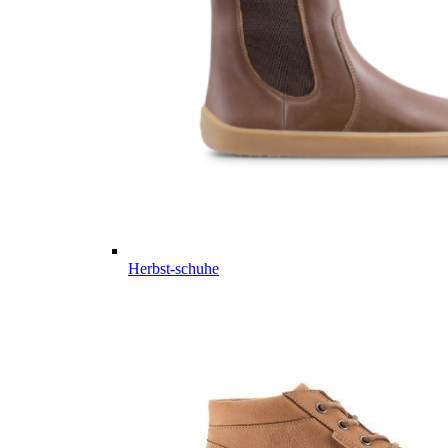
Herbst-schuhe