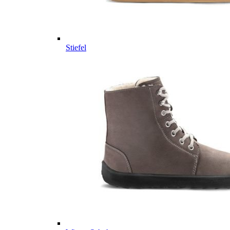
Stiefel