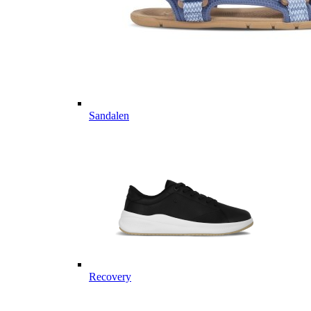
Sandalen
Recovery