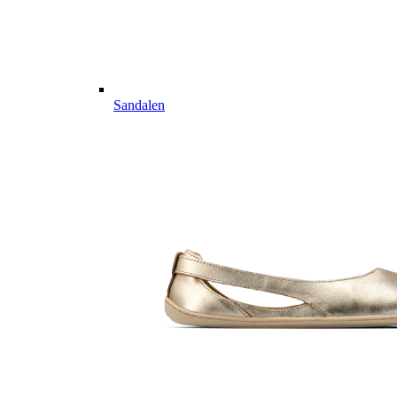
Sandalen