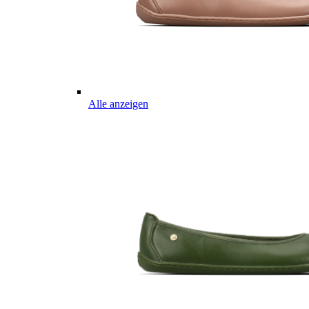
Alle anzeigen