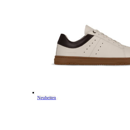
Neuheiten