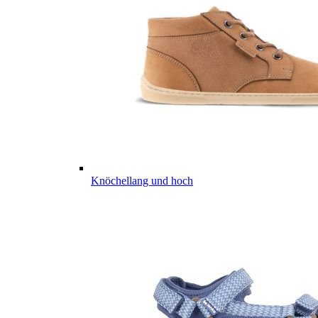
Knöchellang und hoch