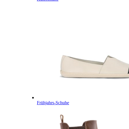
Frühjahrs-Schuhe