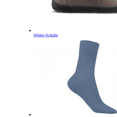
Winter-Schuhe