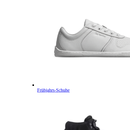
Frühjahrs-Schuhe