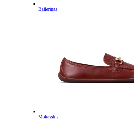
Ballerinas
Mokassins