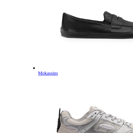
Mokassins