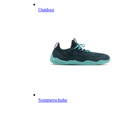
Outdoor
Sommerschuhe