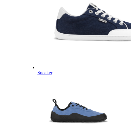
Sneaker