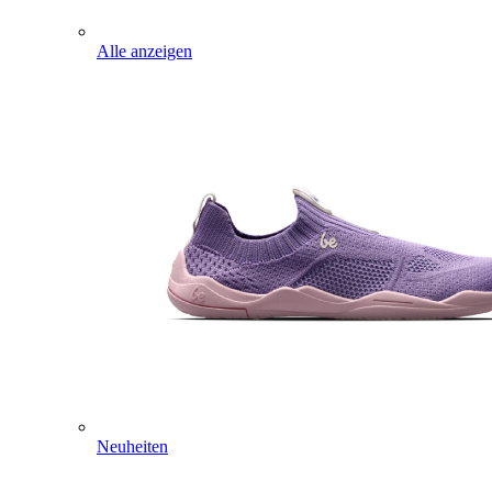
Alle anzeigen
Neuheiten