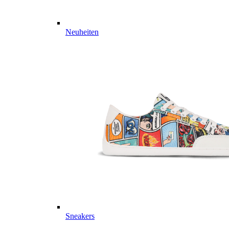
Neuheiten
Sneakers