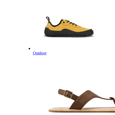
Outdoor