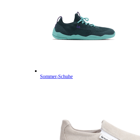
Sommer-Schuhe