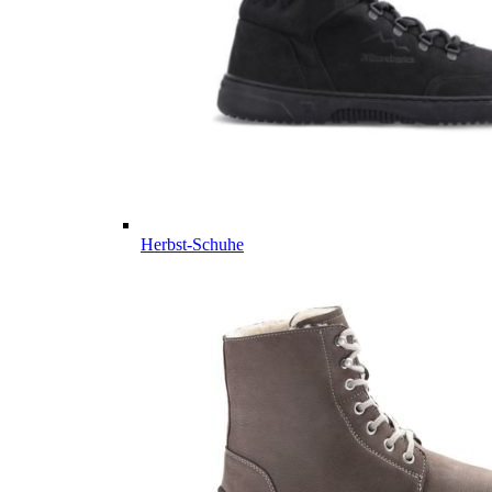
Herbst-Schuhe