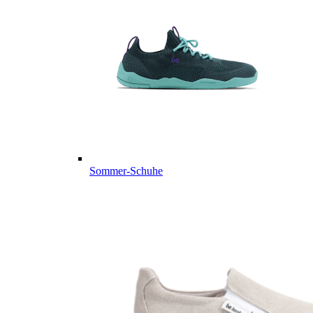
Sommer-Schuhe