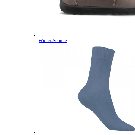
Winter-Schuhe