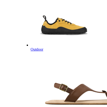
Outdoor