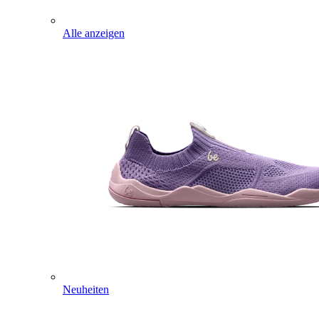
Alle anzeigen
Neuheiten