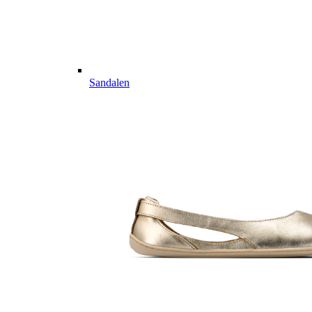
Sandalen