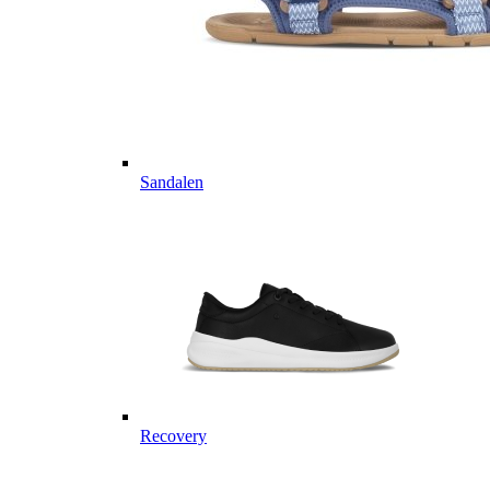
Sandalen
Recovery