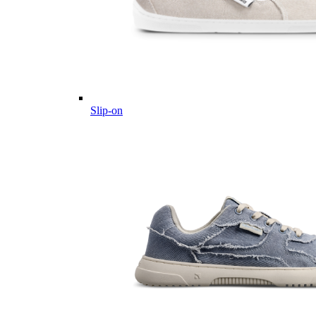
Slip-on