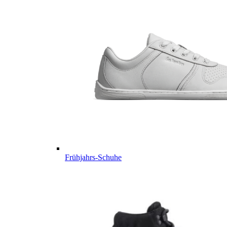
Frühjahrs-Schuhe