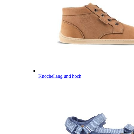
Knöchellang und hoch