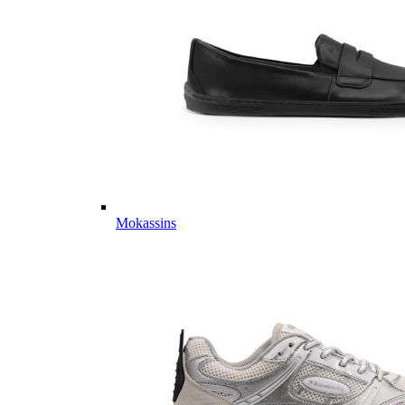
Mokassins