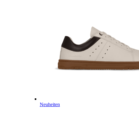
Neuheiten