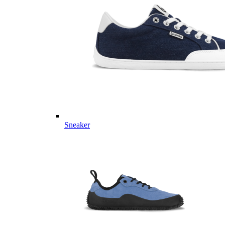
Sneaker