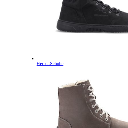
Herbst-Schuhe