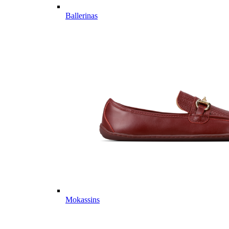
Ballerinas
Mokassins