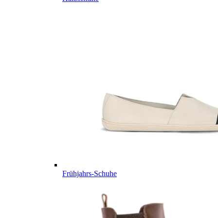
Frühjahrs-Schuhe