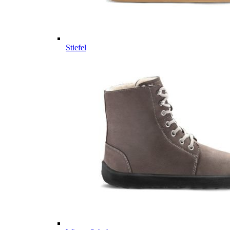
Stiefel