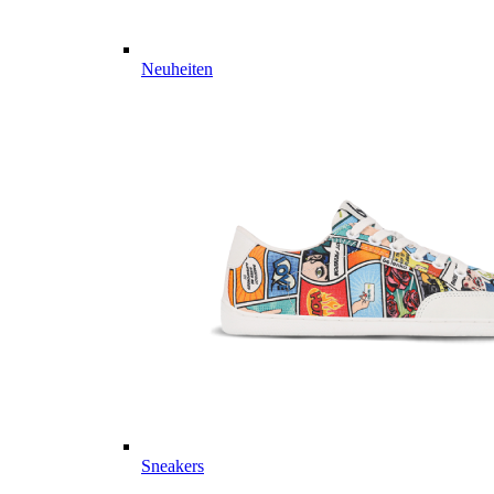
Neuheiten
Sneakers