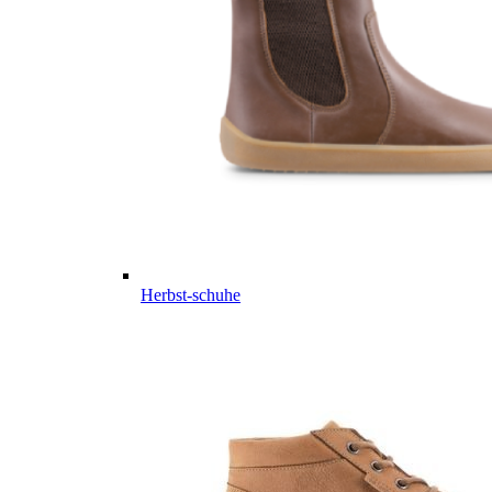
Herbst-schuhe