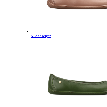
Alle anzeigen