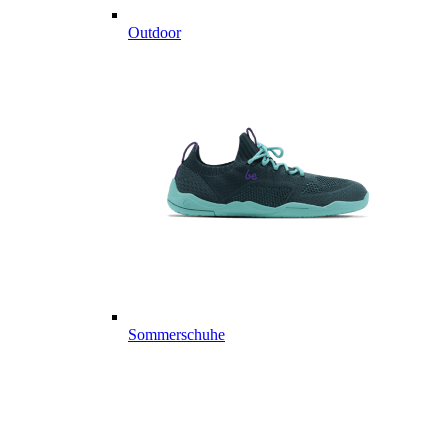
Outdoor
Sommerschuhe