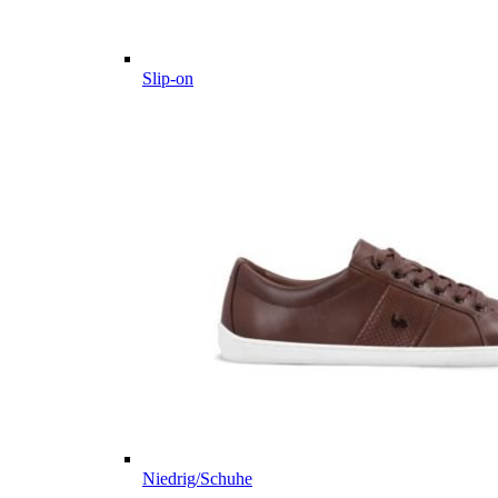
Slip-on
Niedrig/Schuhe