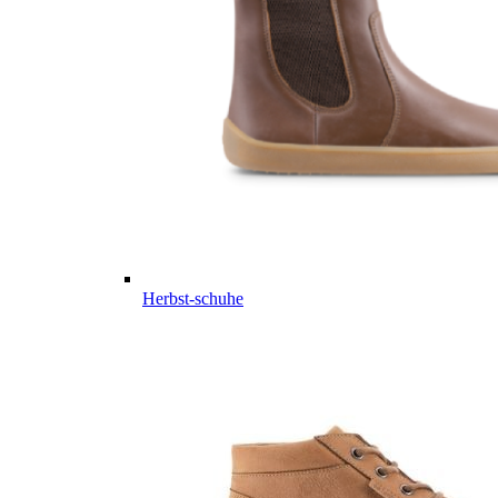
Herbst-schuhe