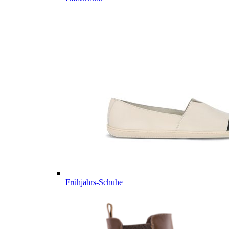
Frühjahrs-Schuhe