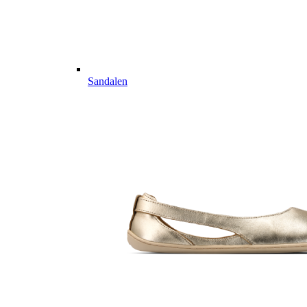
Sandalen