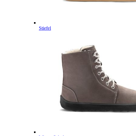
Stiefel