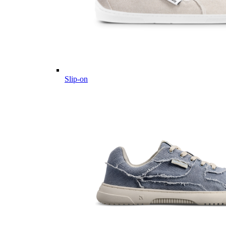
Slip-on