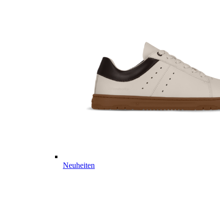
Neuheiten