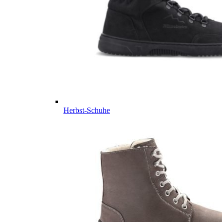
Herbst-Schuhe