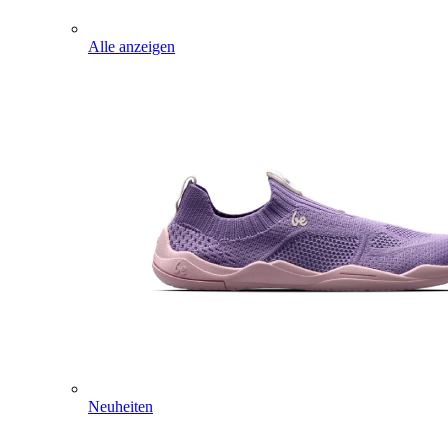
Alle anzeigen
Neuheiten