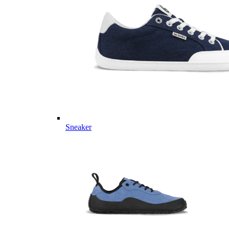
Sneaker