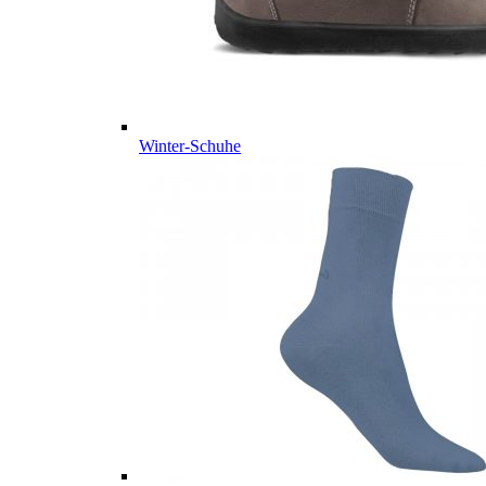
Winter-Schuhe