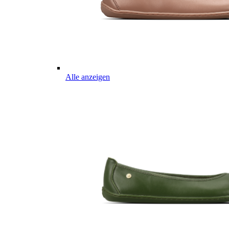
Alle anzeigen