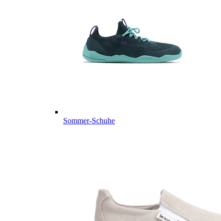
Sommer-Schuhe