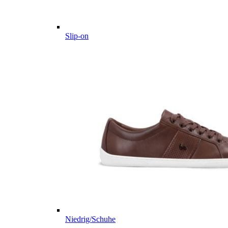
Slip-on
Niedrig/Schuhe