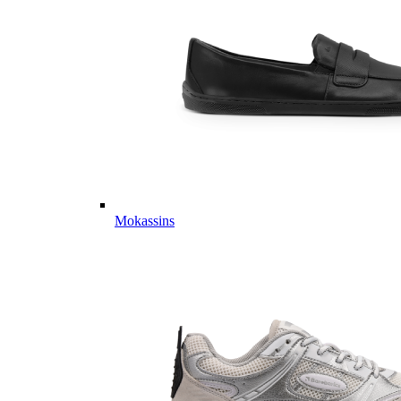
Mokassins