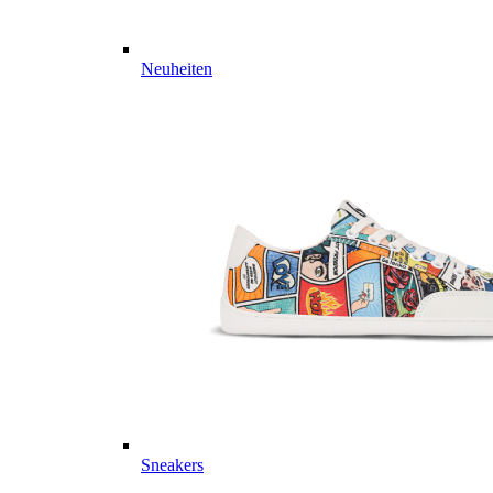
Neuheiten
Sneakers