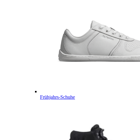
Frühjahrs-Schuhe