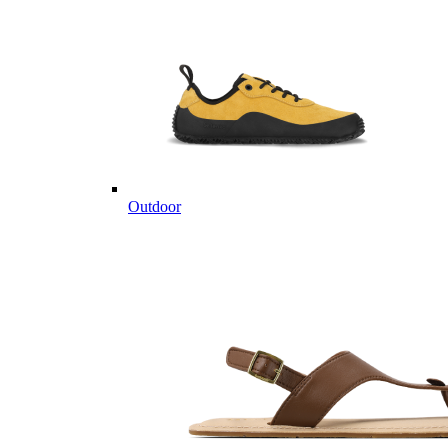
Outdoor