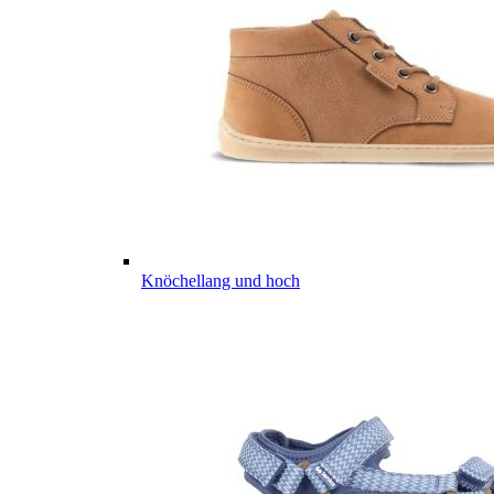
Knöchellang und hoch