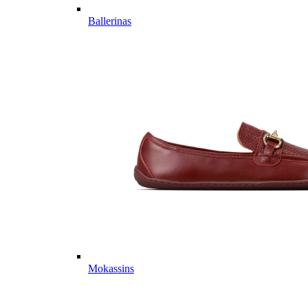
Ballerinas
Mokassins