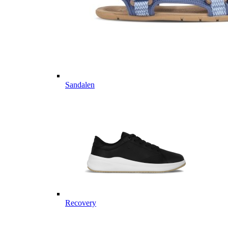
Sandalen
Recovery