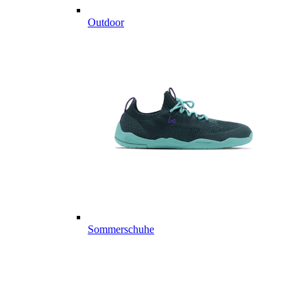
Outdoor
Sommerschuhe