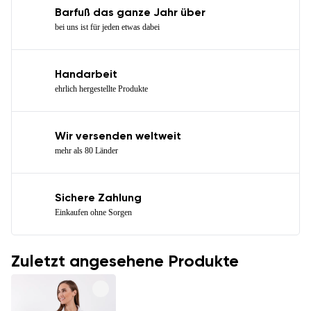
Barfuß das ganze Jahr über
bei uns ist für jeden etwas dabei
Handarbeit
ehrlich hergestellte Produkte
Wir versenden weltweit
mehr als 80 Länder
Sichere Zahlung
Einkaufen ohne Sorgen
Zuletzt angesehene Produkte