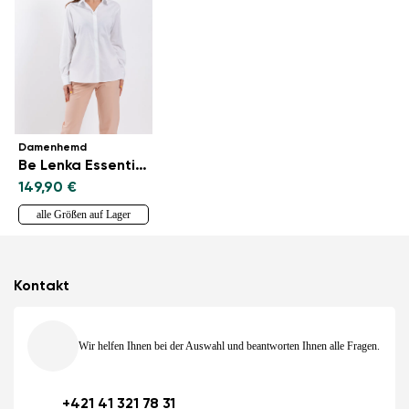
Damenhemd
Be Lenka Essentials - White
149,90 €
alle Größen auf Lager
Kontakt
Wir helfen Ihnen bei der Auswahl und beantworten Ihnen alle Fragen.
+421 41 321 78 31