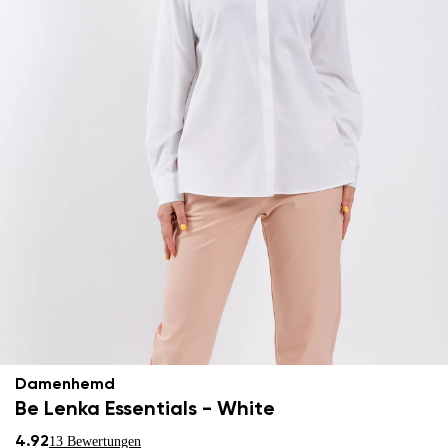
Damenhemd
Be Lenka Essentials - White
4.92
13 Bewertungen