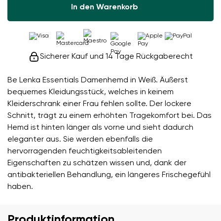
In den Warenkorb
Sicherer Kauf und 14 Tage Rückgaberecht
Be Lenka Essentials Damenhemd in Weiß. Äußerst
bequemes Kleidungsstück, welches in keinem
Kleiderschrank einer Frau fehlen sollte. Der lockere
Schnitt, trägt zu einem erhöhten Tragekomfort bei. Das
Hemd ist hinten länger als vorne und sieht dadurch
eleganter aus. Sie werden ebenfalls die
hervorragenden feuchtigkeitsableitenden
Eigenschaften zu schätzen wissen und, dank der
antibakteriellen Behandlung, ein längeres Frischegefühl
haben.
Produktinformation