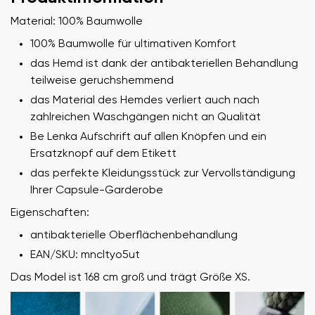
Material: 100% Baumwolle
100% Baumwolle für ultimativen Komfort
das Hemd ist dank der antibakteriellen Behandlung
teilweise geruchshemmend
das Material des Hemdes verliert auch nach
zahlreichen Waschgängen nicht an Qualität
Be Lenka Aufschrift auf allen Knöpfen und ein
Ersatzknopf auf dem Etikett
das perfekte Kleidungsstück zur Vervollständigung
Ihrer Capsule-Garderobe
Eigenschaften:
antibakterielle Oberflächenbehandlung
EAN/SKU: mncltyo5ut
Das Model ist 168 cm groß und trägt Größe XS.