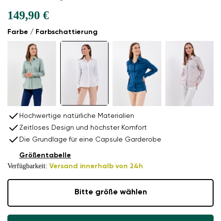
149,90 €
Farbe / Farbschattierung
Hochwertige natürliche Materialien
Zeitloses Design und höchster Komfort
Die Grundlage für eine Capsule Garderobe
Größentabelle
Verfügbarkeit:
Versand innerhalb von 24h
Bitte größe wählen