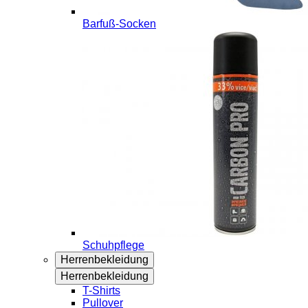
Barfuß-Socken
Schuhpflege
Herrenbekleidung
Herrenbekleidung
T-Shirts
Pullover