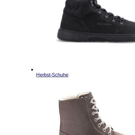
Herbst-Schuhe