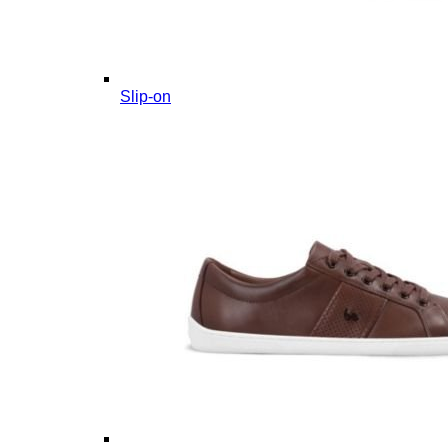
Slip-on