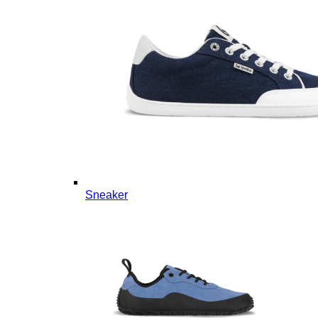
Sneaker