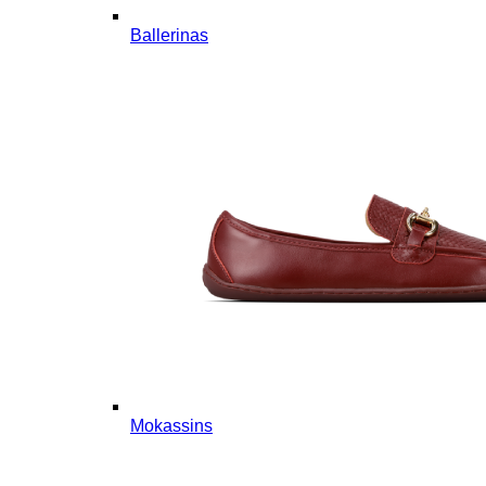
Ballerinas
Mokassins