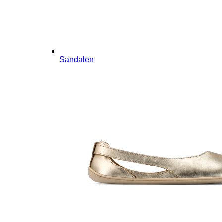
Sandalen