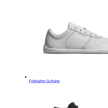
Frühjahrs-Schuhe