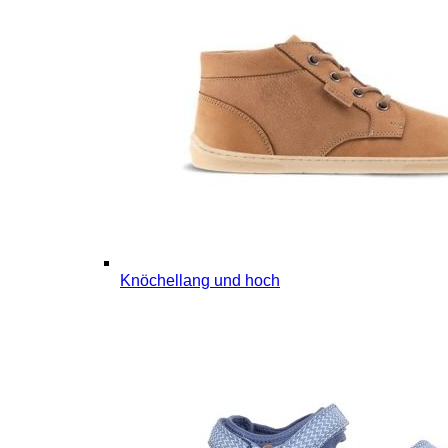
Knöchellang und hoch