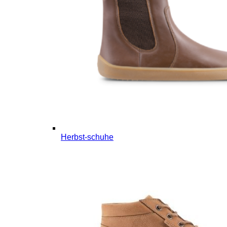
Herbst-schuhe