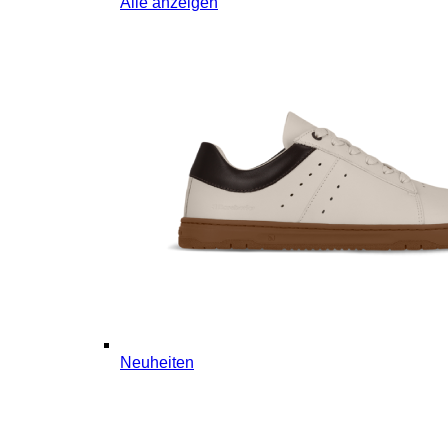
Alle anzeigen
Neuheiten