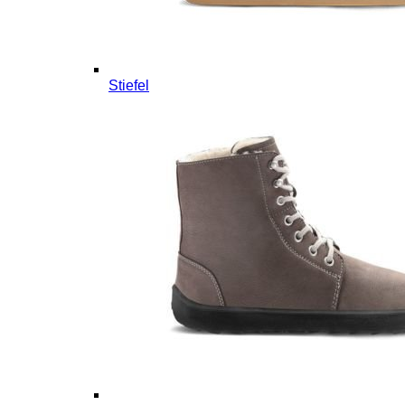
Stiefel