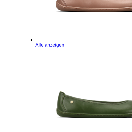
Alle anzeigen