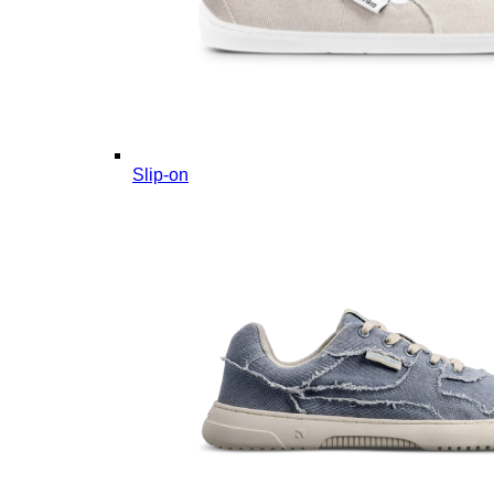
Slip-on