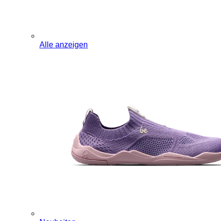
Alle anzeigen