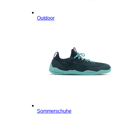
Outdoor
Sommerschuhe