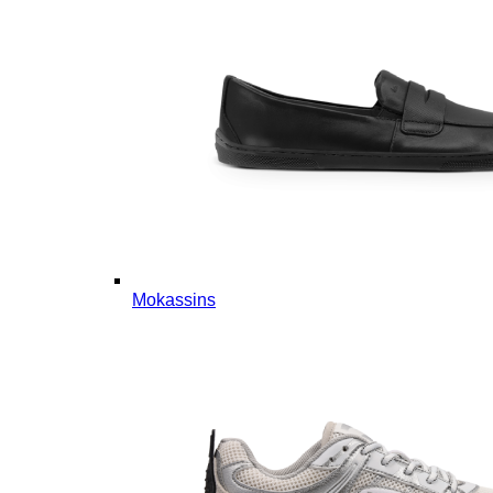
Mokassins