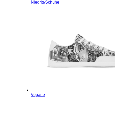
Niedrig/Schuhe
Vegane