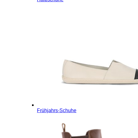
Frühjahrs-Schuhe