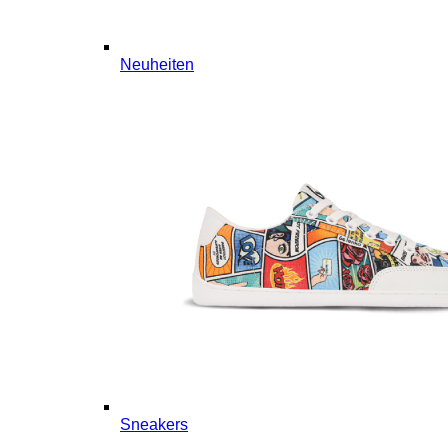
Neuheiten
Sneakers