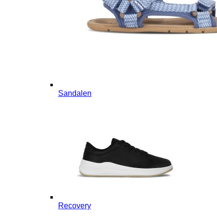
Sandalen
Recovery