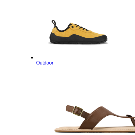
Outdoor