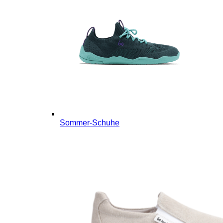
Sommer-Schuhe