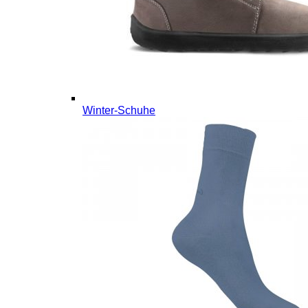
Winter-Schuhe