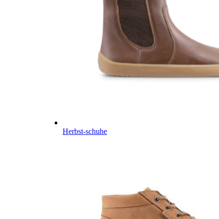
Herbst-schuhe