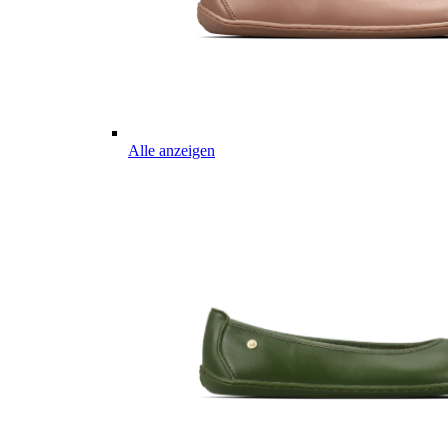
Alle anzeigen