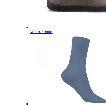
Winter-Schuhe