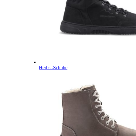
Herbst-Schuhe