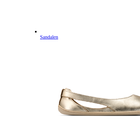
Sandalen