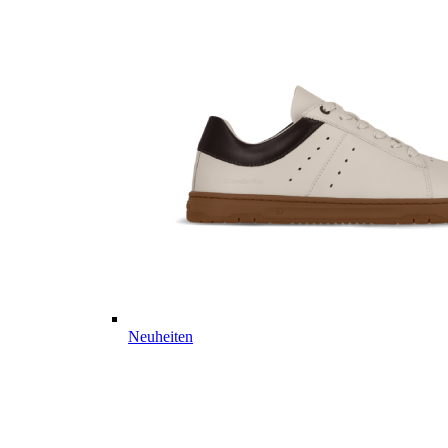
Neuheiten