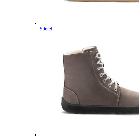
Stiefel