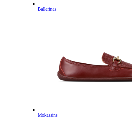
Ballerinas
Mokassins