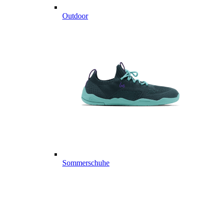
Outdoor
Sommerschuhe