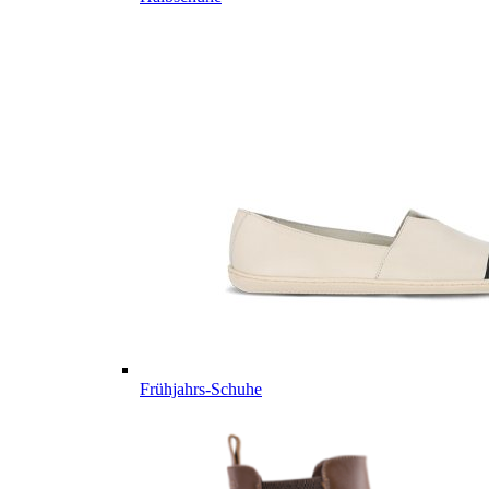
Frühjahrs-Schuhe