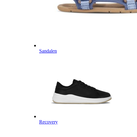
Sandalen
Recovery