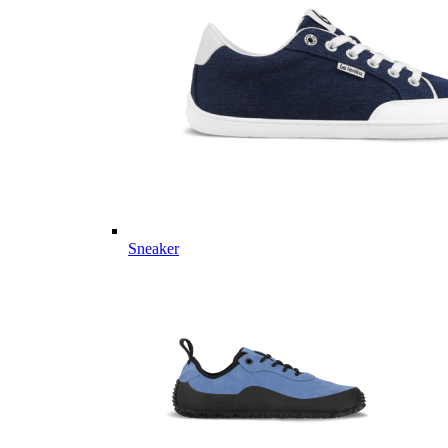
Sneaker