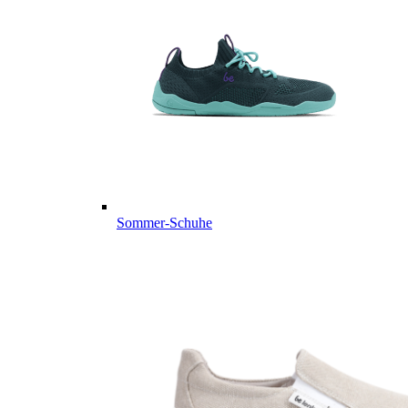
Sommer-Schuhe