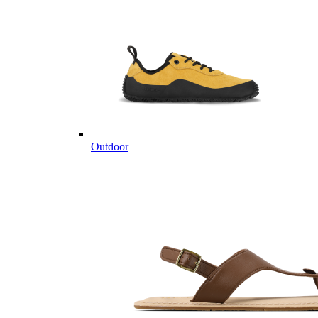
Outdoor