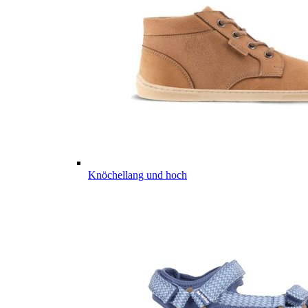
Knöchellang und hoch