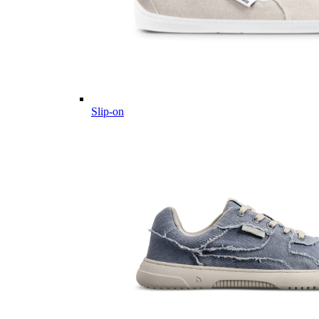
Slip-on