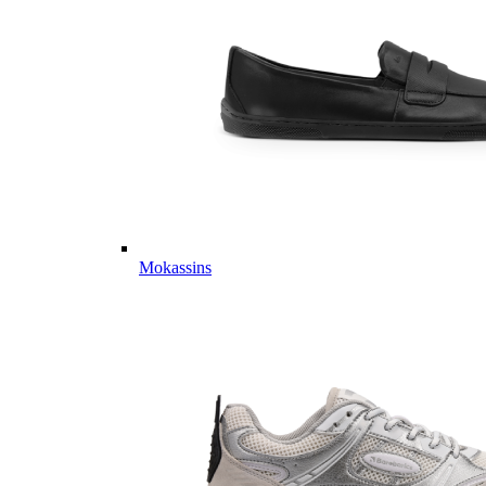
Mokassins