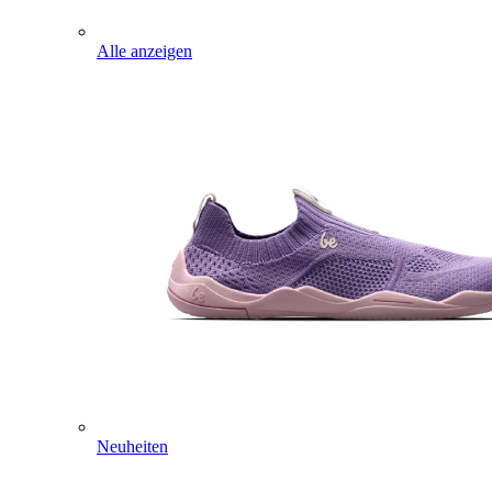
Alle anzeigen
Neuheiten