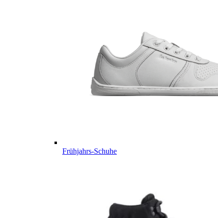
Frühjahrs-Schuhe