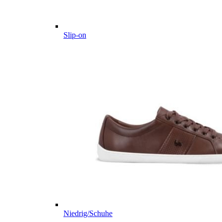
Slip-on
Niedrig/Schuhe