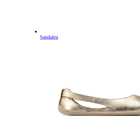
Sandalen