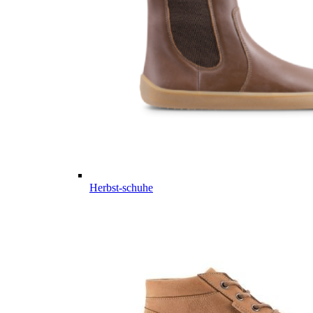
Herbst-schuhe