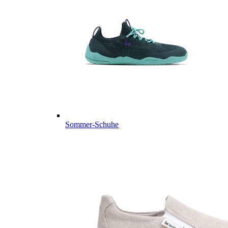
Sommer-Schuhe