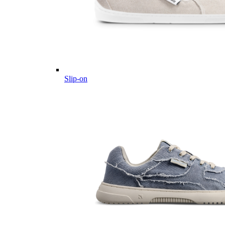
Slip-on