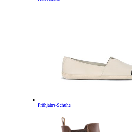
Frühjahrs-Schuhe