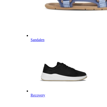
Sandalen
Recovery