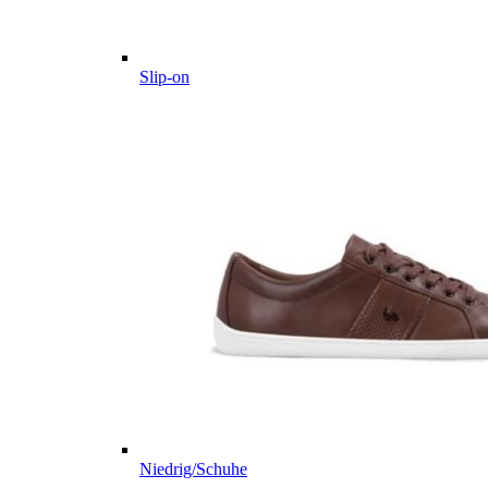
Slip-on
Niedrig/Schuhe