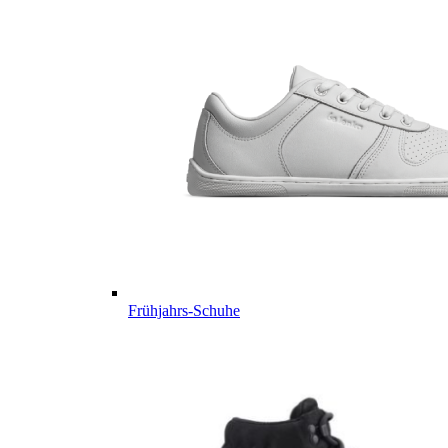
Frühjahrs-Schuhe