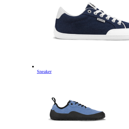
Sneaker