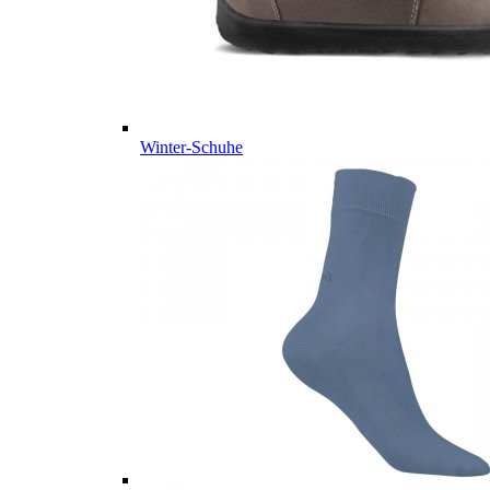
Winter-Schuhe