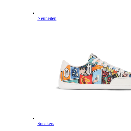
Neuheiten
Sneakers