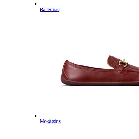
Ballerinas
Mokassins