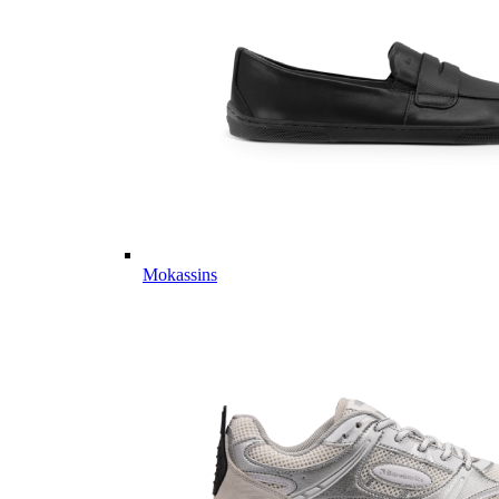
Mokassins