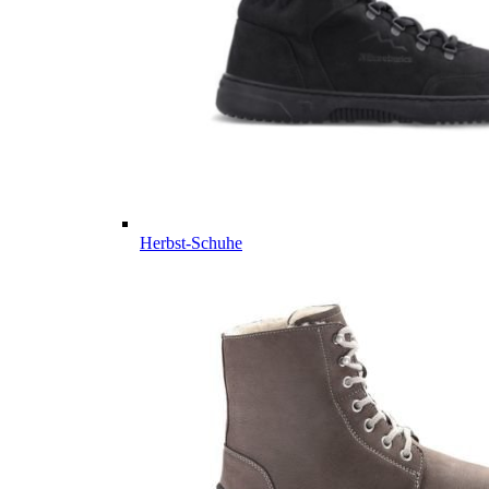
Herbst-Schuhe