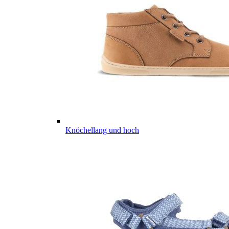
Knöchellang und hoch