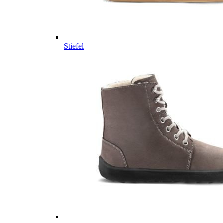
Stiefel