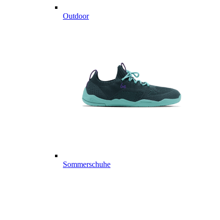
Outdoor
Sommerschuhe