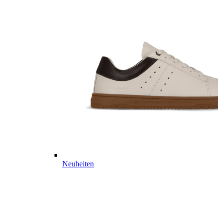
Neuheiten