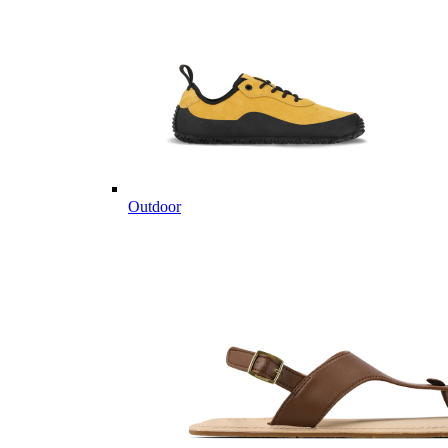
Outdoor