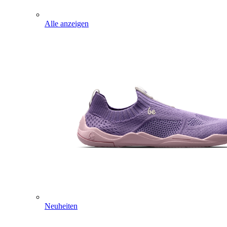
Alle anzeigen
Neuheiten