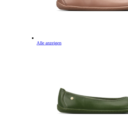
Alle anzeigen