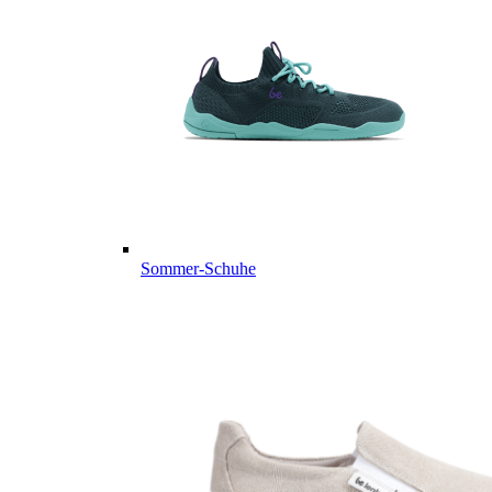
Sommer-Schuhe