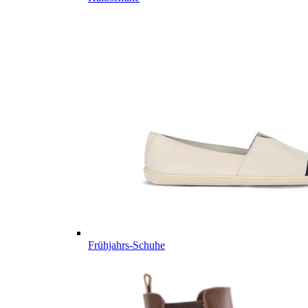
Frühjahrs-Schuhe