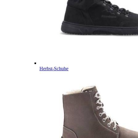
Herbst-Schuhe