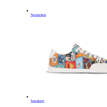
Neuheiten
Sneakers