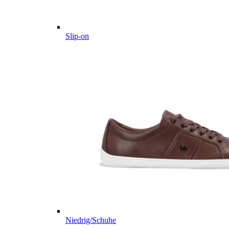
Slip-on
Niedrig/Schuhe