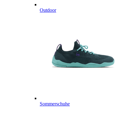
Outdoor
Sommerschuhe