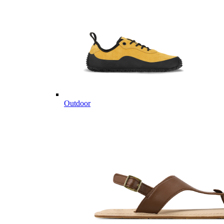
Outdoor