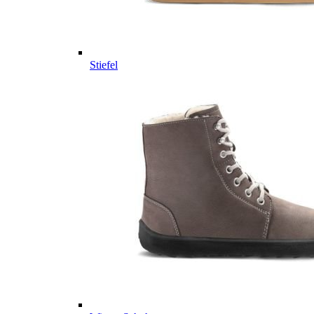
Stiefel