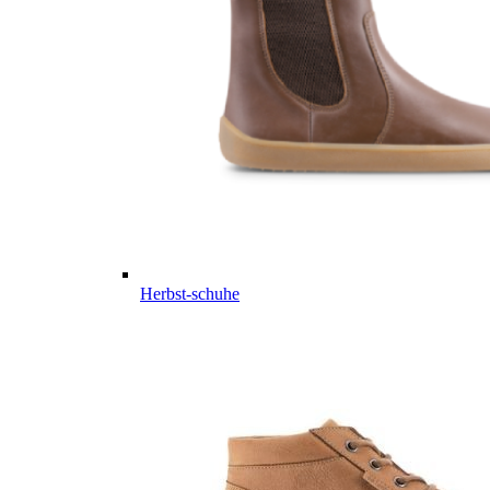
Herbst-schuhe