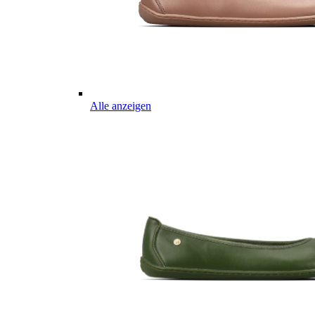
Alle anzeigen