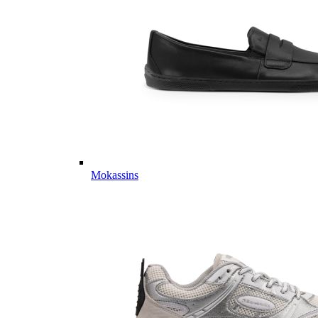
Mokassins