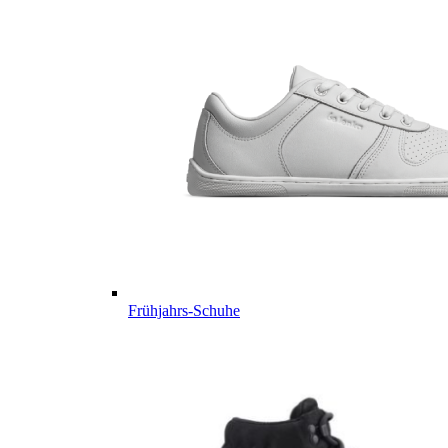
Frühjahrs-Schuhe