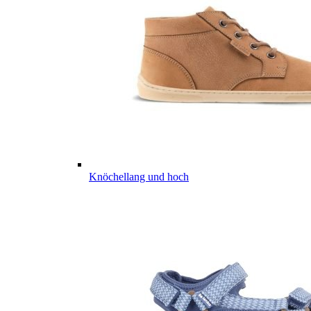
Knöchellang und hoch