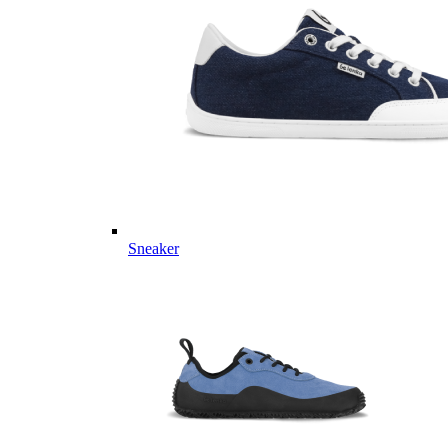
Sneaker