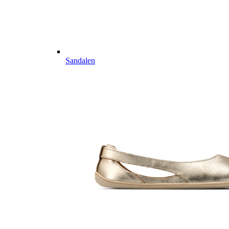
Sandalen