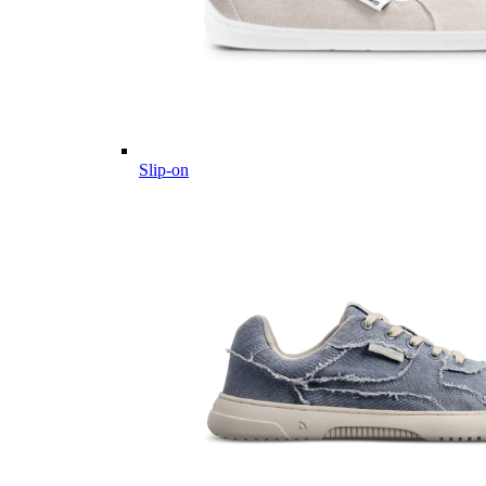
Slip-on