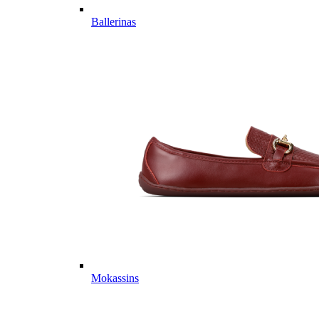
Ballerinas
Mokassins