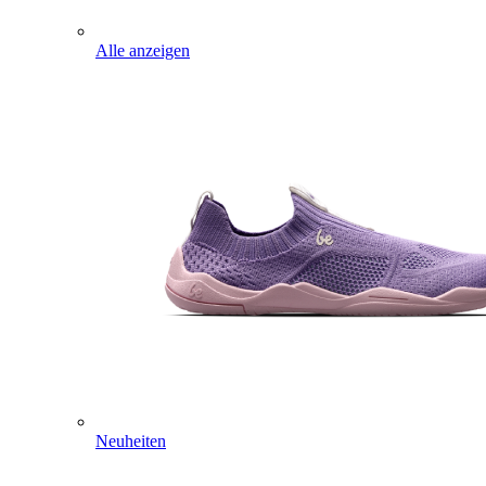
Alle anzeigen
Neuheiten