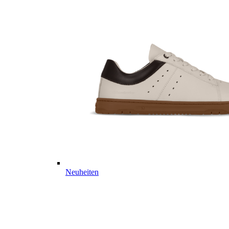
Neuheiten