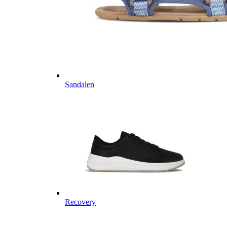
Sandalen
Recovery