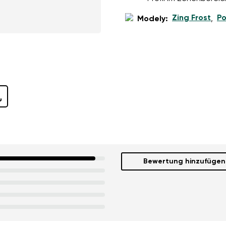
Zing Frost
Po
Modely:
,
Bewertung hinzufügen