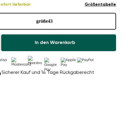
ofort lieferbar
Größentabelle
größe
43
In den Warenkorb
Sicherer Kauf und 14 Tage Rückgaberecht