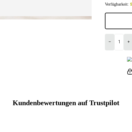
Verfügbarkeit:
S
−
+
Kundenbewertungen auf Trustpilot