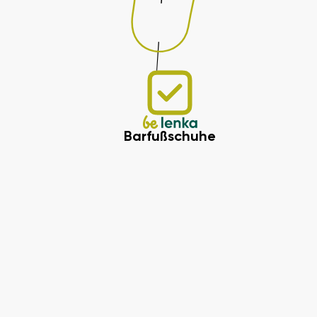
Barfußschuhe