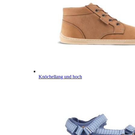
Knöchellang und hoch