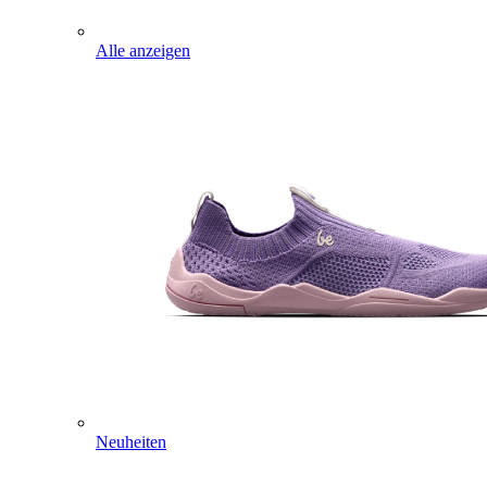
Alle anzeigen
Neuheiten