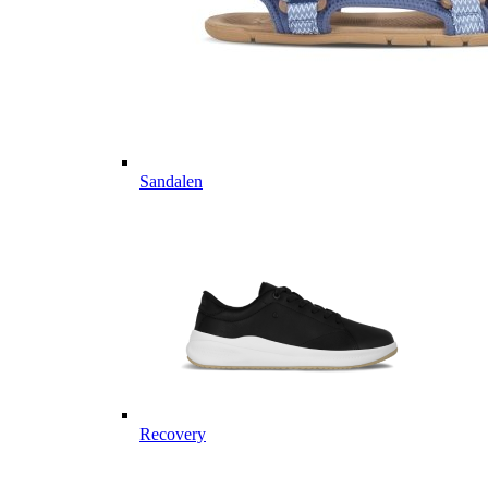
Sandalen
Recovery