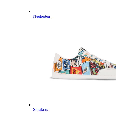
Neuheiten
Sneakers