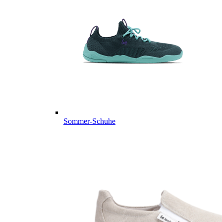
Sommer-Schuhe