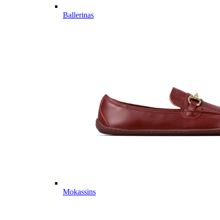
Ballerinas
Mokassins