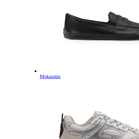
Mokassins