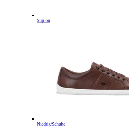
Slip-on
Niedrig/Schuhe