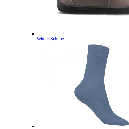
Winter-Schuhe