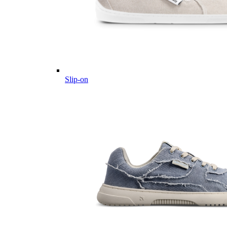
Slip-on