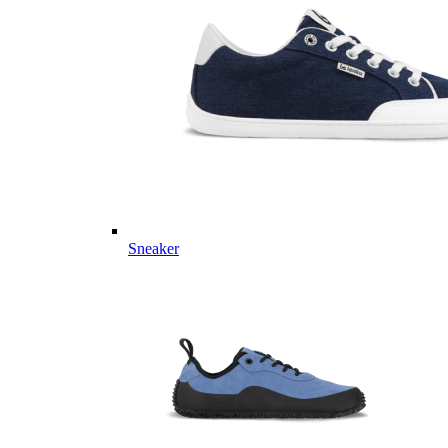
Sneaker