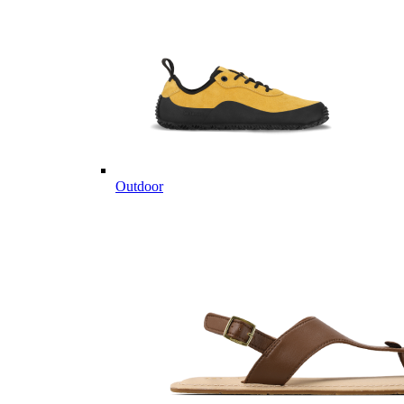
Outdoor