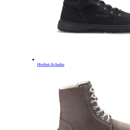
Herbst-Schuhe