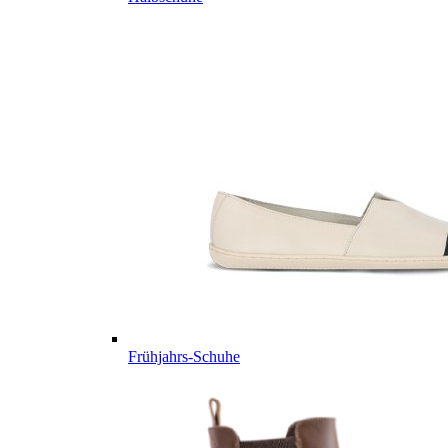
Frühjahrs-Schuhe