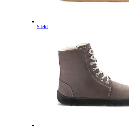
Stiefel