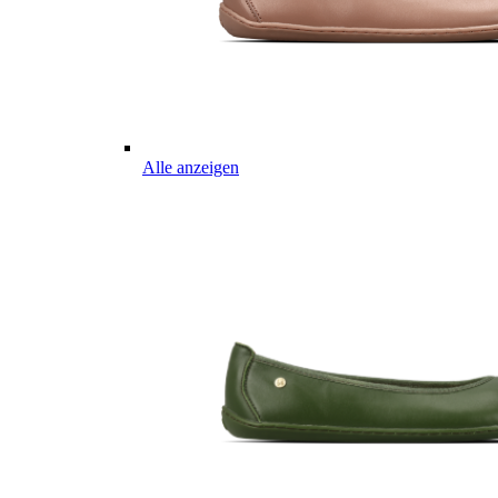
Alle anzeigen