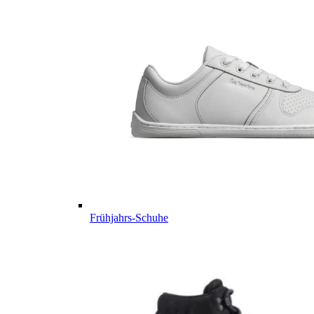
Frühjahrs-Schuhe