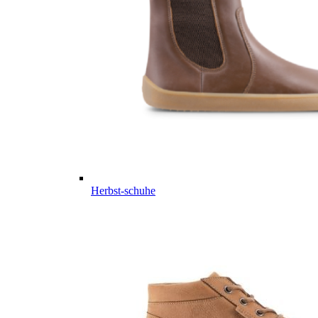
Herbst-schuhe