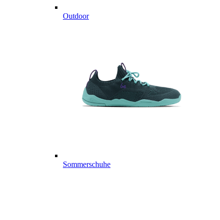
Outdoor
Sommerschuhe