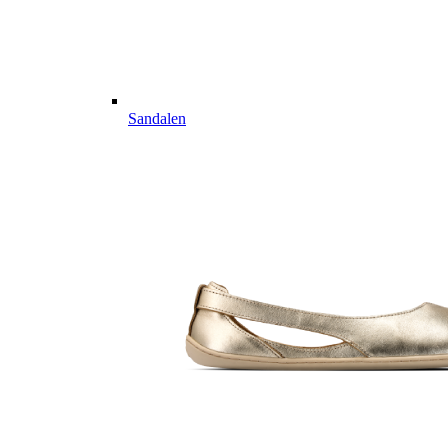
Sandalen