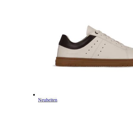
Neuheiten