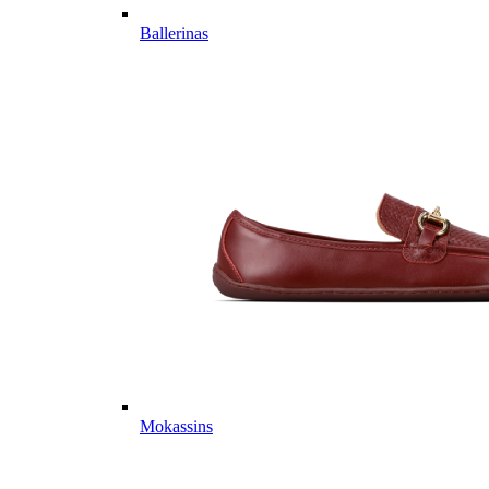
Ballerinas
Mokassins