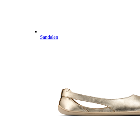
Sandalen