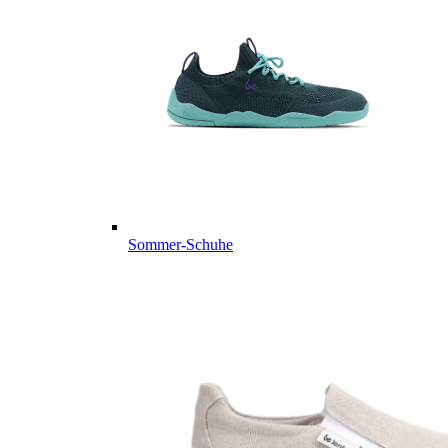
Sommer-Schuhe