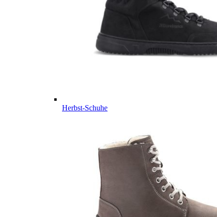
Herbst-Schuhe