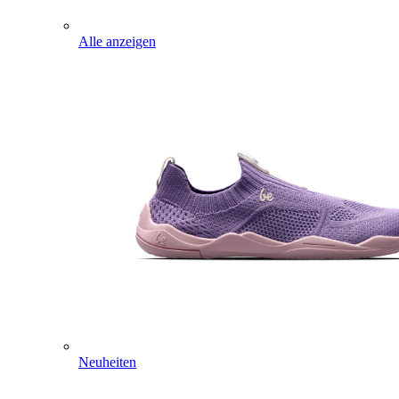
Alle anzeigen
Neuheiten