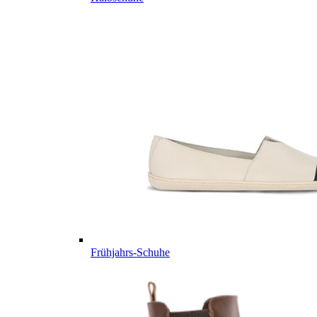
Frühjahrs-Schuhe