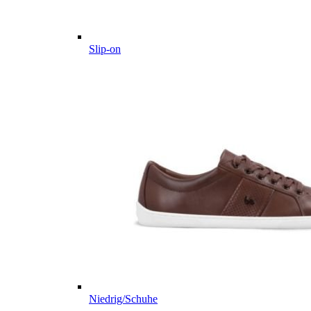
Slip-on
Niedrig/Schuhe