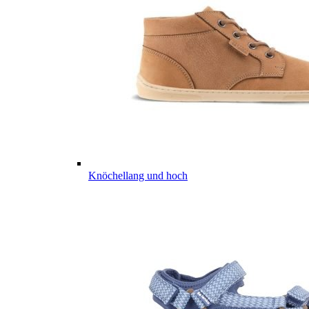
Knöchellang und hoch