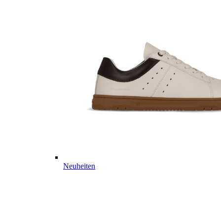
Neuheiten