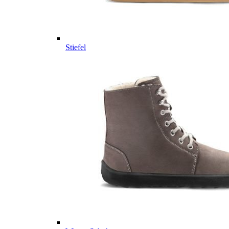
Stiefel