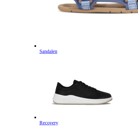
Sandalen
Recovery