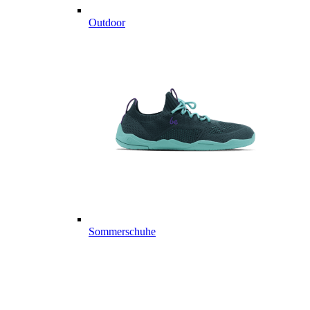
Outdoor
Sommerschuhe