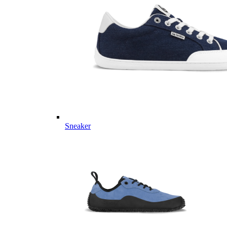
Sneaker