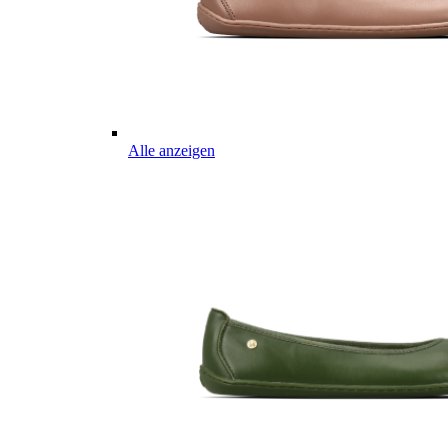
Alle anzeigen