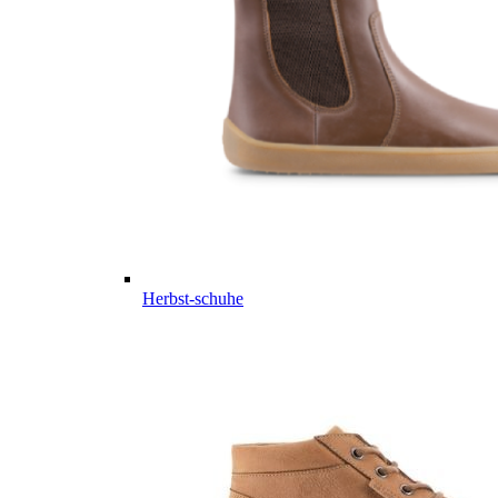
Herbst-schuhe