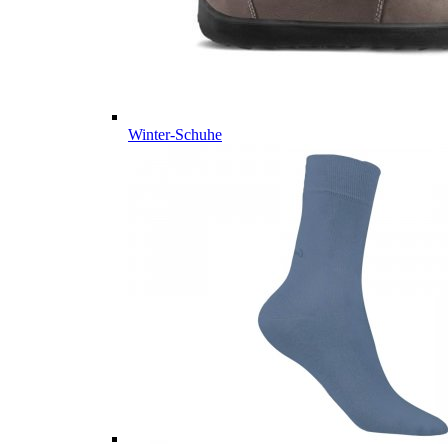
Winter-Schuhe