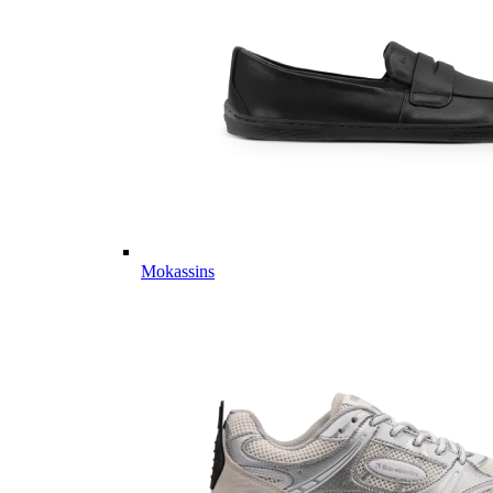
Mokassins