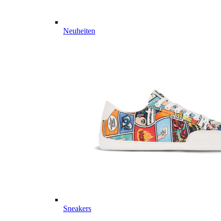
Neuheiten
Sneakers