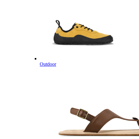
Outdoor