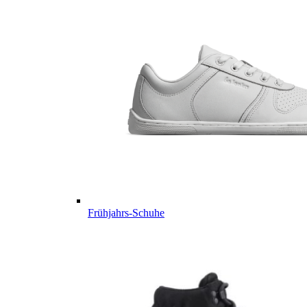
Frühjahrs-Schuhe