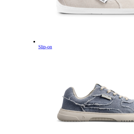
Slip-on