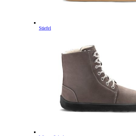
Stiefel