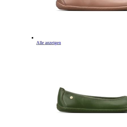
Alle anzeigen