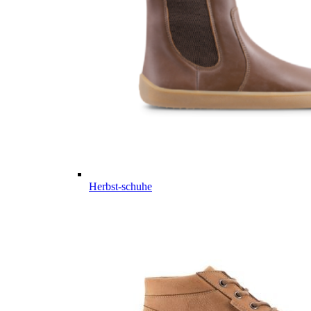
Herbst-schuhe