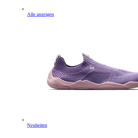
Alle anzeigen
Neuheiten