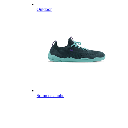
Outdoor
Sommerschuhe