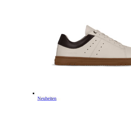
Neuheiten