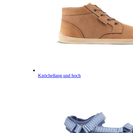
Knöchellang und hoch