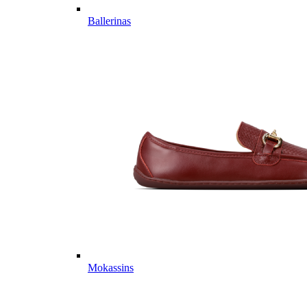
Ballerinas
Mokassins