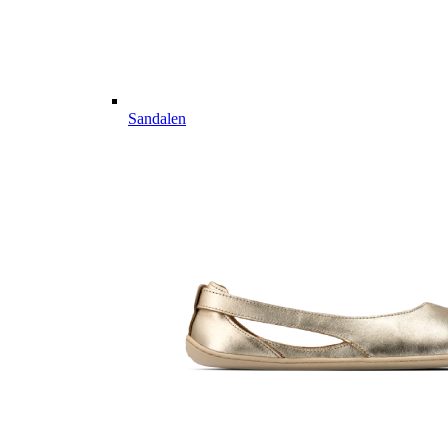
Sandalen