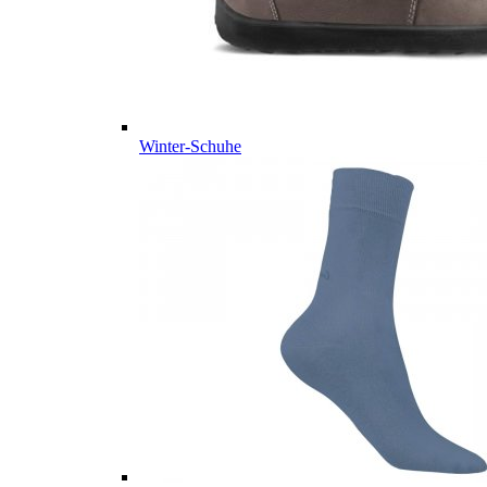
Winter-Schuhe