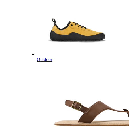
Outdoor