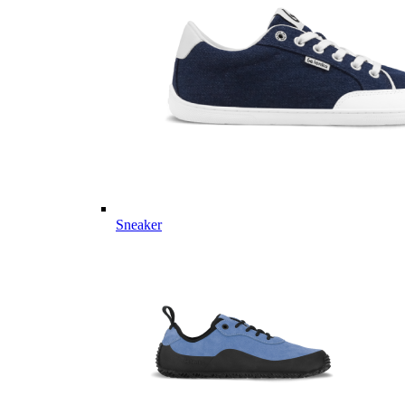
Sneaker