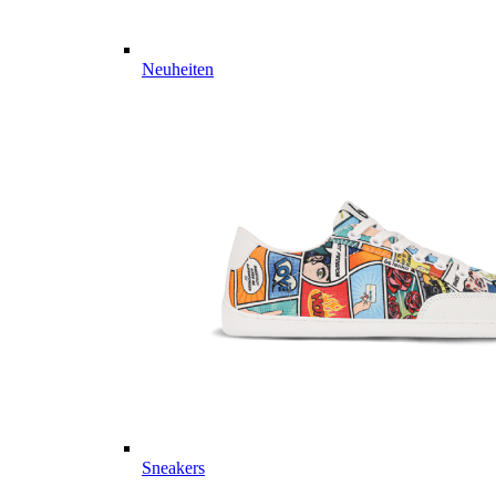
Neuheiten
Sneakers