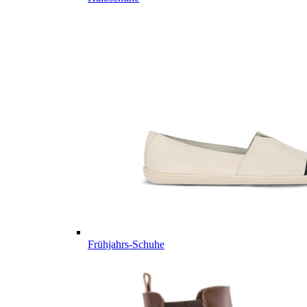
Frühjahrs-Schuhe