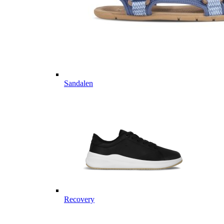
Sandalen
Recovery