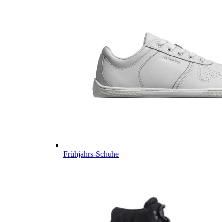
Frühjahrs-Schuhe