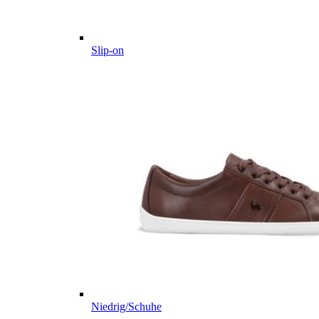
Slip-on
Niedrig/Schuhe