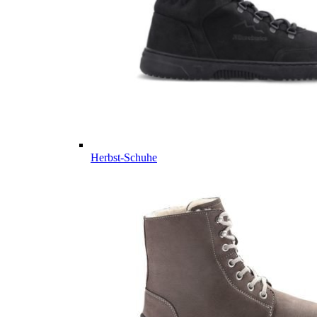
Herbst-Schuhe