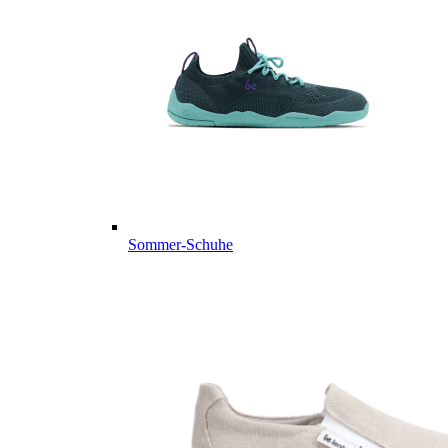
Sommer-Schuhe