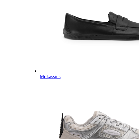
Mokassins