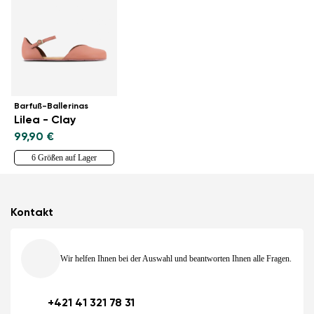
Barfuß-Ballerinas
Lilea - Clay
99,90 €
6 Größen auf Lager
Kontakt
Wir helfen Ihnen bei der Auswahl und beantworten Ihnen alle Fragen.
+421 41 321 78 31