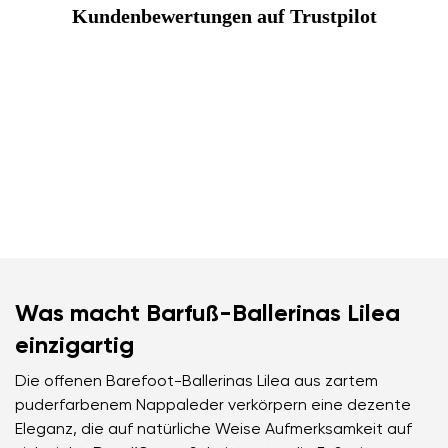
Kundenbewertungen auf Trustpilot
Was macht Barfuß-Ballerinas Lilea
einzigartig
Die offenen Barefoot-Ballerinas Lilea aus zartem
puderfarbenem Nappaleder verkörpern eine dezente
Eleganz, die auf natürliche Weise Aufmerksamkeit auf