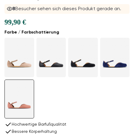
8
Besucher sehen sich dieses Produkt gerade an.
99,90 €
Farbe / Farbschattierung
Hochwertige Barfußqualität
Bessere Körperhaltung