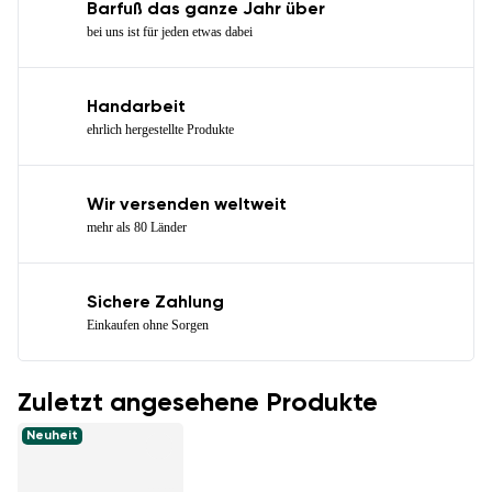
Barfuß das ganze Jahr über
bei uns ist für jeden etwas dabei
Handarbeit
ehrlich hergestellte Produkte
Wir versenden weltweit
mehr als 80 Länder
Sichere Zahlung
Einkaufen ohne Sorgen
Zuletzt angesehene Produkte
Neuheit