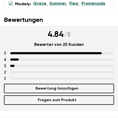
Grace
Summer
Flexi
Promenade
Modely:
,
,
,
Bewertungen
4.84
/
5
Bewertet von 25 Kunden
5
4
3
2
1
Bewertung hinzufügen
Fragen zum Produkt