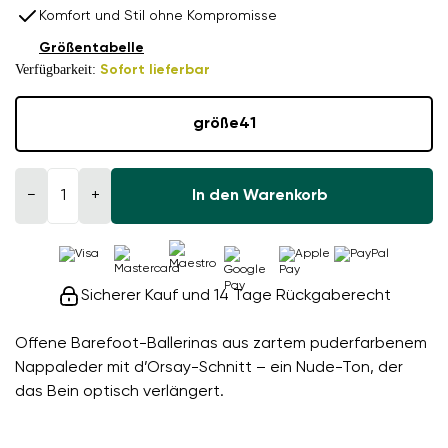
Komfort und Stil ohne Kompromisse
Größentabelle
Verfügbarkeit:
Sofort lieferbar
größe
41
−
+
In den Warenkorb
Sicherer Kauf und 14 Tage Rückgaberecht
Offene Barefoot-Ballerinas aus zartem puderfarbenem
Nappaleder mit d’Orsay-Schnitt – ein Nude-Ton, der
das Bein optisch verlängert.