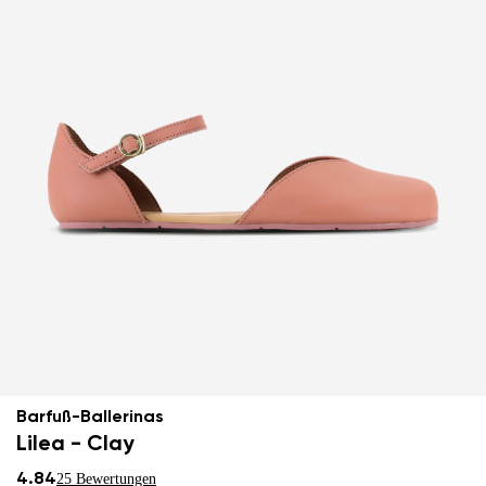
Barfuß-Ballerinas
Lilea - Clay
4.84
25 Bewertungen