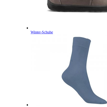
Winter-Schuhe