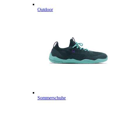
Outdoor
Sommerschuhe