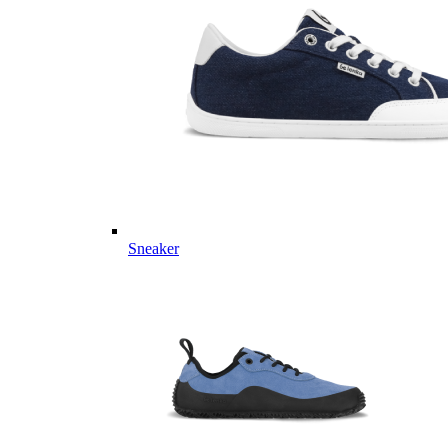
Sneaker