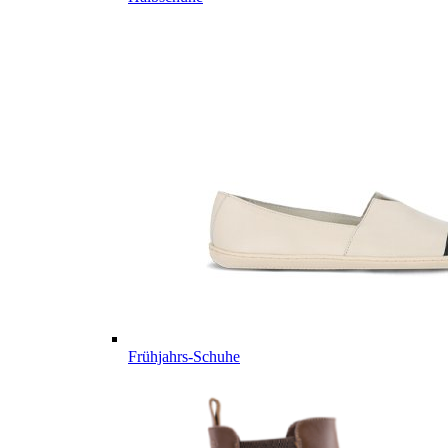
Frühjahrs-Schuhe