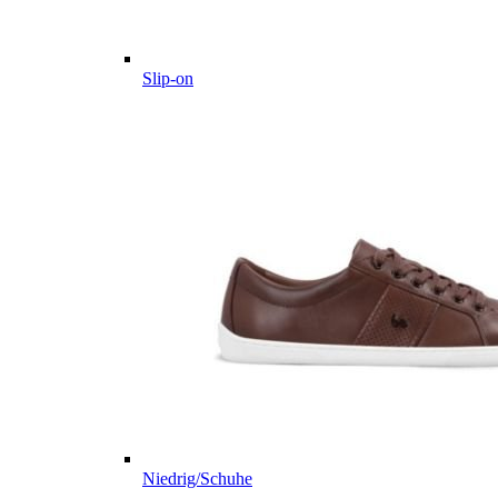
Slip-on
Niedrig/Schuhe