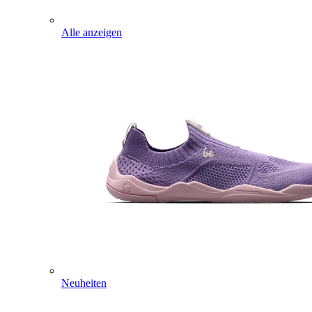
Alle anzeigen
Neuheiten