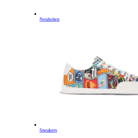
Neuheiten
Sneakers