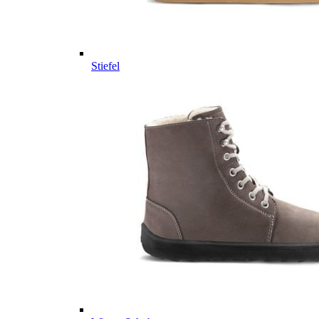
Stiefel