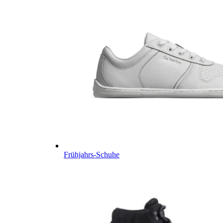
Frühjahrs-Schuhe