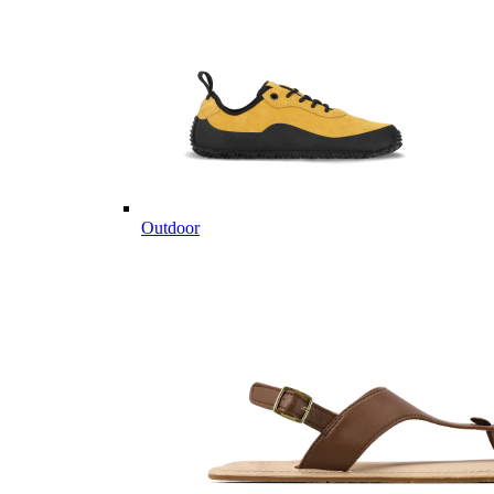
Outdoor