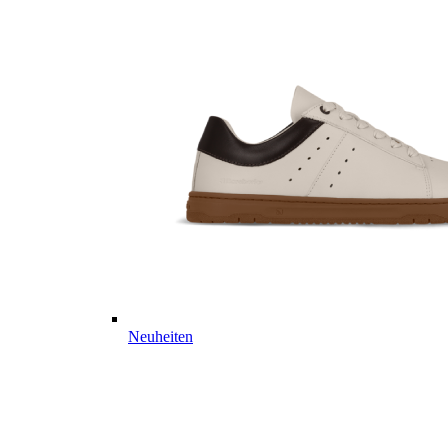
Neuheiten