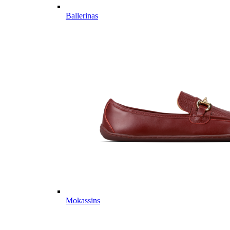
Ballerinas
Mokassins