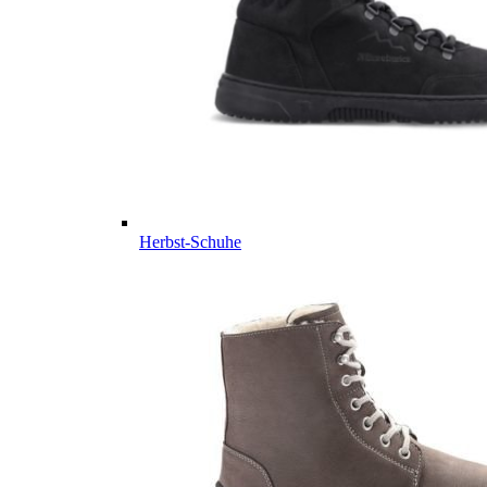
Herbst-Schuhe