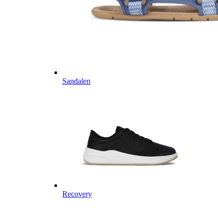
Sandalen
Recovery