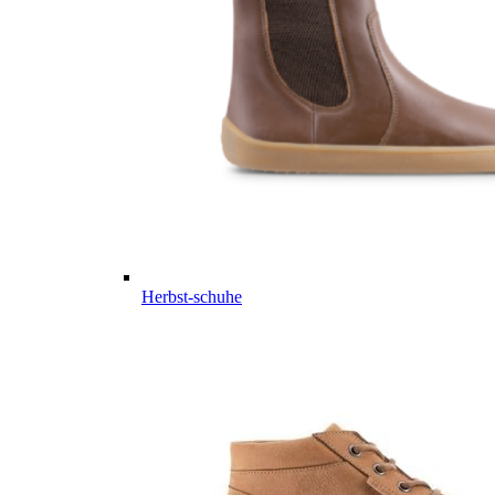
Herbst-schuhe