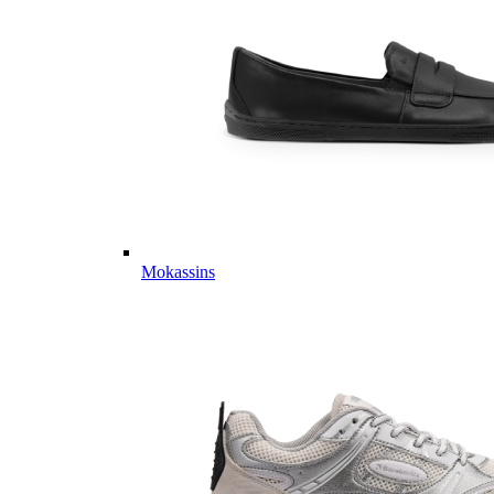
Mokassins