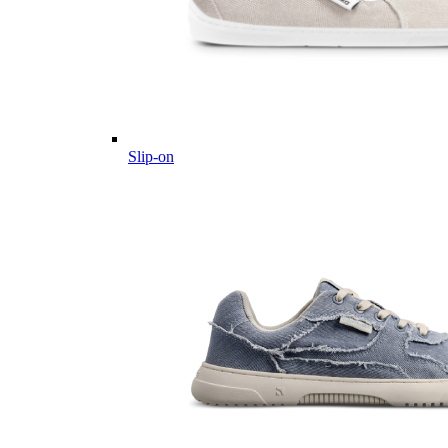
Slip-on