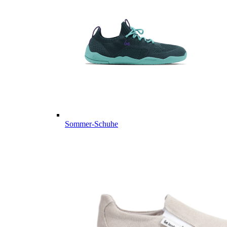
Sommer-Schuhe