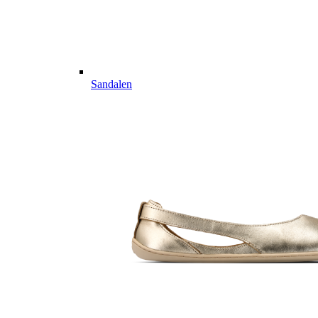
Sandalen