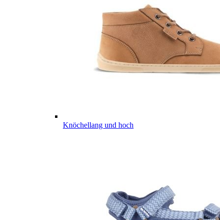
Knöchellang und hoch