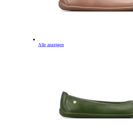
Alle anzeigen