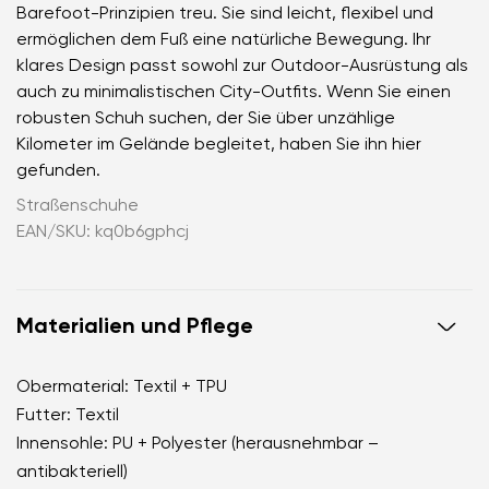
Barefoot-Prinzipien treu. Sie sind leicht, flexibel und
ermöglichen dem Fuß eine natürliche Bewegung. Ihr
klares Design passt sowohl zur Outdoor-Ausrüstung als
auch zu minimalistischen City-Outfits. Wenn Sie einen
robusten Schuh suchen, der Sie über unzählige
Kilometer im Gelände begleitet, haben Sie ihn hier
gefunden.
Straßenschuhe
EAN/SKU: kq0b6gphcj
Materialien und Pflege
Obermaterial: Textil + TPU
Futter: Textil
Innensohle: PU + Polyester (herausnehmbar –
antibakteriell)