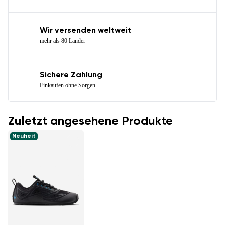
Wir versenden weltweit
mehr als 80 Länder
Sichere Zahlung
Einkaufen ohne Sorgen
Zuletzt angesehene Produkte
Neuheit