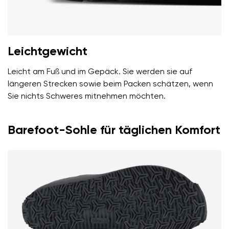
Leichtgewicht
Leicht am Fuß und im Gepäck. Sie werden sie auf
längeren Strecken sowie beim Packen schätzen, wenn
Sie nichts Schweres mitnehmen möchten.
Barefoot-Sohle für täglichen Komfort