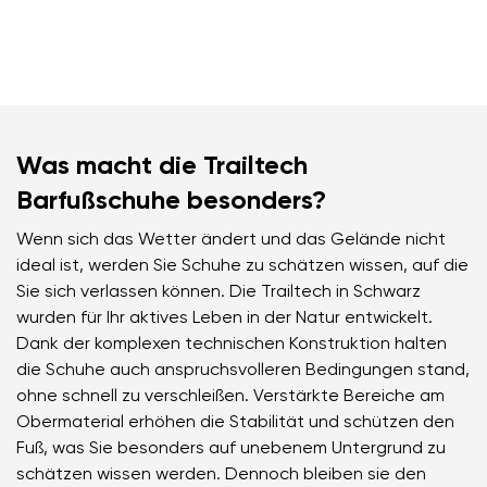
Was macht die Trailtech
Barfußschuhe besonders?
Wenn sich das Wetter ändert und das Gelände nicht
ideal ist, werden Sie Schuhe zu schätzen wissen, auf die
Sie sich verlassen können. Die Trailtech in Schwarz
wurden für Ihr aktives Leben in der Natur entwickelt.
Dank der komplexen technischen Konstruktion halten
die Schuhe auch anspruchsvolleren Bedingungen stand,
ohne schnell zu verschleißen. Verstärkte Bereiche am
Obermaterial erhöhen die Stabilität und schützen den
Fuß, was Sie besonders auf unebenem Untergrund zu
schätzen wissen werden. Dennoch bleiben sie den