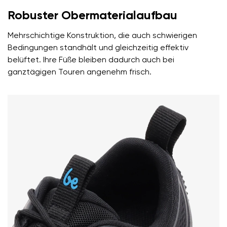
Robuster Obermaterialaufbau
Mehrschichtige Konstruktion, die auch schwierigen
Bedingungen standhält und gleichzeitig effektiv
belüftet. Ihre Füße bleiben dadurch auch bei
ganztägigen Touren angenehm frisch.