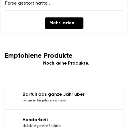
Ferse gestört hatte .
Mehr laden
Empfohlene Produkte
Noch keine Produkte.
Barfuß das ganze Jahr über
bei uns ist für jeden etwas dabei
Handarbeit
ehrlich hergestellte Produkte