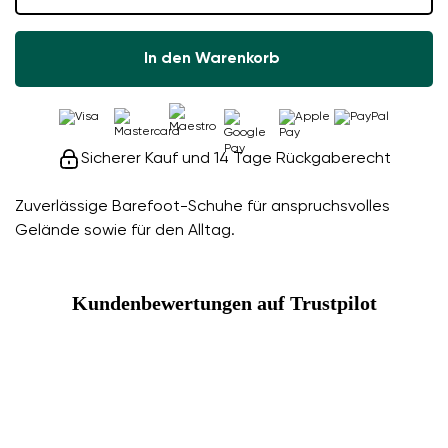
In den Warenkorb
Sicherer Kauf und 14 Tage Rückgaberecht
Zuverlässige Barefoot-Schuhe für anspruchsvolles
Gelände sowie für den Alltag.
Kundenbewertungen auf Trustpilot