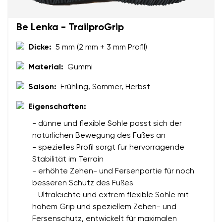
Be Lenka - TrailproGrip
Dicke:
5 mm (2 mm + 3 mm Profil)
Material:
Gummi
Saison:
Frühling, Sommer, Herbst
Eigenschaften:
- dünne und flexible Sohle passt sich der
natürlichen Bewegung des Fußes an
- spezielles Profil sorgt für hervorragende
Stabilität im Terrain
- erhöhte Zehen- und Fersenpartie für noch
besseren Schutz des Fußes
- Ultraleichte und extrem flexible Sohle mit
hohem Grip und speziellem Zehen- und
Fersenschutz, entwickelt für maximalen