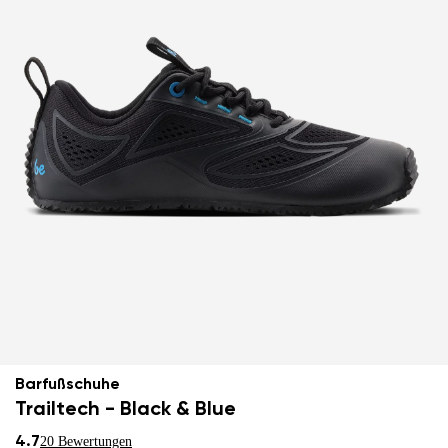
Barfußschuhe
Trailtech - Black & Blue
4.7
20 Bewertungen