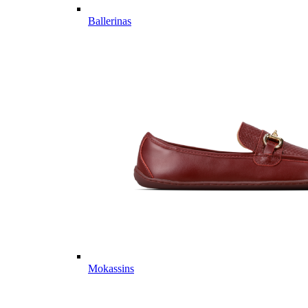
Ballerinas
Mokassins