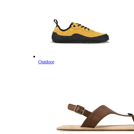
Outdoor