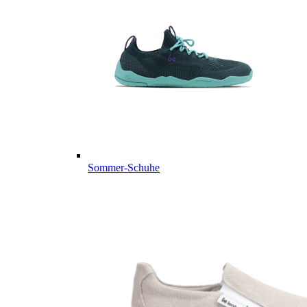
Sommer-Schuhe