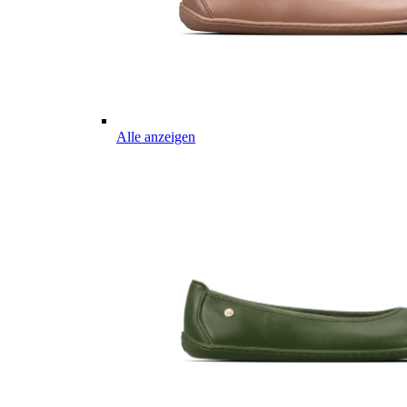
Alle anzeigen