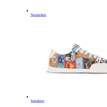
Neuheiten
Sneakers