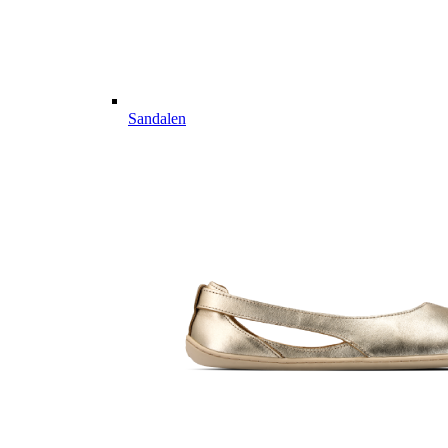
Sandalen