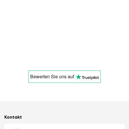
Bewerten Sie uns
auf
Kontakt