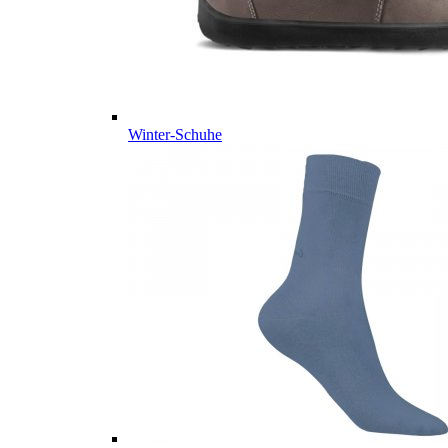
Winter-Schuhe