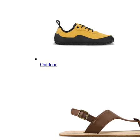
Outdoor