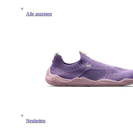
Alle anzeigen
Neuheiten