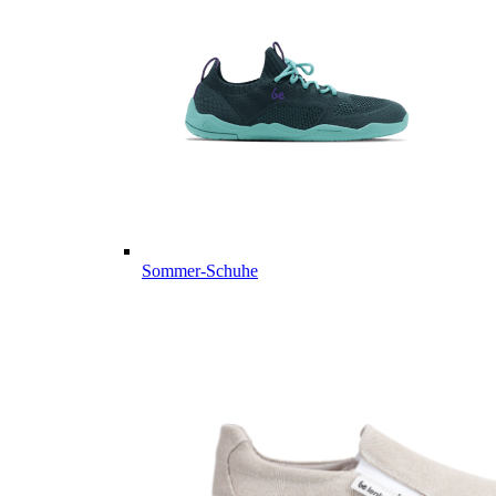
Sommer-Schuhe