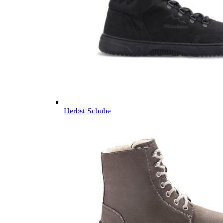
Herbst-Schuhe