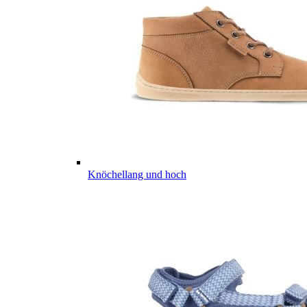
Knöchellang und hoch