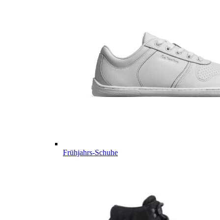
Frühjahrs-Schuhe