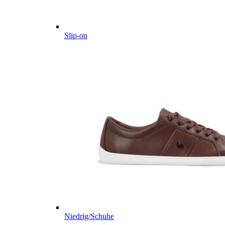
Slip-on
Niedrig/Schuhe