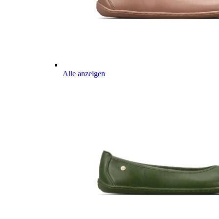
Alle anzeigen