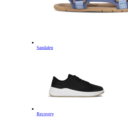
Sandalen
Recovery