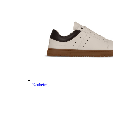
Neuheiten