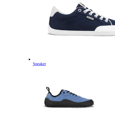
Sneaker