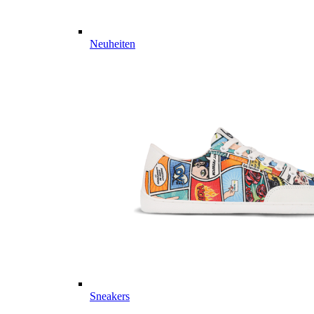
Neuheiten
Sneakers