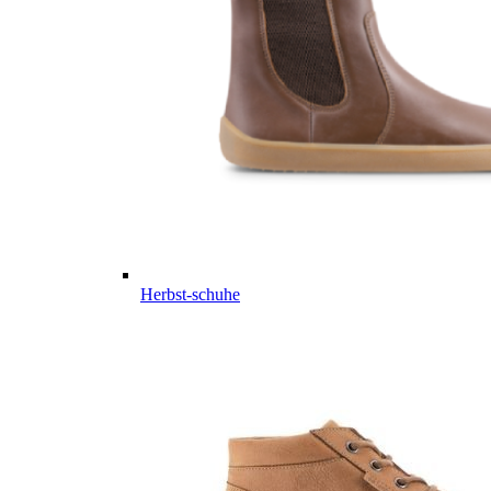
Herbst-schuhe