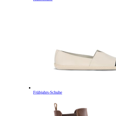
Frühjahrs-Schuhe