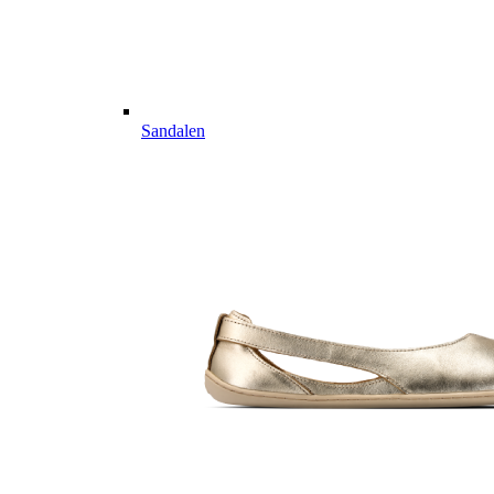
Sandalen