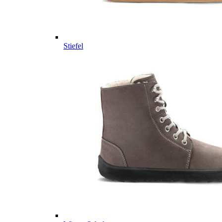
Stiefel