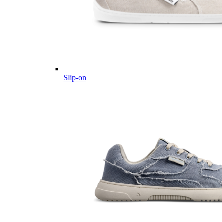
Slip-on