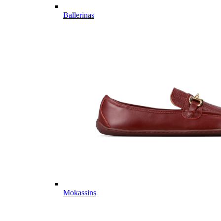
Ballerinas
Mokassins