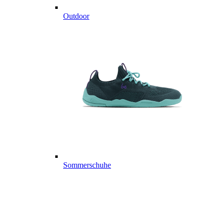
Outdoor
Sommerschuhe