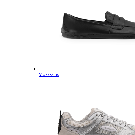
Mokassins