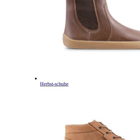
Herbst-schuhe