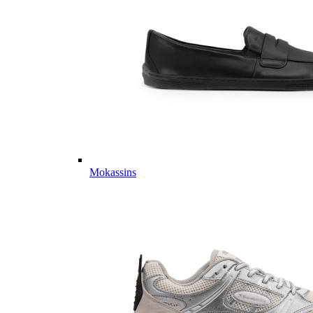
Mokassins