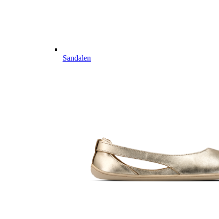
Sandalen