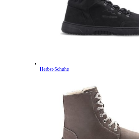
Herbst-Schuhe