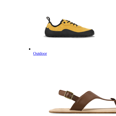
Outdoor