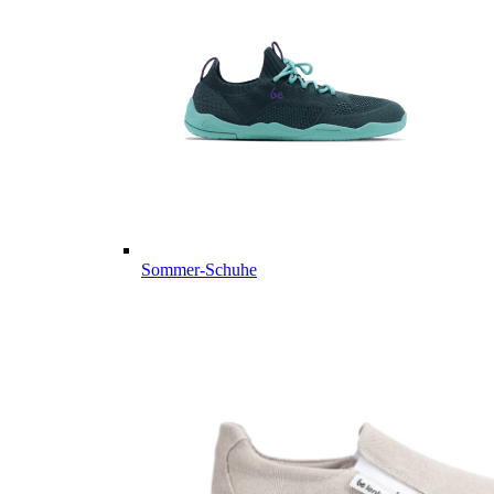
Sommer-Schuhe