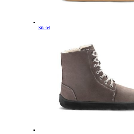
Stiefel