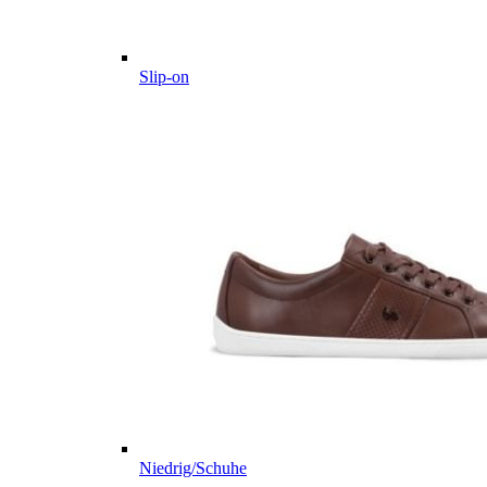
Slip-on
Niedrig/Schuhe