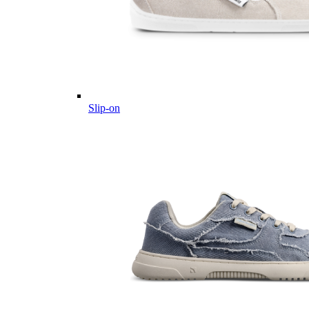
Slip-on