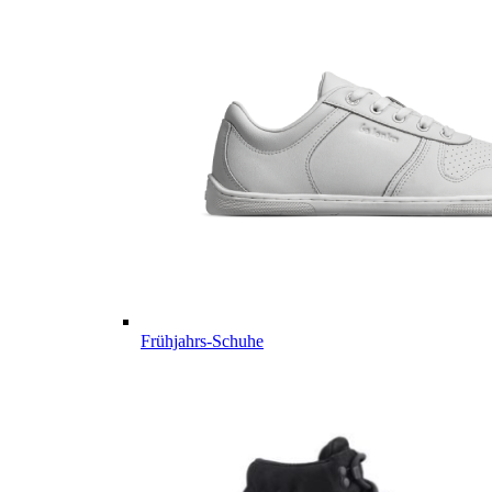
Frühjahrs-Schuhe