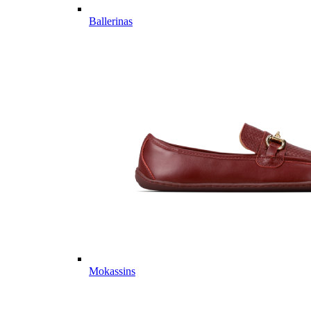
Ballerinas
Mokassins