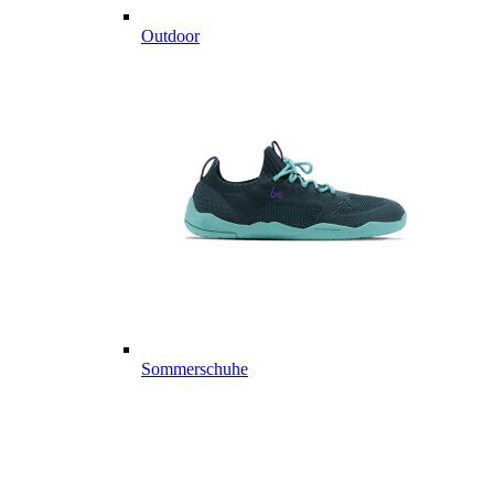
Outdoor
Sommerschuhe