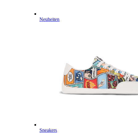
Neuheiten
Sneakers