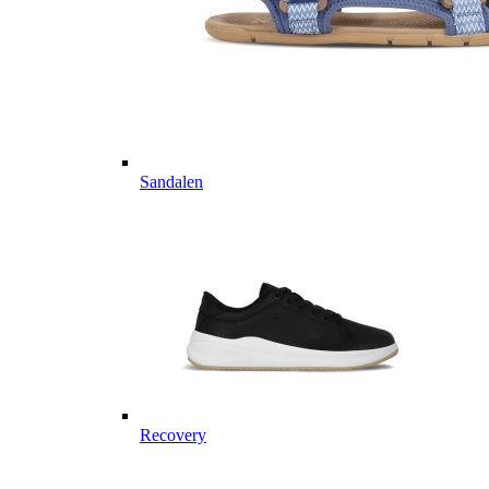
Sandalen
Recovery