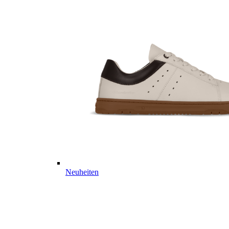
Neuheiten