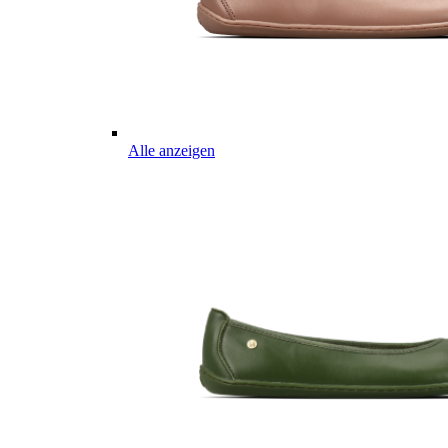
Alle anzeigen