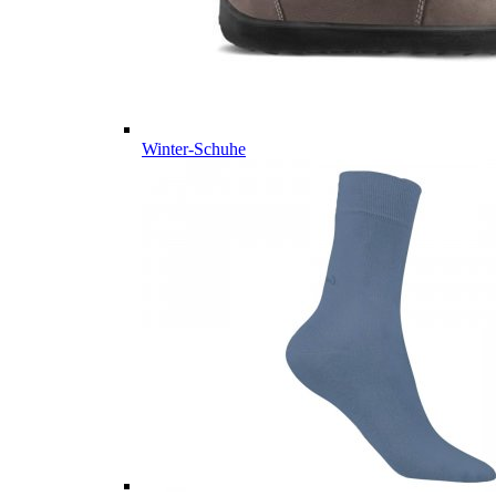
Winter-Schuhe