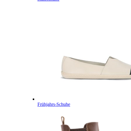
Frühjahrs-Schuhe