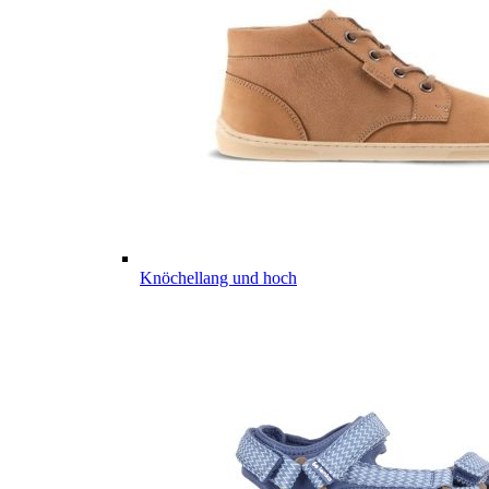
Knöchellang und hoch