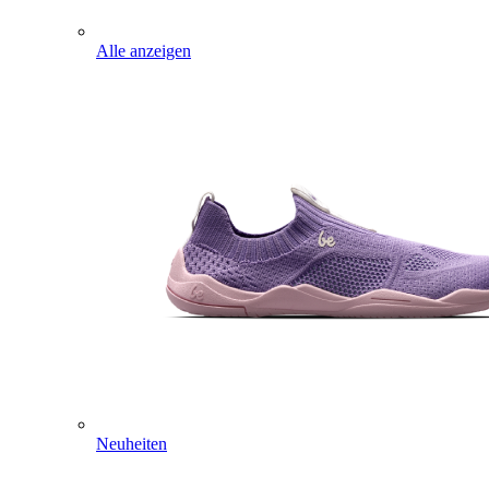
Alle anzeigen
Neuheiten