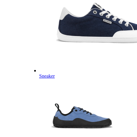
Sneaker