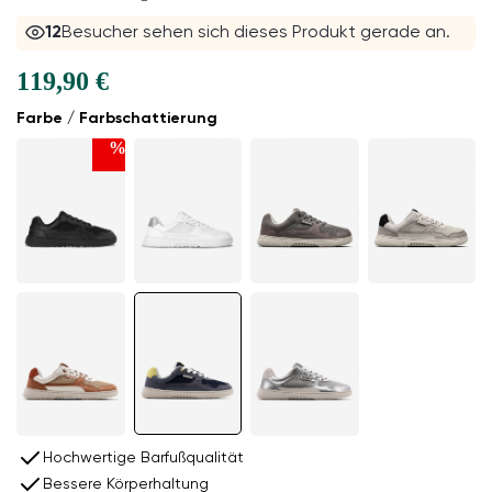
12
Besucher sehen sich dieses Produkt gerade an.
119,90 €
Farbe / Farbschattierung
%
Hochwertige Barfußqualität
Bessere Körperhaltung