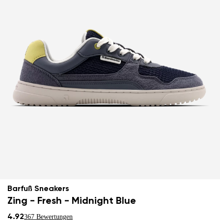
Barfuß Sneakers
Zing - Fresh - Midnight Blue
4.92
367 Bewertungen