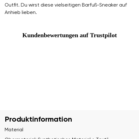
Outfit. Du wirst diese vielseitigen Barfuß-Sneaker auf
Anhieb lieben.
Kundenbewertungen auf Trustpilot
Produktinformation
Material