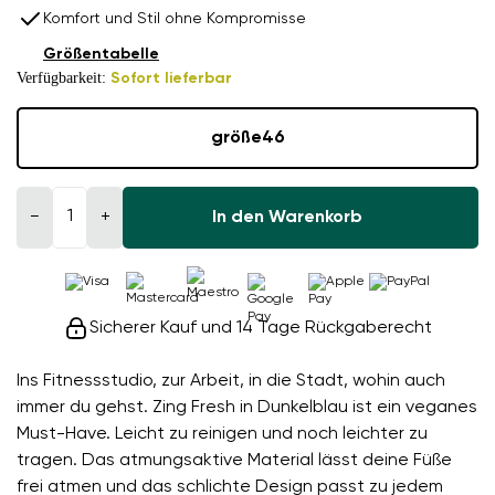
Komfort und Stil ohne Kompromisse
Größentabelle
Verfügbarkeit:
Sofort lieferbar
größe
46
−
+
In den Warenkorb
Sicherer Kauf und 14 Tage Rückgaberecht
Ins Fitnessstudio, zur Arbeit, in die Stadt, wohin auch
immer du gehst. Zing Fresh in Dunkelblau ist ein veganes
Must-Have. Leicht zu reinigen und noch leichter zu
tragen. Das atmungsaktive Material lässt deine Füße
frei atmen und das schlichte Design passt zu jedem