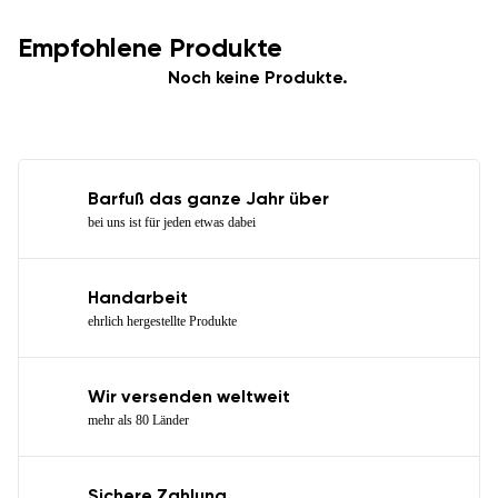
Empfohlene Produkte
Noch keine Produkte.
Barfuß das ganze Jahr über
bei uns ist für jeden etwas dabei
Handarbeit
ehrlich hergestellte Produkte
Wir versenden weltweit
mehr als 80 Länder
Sichere Zahlung