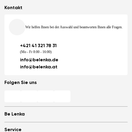
Kontakt
Wir helfen Ihnen bei der Auswahl und beantworten Ihnen alle Fragen.
+421 41 321 78 31
(Mo - Fr 8:00 - 16:00)
info@belenka.de
info@belenka.at
Folgen Sie uns
Be Lenka
Barfuß-Filialen
Service