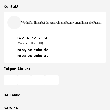
Kontakt
Wir helfen Ihnen bei der Auswahl und beantworten Ihnen alle Fragen.
+421 41 321 78 31
(Mo - Fr 8:00 - 16:00)
info@belenka.de
info@belenka.at
Folgen Sie uns
Be Lenka
Barfuß-Filialen
Service