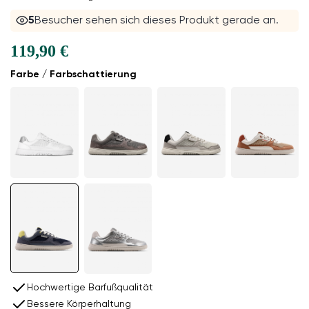
5
Besucher sehen sich dieses Produkt gerade an.
119,90 €
Farbe / Farbschattierung
Hochwertige Barfußqualität
Bessere Körperhaltung