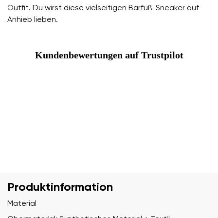
Outfit. Du wirst diese vielseitigen Barfuß-Sneaker auf
Anhieb lieben.
Kundenbewertungen auf Trustpilot
Produktinformation
Material