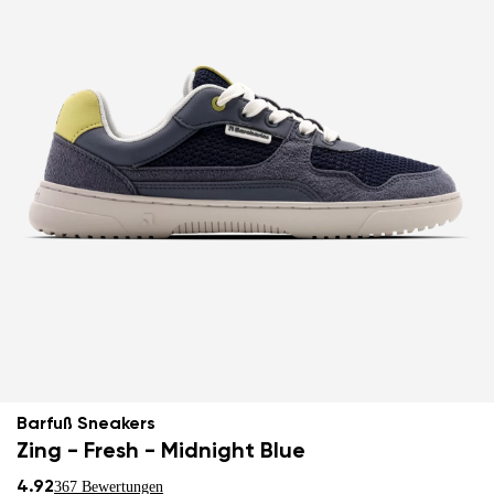
Barfuß Sneakers
Zing - Fresh - Midnight Blue
4.92
367 Bewertungen