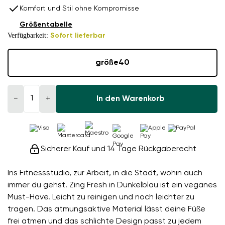
Komfort und Stil ohne Kompromisse
Größentabelle
Verfügbarkeit:
Sofort lieferbar
größe
40
−
+
In den Warenkorb
Sicherer Kauf und 14 Tage Rückgaberecht
Ins Fitnessstudio, zur Arbeit, in die Stadt, wohin auch
immer du gehst. Zing Fresh in Dunkelblau ist ein veganes
Must-Have. Leicht zu reinigen und noch leichter zu
tragen. Das atmungsaktive Material lässt deine Füße
frei atmen und das schlichte Design passt zu jedem