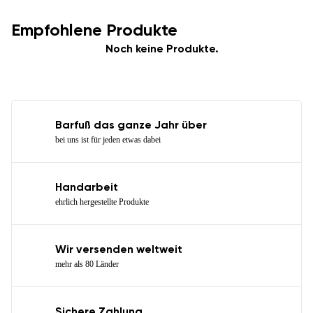
Empfohlene Produkte
Noch keine Produkte.
Barfuß das ganze Jahr über
bei uns ist für jeden etwas dabei
Handarbeit
ehrlich hergestellte Produkte
Wir versenden weltweit
mehr als 80 Länder
Sichere Zahlung