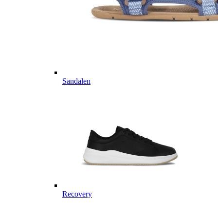
Sandalen
Recovery