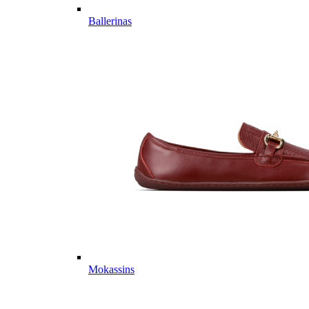
Ballerinas
Mokassins