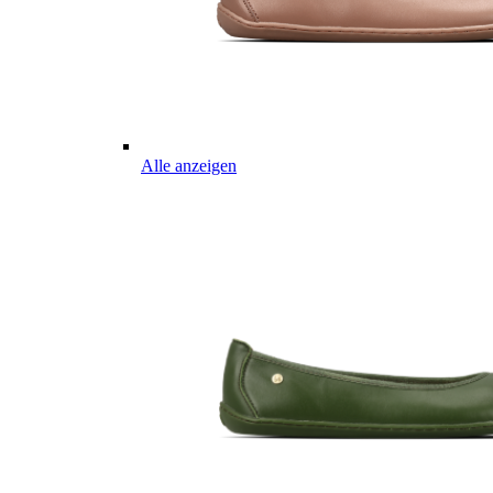
Alle anzeigen