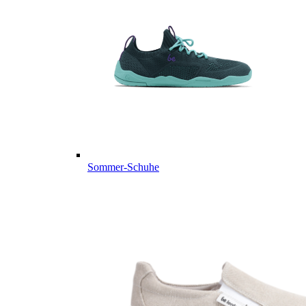
Sommer-Schuhe