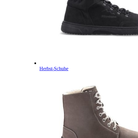
Herbst-Schuhe