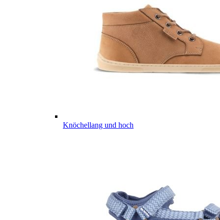
Knöchellang und hoch