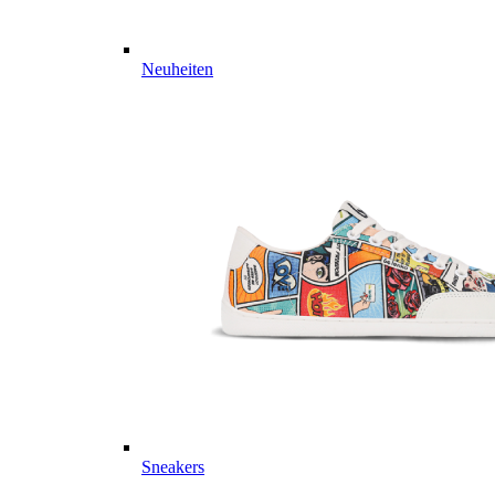
Neuheiten
Sneakers