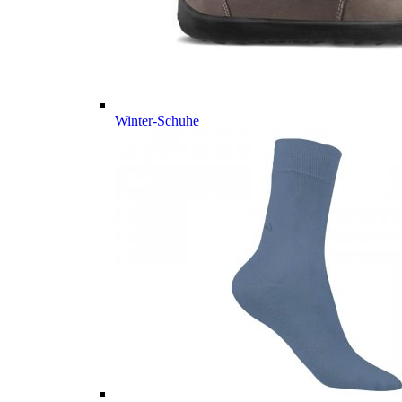
Winter-Schuhe