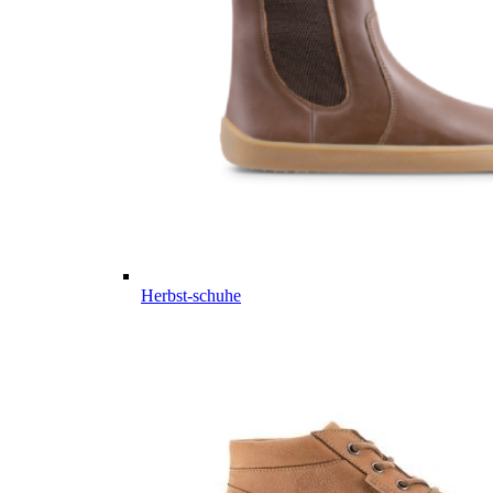
Herbst-schuhe