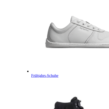
Frühjahrs-Schuhe