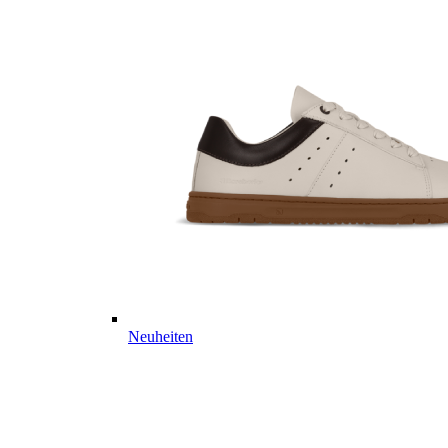
Neuheiten