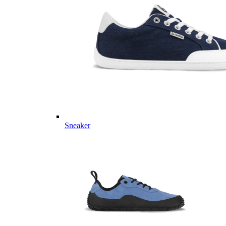
Sneaker