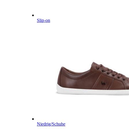
Slip-on
Niedrig/Schuhe