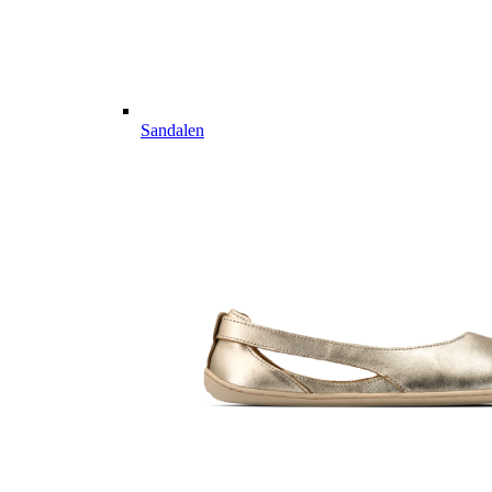
Sandalen