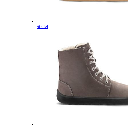
Stiefel