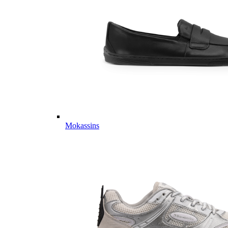
Mokassins