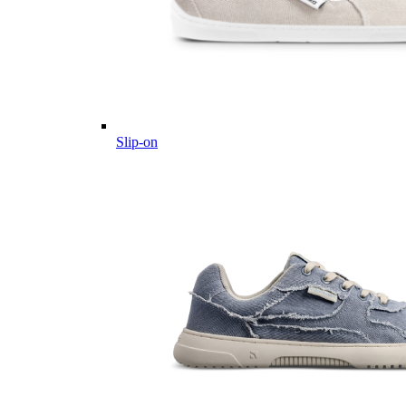
Slip-on