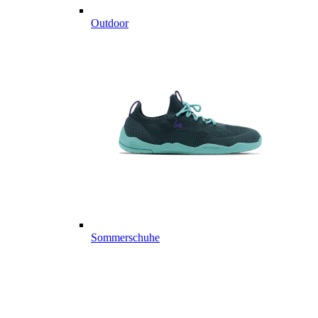
Outdoor
Sommerschuhe