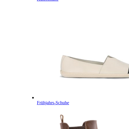
Frühjahrs-Schuhe