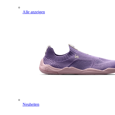
Alle anzeigen
Neuheiten