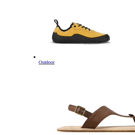
Outdoor