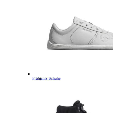
Frühjahrs-Schuhe