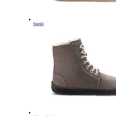
Stiefel