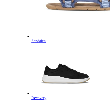
Sandalen
Recovery