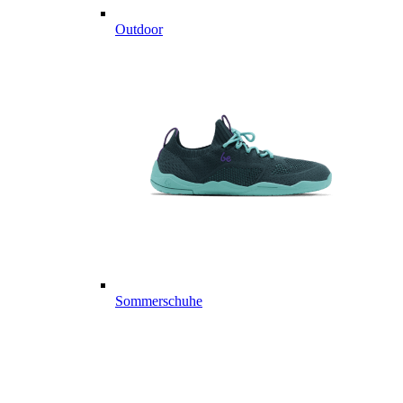
Outdoor
Sommerschuhe