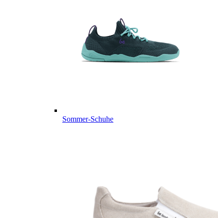
Sommer-Schuhe