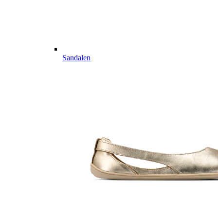
Sandalen