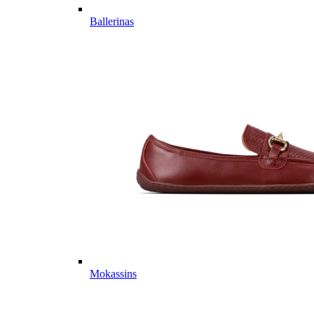
Ballerinas
Mokassins