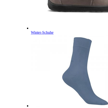
Winter-Schuhe