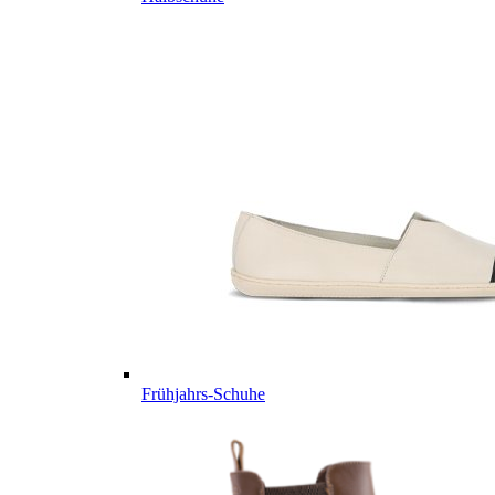
Frühjahrs-Schuhe