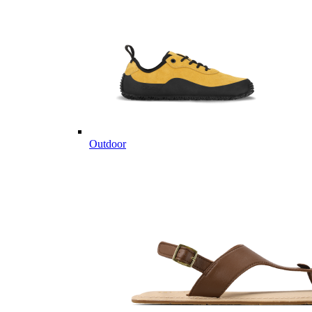
Outdoor