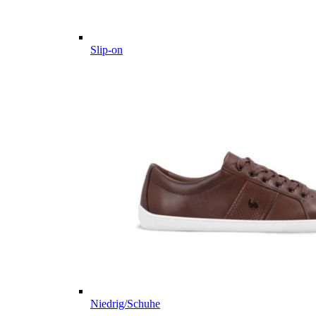
Slip-on
Niedrig/Schuhe