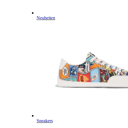
Neuheiten
Sneakers