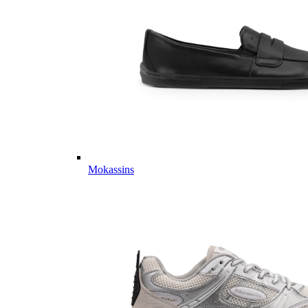
Mokassins