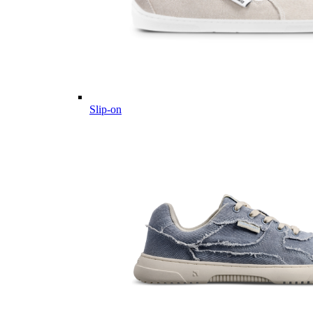
Slip-on