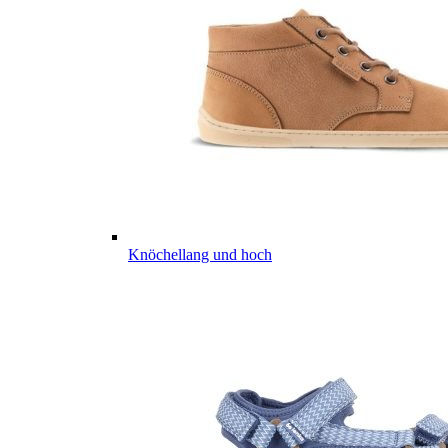
Knöchellang und hoch