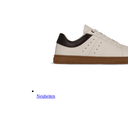
Neuheiten