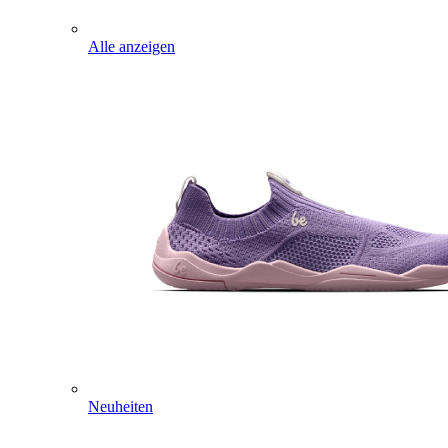
Alle anzeigen
Neuheiten