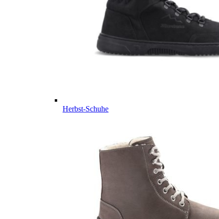
Herbst-Schuhe