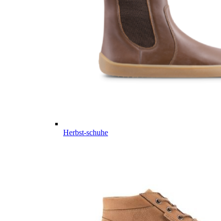
Herbst-schuhe