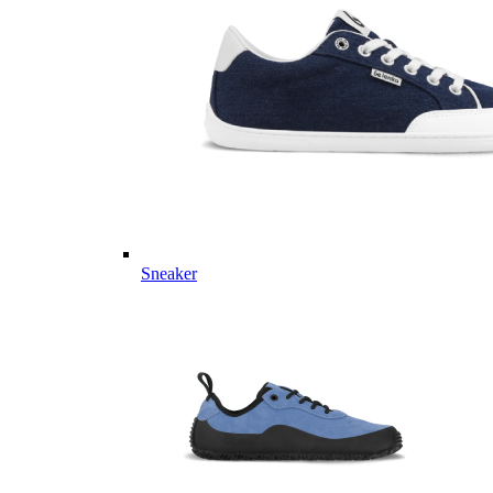
Sneaker