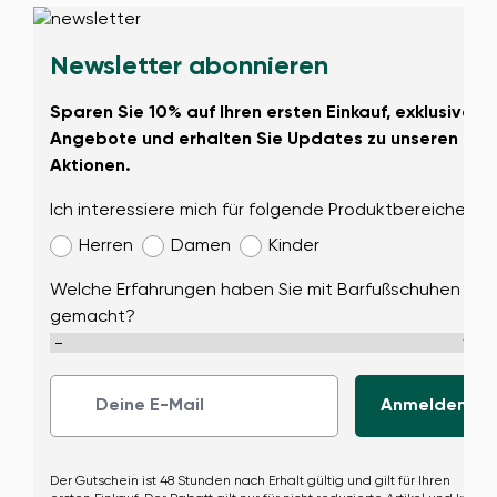
Newsletter abonnieren
Sparen Sie 10% auf Ihren ersten Einkauf, exklusive
Angebote und erhalten Sie Updates zu unseren
Aktionen.
Ich interessiere mich für folgende Produktbereiche:
Herren
Damen
Kinder
Welche Erfahrungen haben Sie mit Barfußschuhen
gemacht?
Der Gutschein ist 48 Stunden nach Erhalt gültig und gilt für Ihren