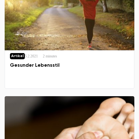
5.2.2021
2 minutes
Artikel
Gesunder Lebensstil