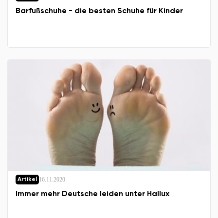
Barfußschuhe - die besten Schuhe für Kinder
16.11.2020
Artikel
Immer mehr Deutsche leiden unter Hallux