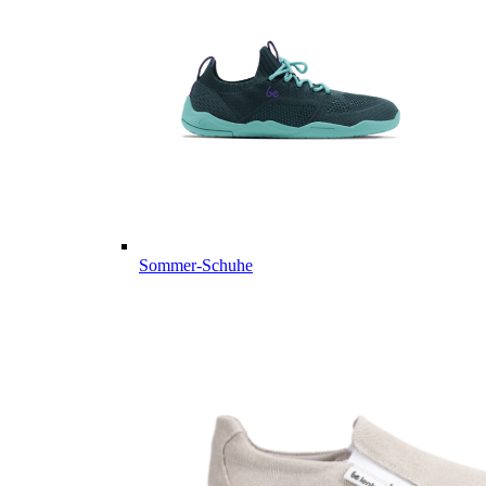
Sommer-Schuhe