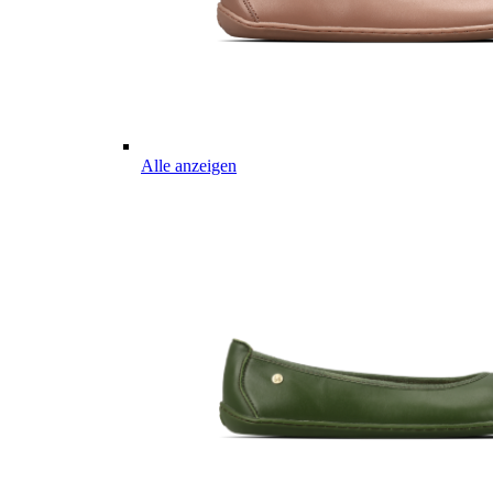
Alle anzeigen