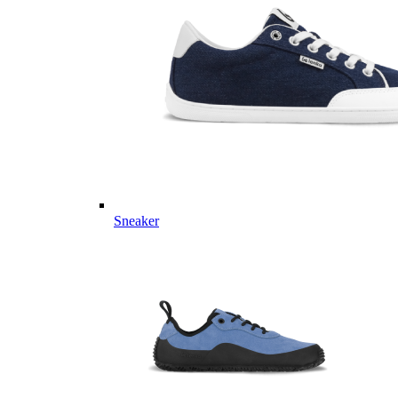
Sneaker