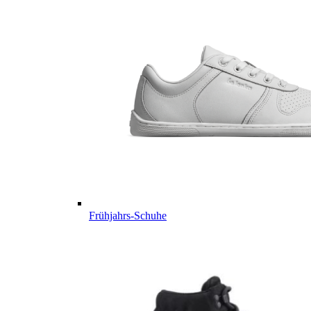
Frühjahrs-Schuhe