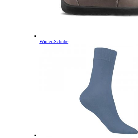
Winter-Schuhe