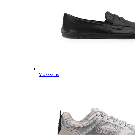
Mokassins