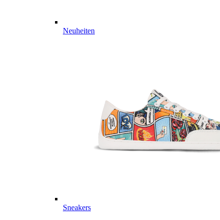
Neuheiten
Sneakers