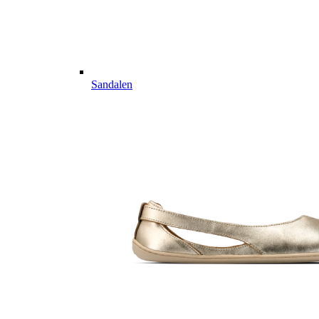
Sandalen