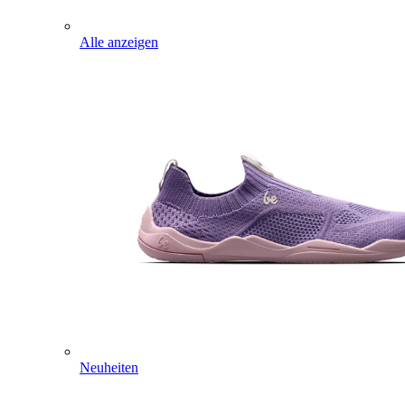
Alle anzeigen
Neuheiten