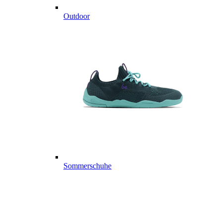
Outdoor
Sommerschuhe