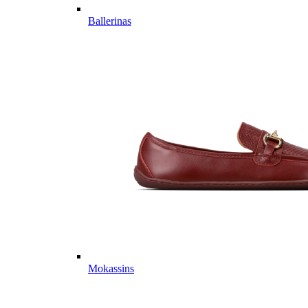
Ballerinas
Mokassins