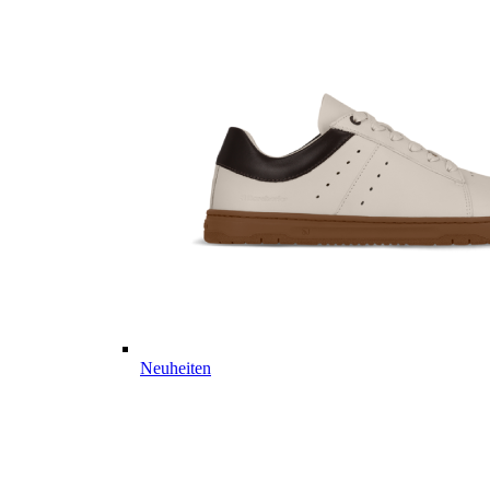
Neuheiten