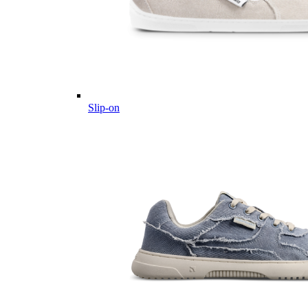
Slip-on