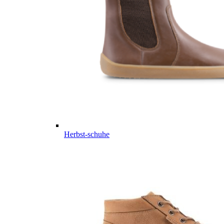
Herbst-schuhe