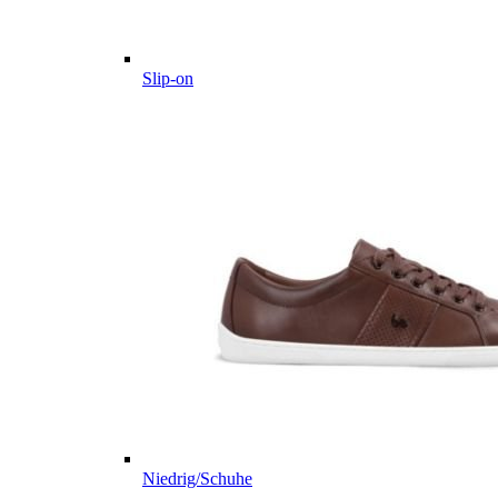
Slip-on
Niedrig/Schuhe