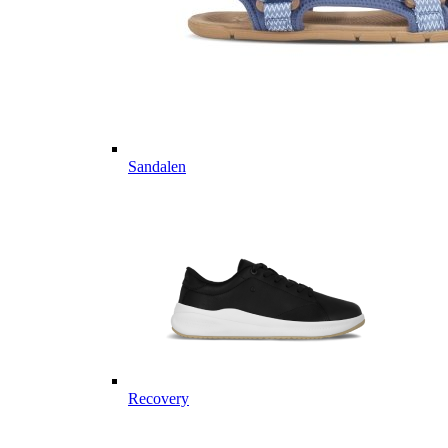
Sandalen
Recovery