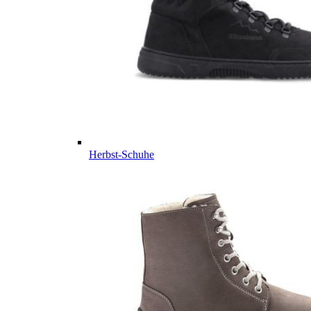
Herbst-Schuhe