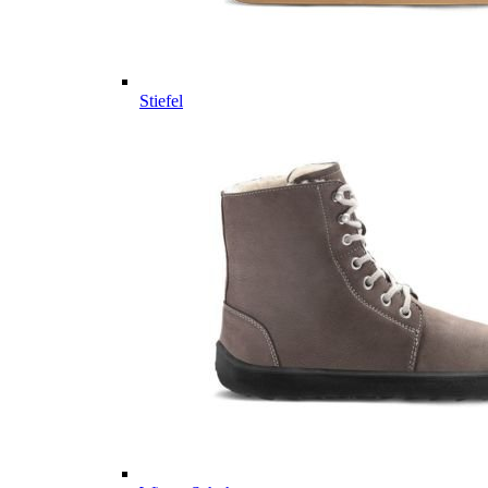
Stiefel