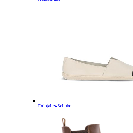
Frühjahrs-Schuhe