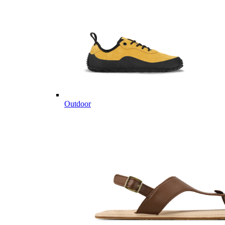
Outdoor