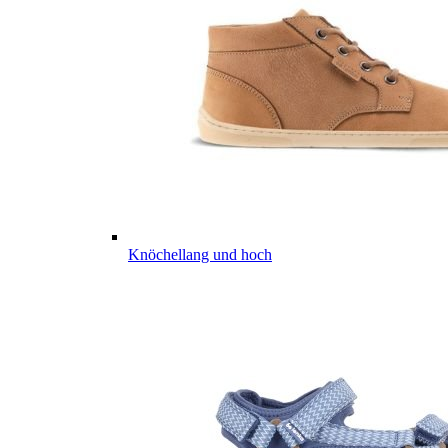
Knöchellang und hoch