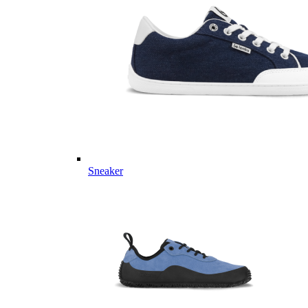
Sneaker