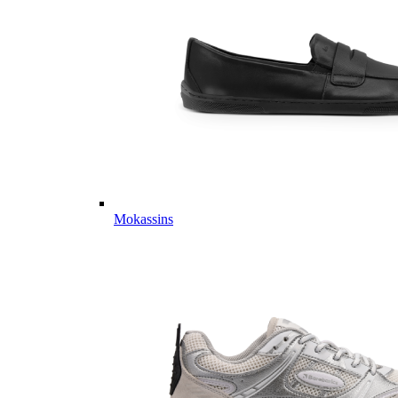
Mokassins