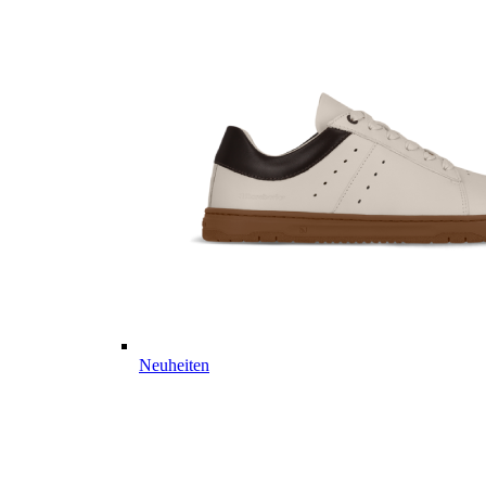
Neuheiten