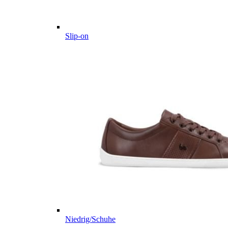
Slip-on
Niedrig/Schuhe