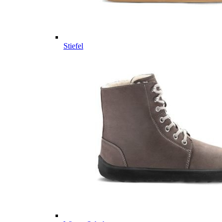
Stiefel