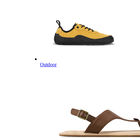
Outdoor