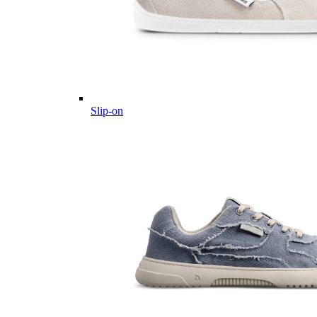
Slip-on