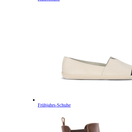
Frühjahrs-Schuhe