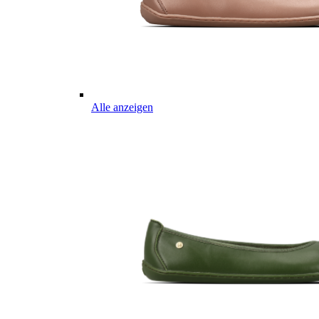
Alle anzeigen