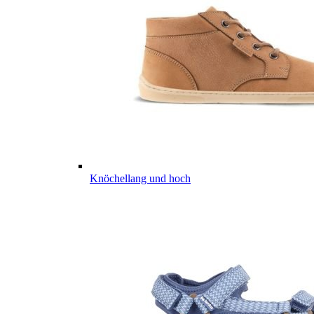
Knöchellang und hoch