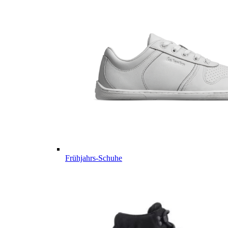
Frühjahrs-Schuhe