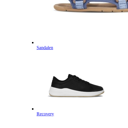
Sandalen
Recovery