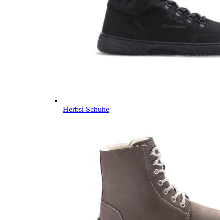
Herbst-Schuhe