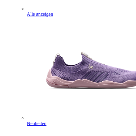
Alle anzeigen
Neuheiten