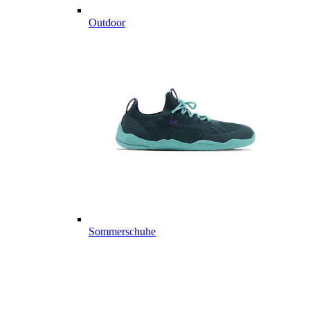
Outdoor
Sommerschuhe