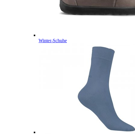
Winter-Schuhe