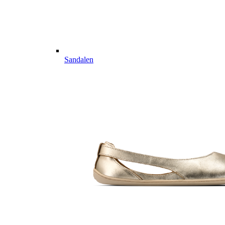
Sandalen