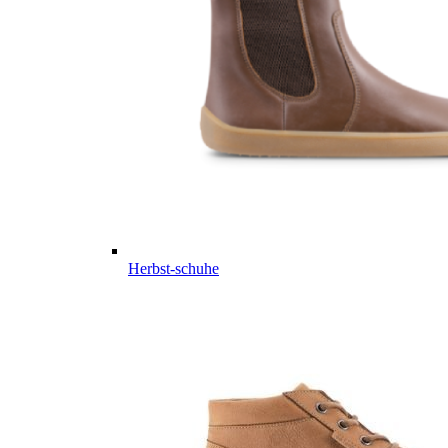
Herbst-schuhe