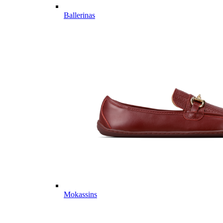
Ballerinas
Mokassins