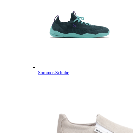
Sommer-Schuhe