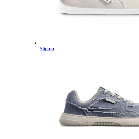
Slip-on