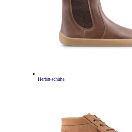
Herbst-schuhe