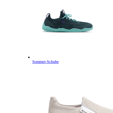
Sommer-Schuhe