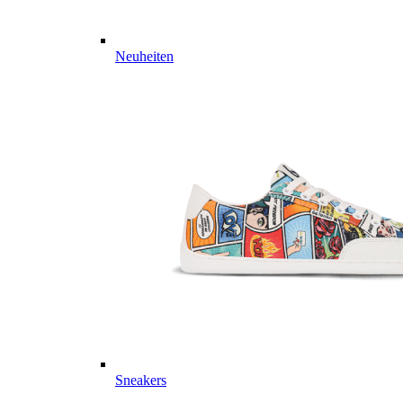
Neuheiten
Sneakers