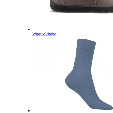
Winter-Schuhe