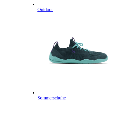
Outdoor
Sommerschuhe