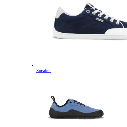
Sneaker