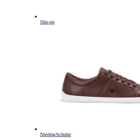
Slip-on
Niedrig/Schuhe