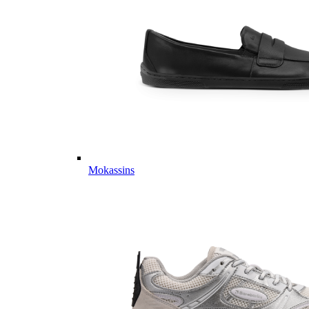
Mokassins