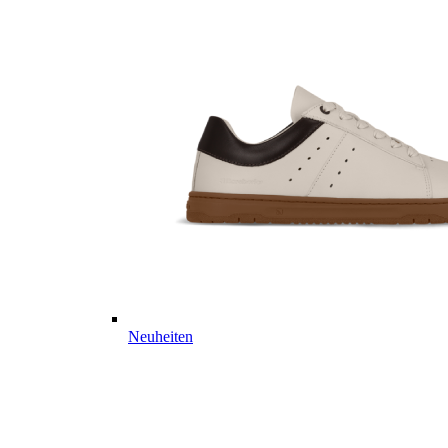
Neuheiten