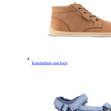
Knöchellang und hoch