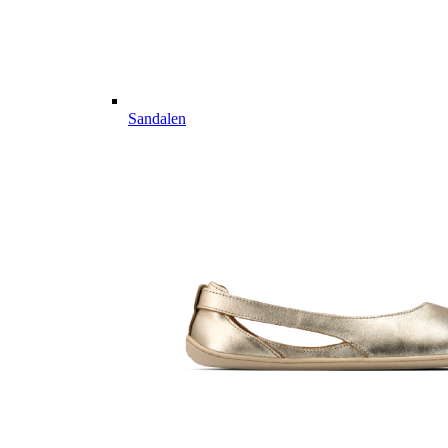
Sandalen