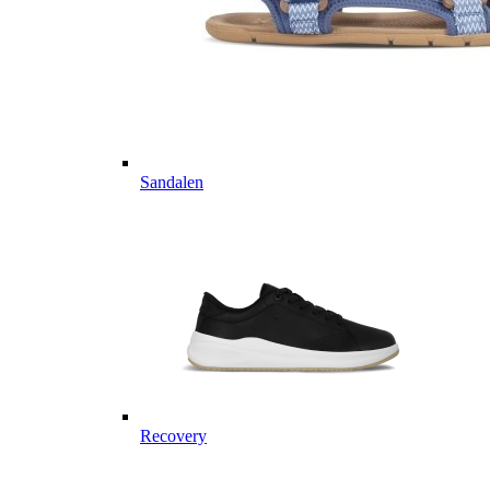
Sandalen
Recovery