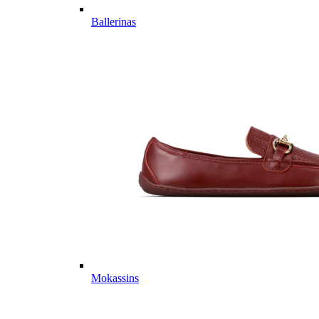
Ballerinas
Mokassins