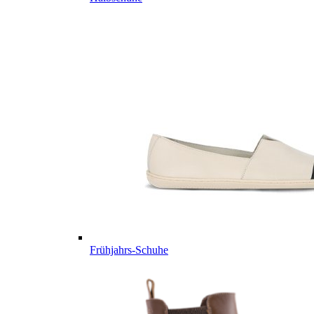
Frühjahrs-Schuhe