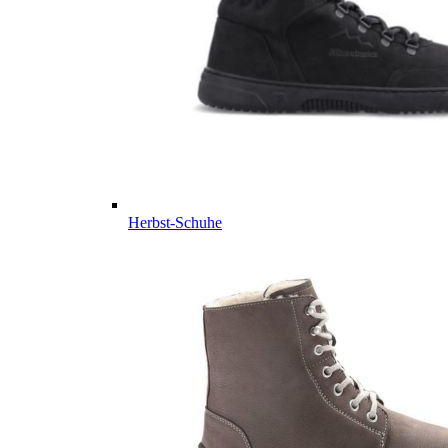
Herbst-Schuhe