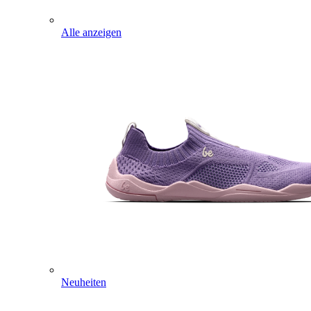
Alle anzeigen
Neuheiten