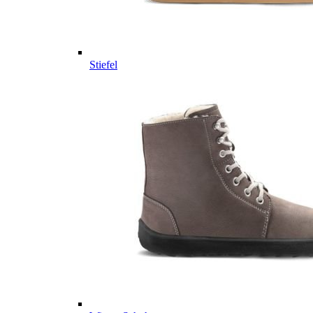
Stiefel