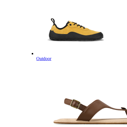
Outdoor