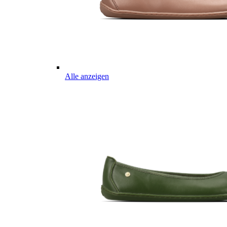
Alle anzeigen