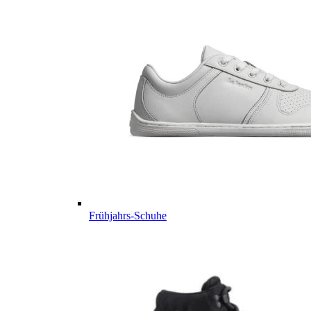
Frühjahrs-Schuhe