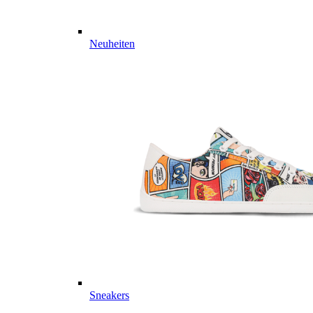
Neuheiten
Sneakers