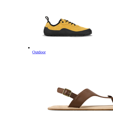
Outdoor