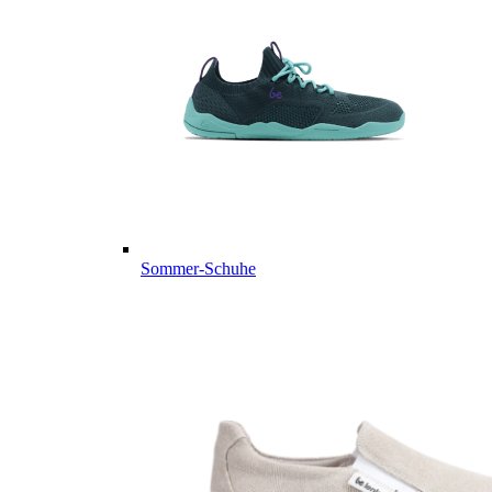
Sommer-Schuhe