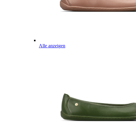
Alle anzeigen