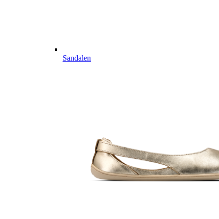
Sandalen