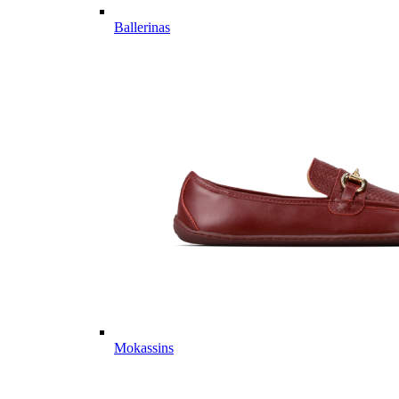
Ballerinas
Mokassins