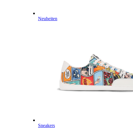
Neuheiten
Sneakers