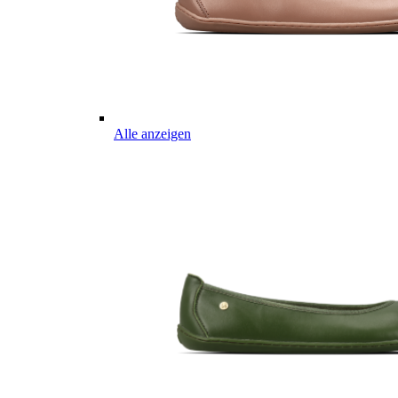
Alle anzeigen