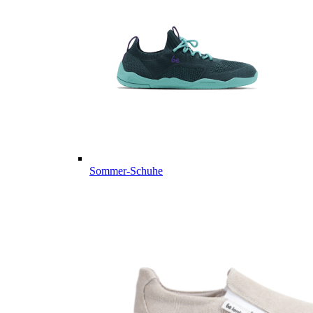
Sommer-Schuhe