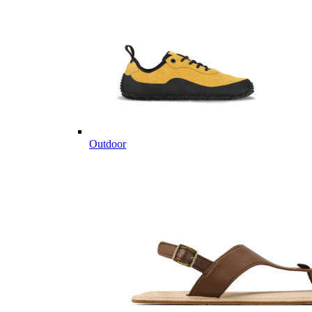
Outdoor