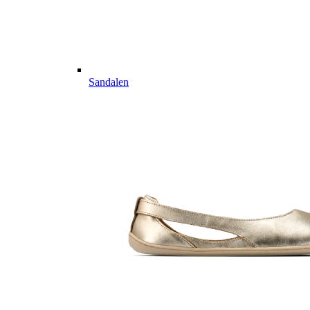
Sandalen