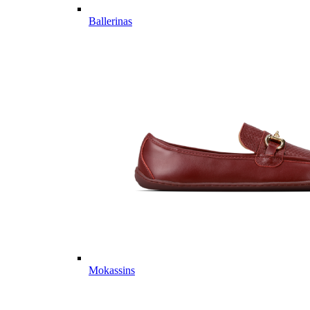
Ballerinas
Mokassins