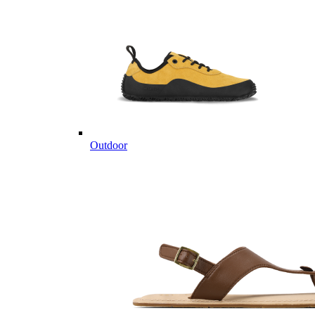
Outdoor