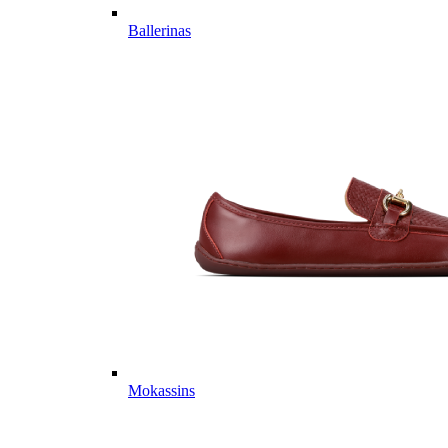
Ballerinas
Mokassins