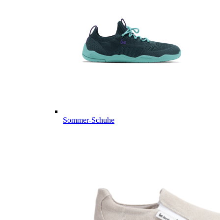
Sommer-Schuhe