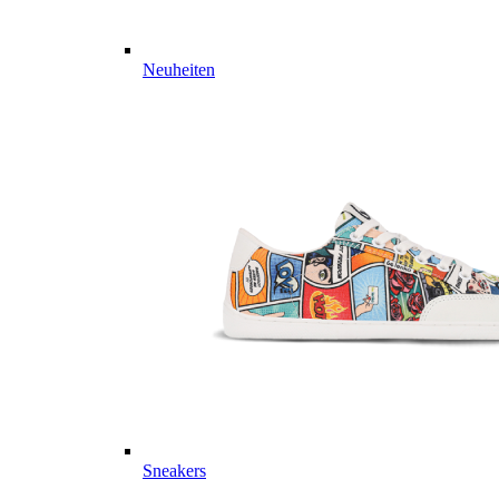
Neuheiten
Sneakers