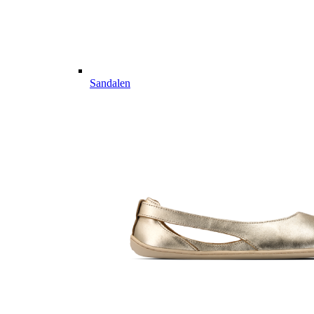
Sandalen