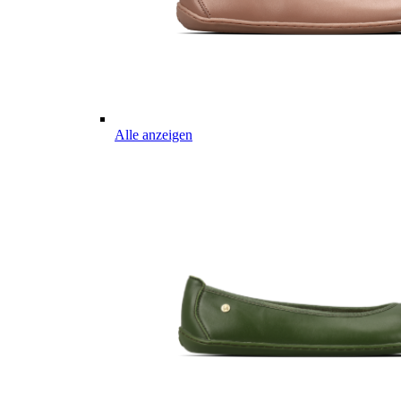
Alle anzeigen