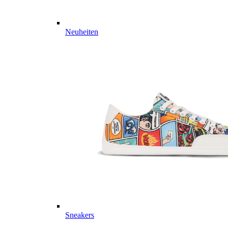
Neuheiten
Sneakers