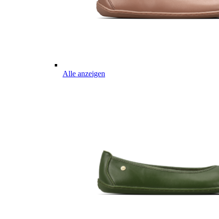
Alle anzeigen