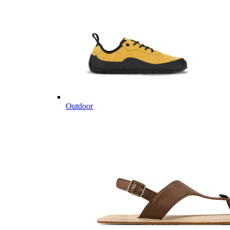
Outdoor