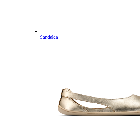
Sandalen