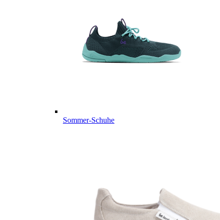
Sommer-Schuhe