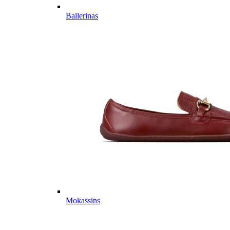
Ballerinas
Mokassins