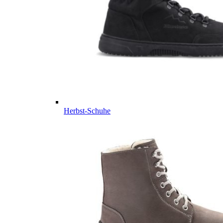
Herbst-Schuhe