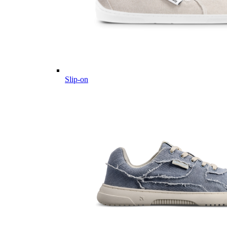
Slip-on