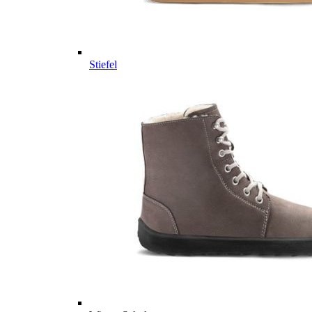
Stiefel