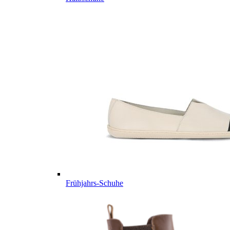
Frühjahrs-Schuhe