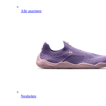
Alle anzeigen
Neuheiten