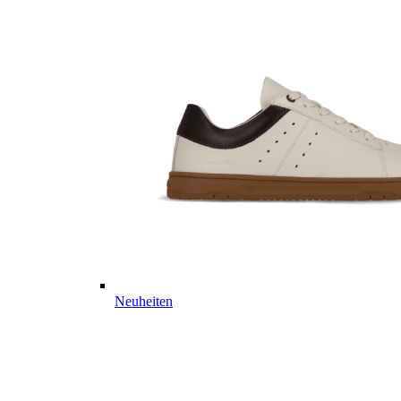
Neuheiten