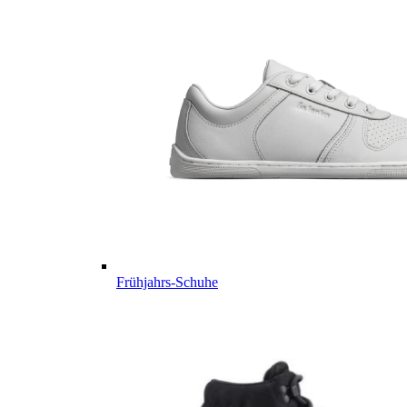
Frühjahrs-Schuhe