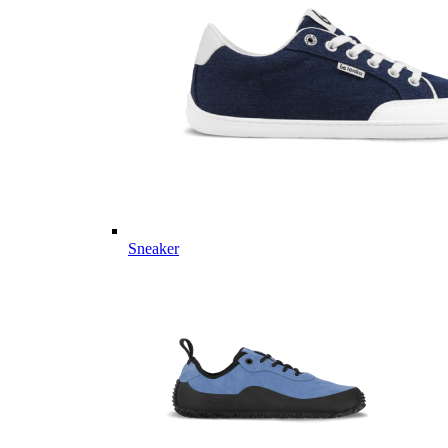
Sneaker