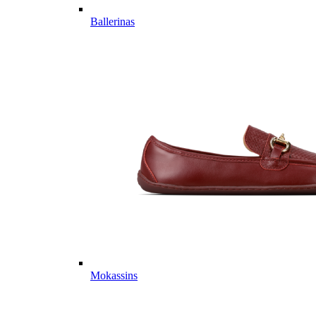
Ballerinas
Mokassins