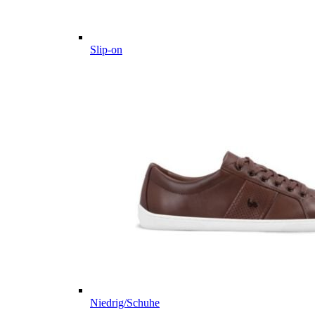
Slip-on
Niedrig/Schuhe