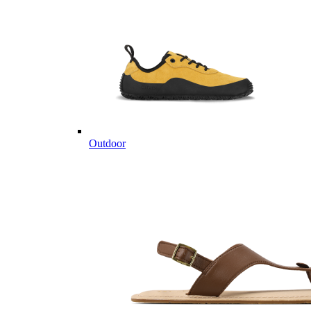
Outdoor