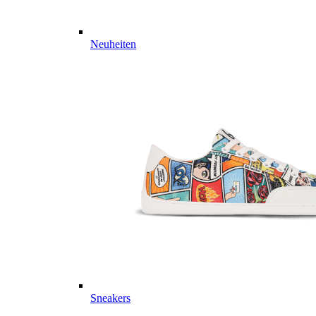
Neuheiten
Sneakers