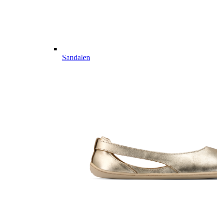
Sandalen