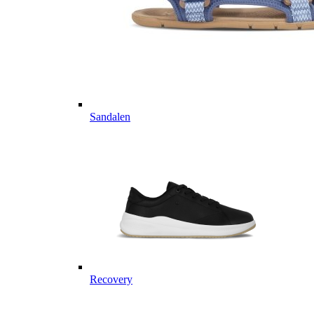
Sandalen
Recovery