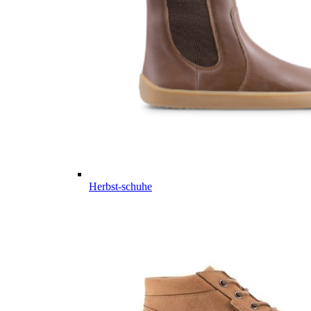
Herbst-schuhe