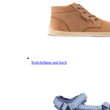
Knöchellang und hoch