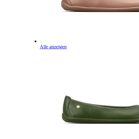
Alle anzeigen