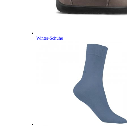
Winter-Schuhe