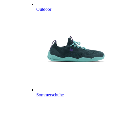
Outdoor
Sommerschuhe