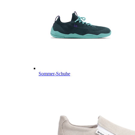
Sommer-Schuhe