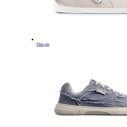
Slip-on