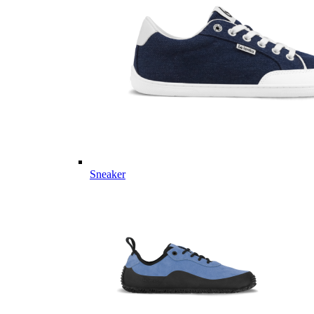
Sneaker