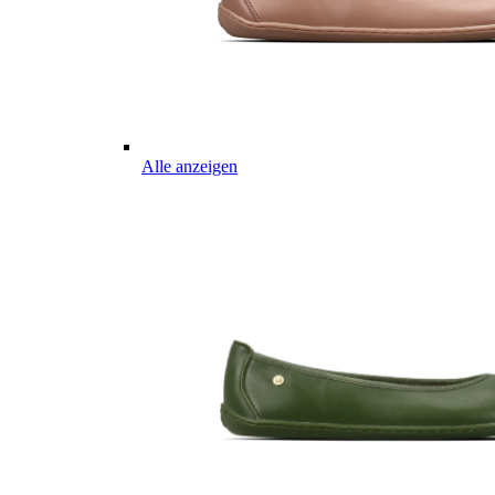
Alle anzeigen