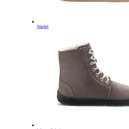
Stiefel