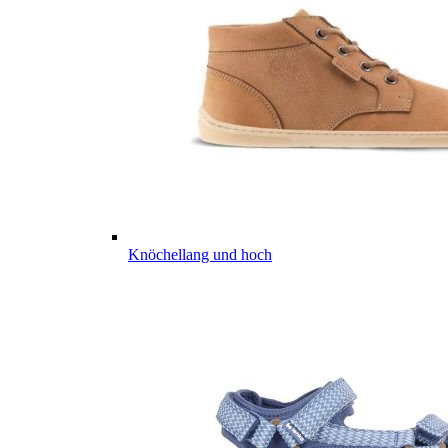
Knöchellang und hoch