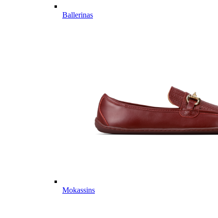
Ballerinas
Mokassins