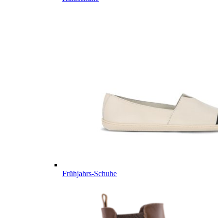
Frühjahrs-Schuhe