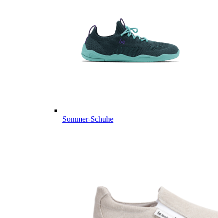
Sommer-Schuhe