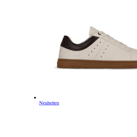
Neuheiten