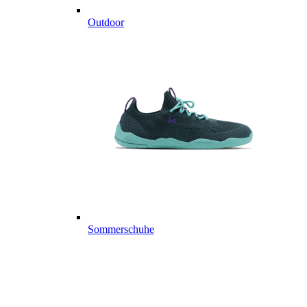
Outdoor
Sommerschuhe