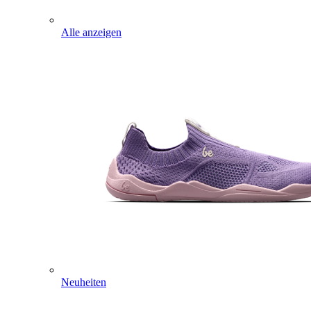
Alle anzeigen
Neuheiten