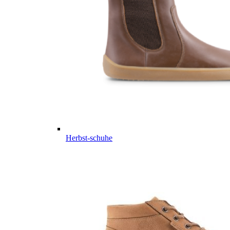
Herbst-schuhe