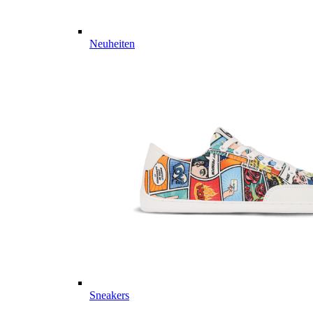
Neuheiten
Sneakers