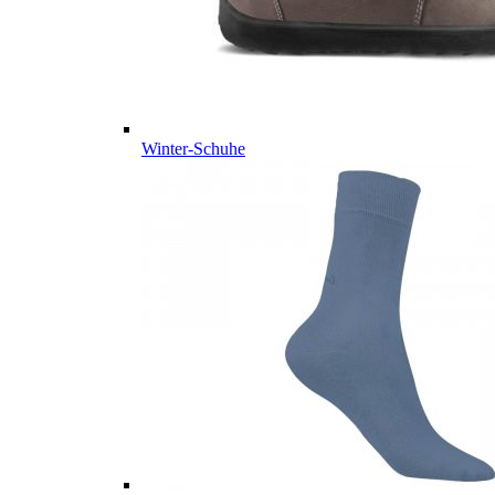
Winter-Schuhe