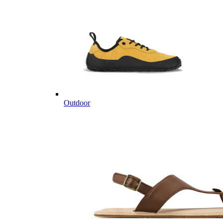
Outdoor