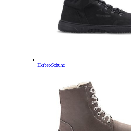
Herbst-Schuhe