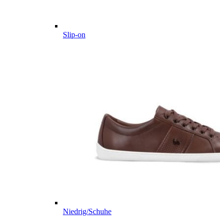
Slip-on
Niedrig/Schuhe