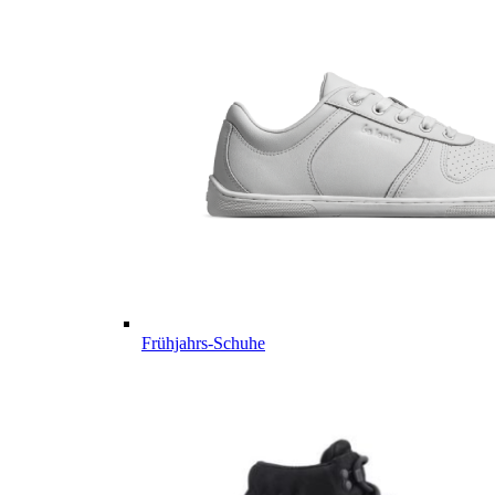
Frühjahrs-Schuhe