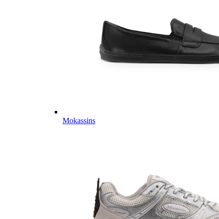
Mokassins