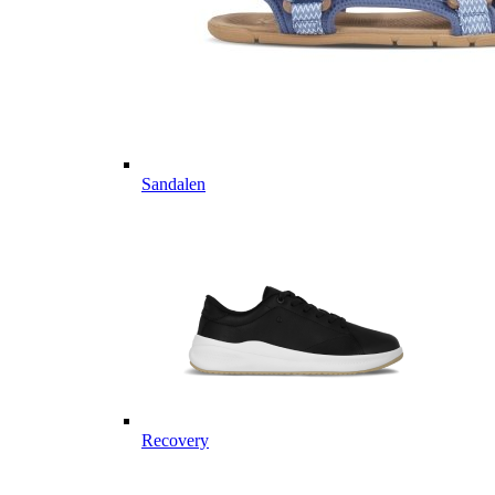
Sandalen
Recovery