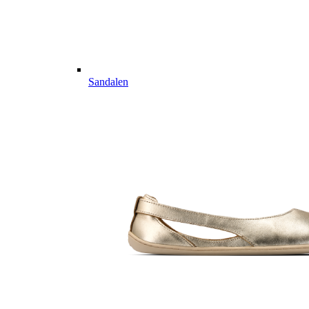
Sandalen