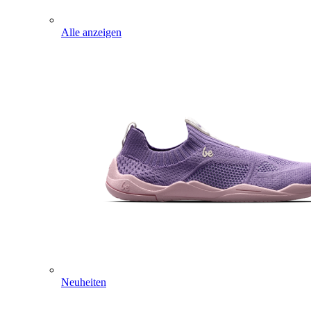
Alle anzeigen
Neuheiten