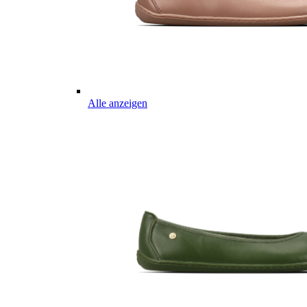
Alle anzeigen