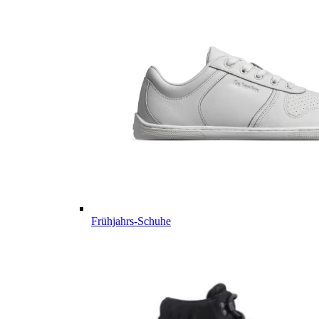
Frühjahrs-Schuhe