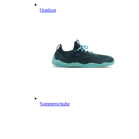
Outdoor
Sommerschuhe