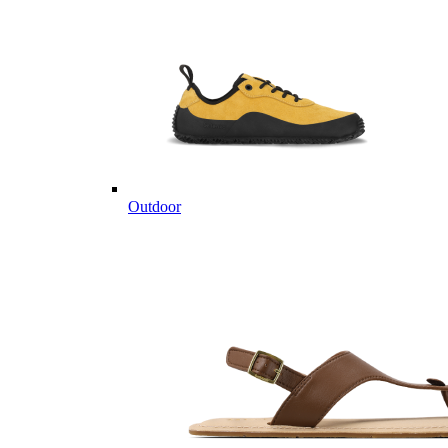
Outdoor