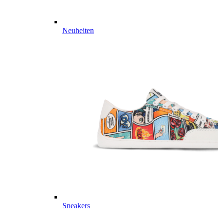
Neuheiten
Sneakers