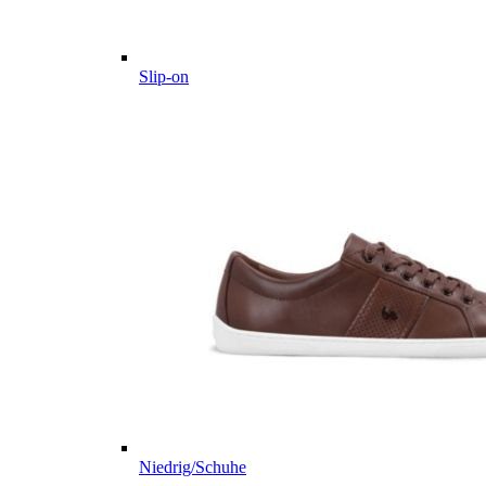
Slip-on
Niedrig/Schuhe