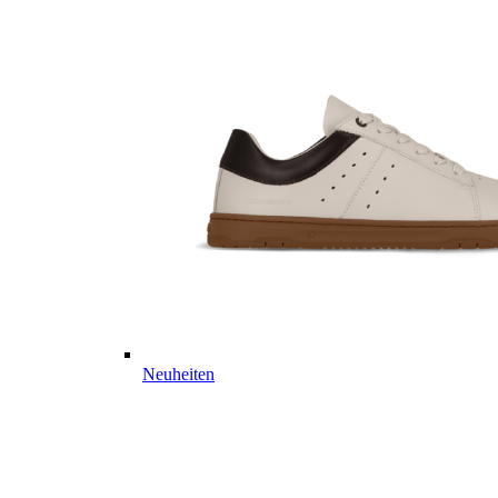
Neuheiten