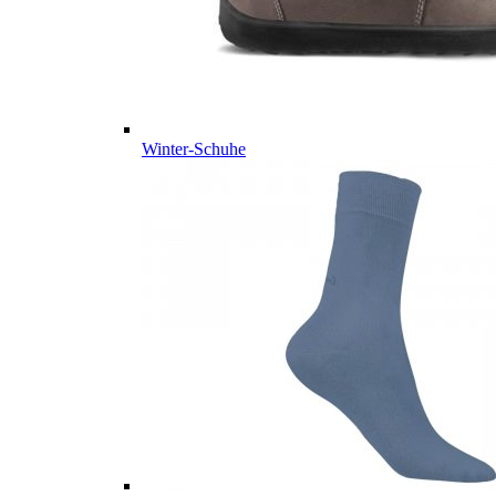
Winter-Schuhe