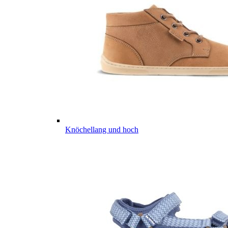
Knöchellang und hoch