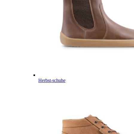
Herbst-schuhe