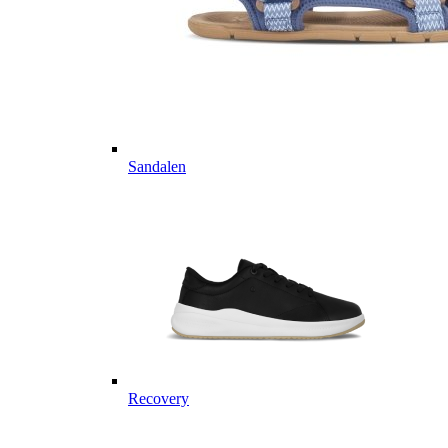
Sandalen
Recovery