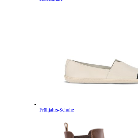
Frühjahrs-Schuhe