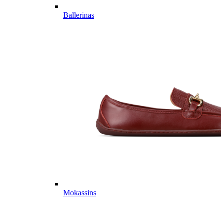
Ballerinas
Mokassins