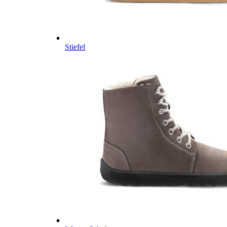
Stiefel