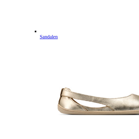
Sandalen