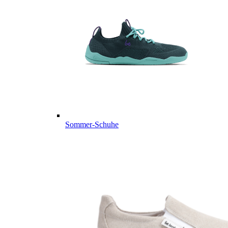
Sommer-Schuhe