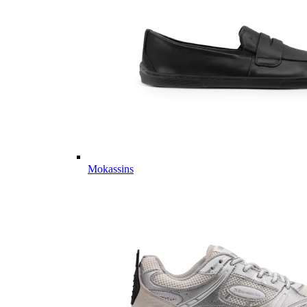
Mokassins