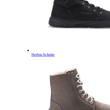
Herbst-Schuhe