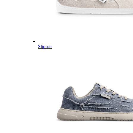
Slip-on