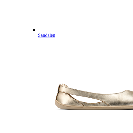
Sandalen