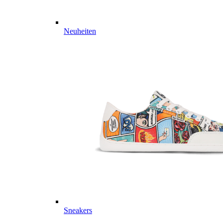
Neuheiten
Sneakers