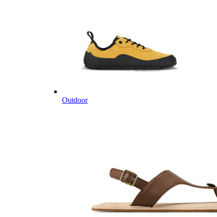
Outdoor