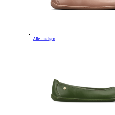
Alle anzeigen