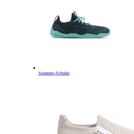
Sommer-Schuhe