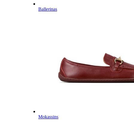
Ballerinas
Mokassins