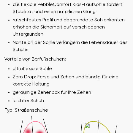
die flexible PebbleComfort Kids-Laufsohle fördert
Stabilität und einen natürlichen Gang
rutschfestes Profil und abgerundete Sohlenkanten
erhöhen die Sicherheit auf verschiedenen
Untergründen
Nähte an der Sohle verlängern die Lebensdauer des
Schuhs
Vorteile von Barfußschuhen:
ultraflexible Sohle
Zero Drop: Ferse und Zehen sind bündig für eine
korrekte Haltung
geräumige Zehenbox für Ihre Zehen
leichter Schuh
Typ: Straßenschuhe