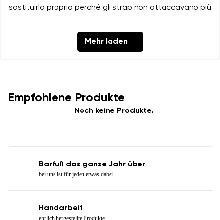
sostituirlo proprio perché gli strap non attaccavano più
Mehr laden
Empfohlene Produkte
Noch keine Produkte.
Barfuß das ganze Jahr über
bei uns ist für jeden etwas dabei
Handarbeit
ehrlich hergestellte Produkte