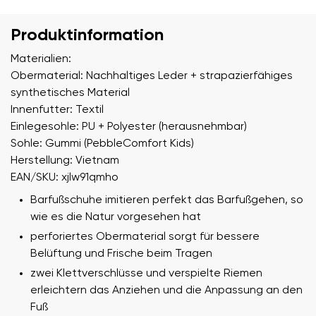
Produktinformation
Materialien:
Obermaterial: Nachhaltiges Leder + strapazierfähiges
synthetisches Material
Innenfutter: Textil
Einlegesohle: PU + Polyester (herausnehmbar)
Sohle: Gummi (PebbleComfort Kids)
Herstellung: Vietnam
EAN/SKU: xjlw91qmho
Barfußschuhe imitieren perfekt das Barfußgehen, so
wie es die Natur vorgesehen hat
perforiertes Obermaterial sorgt für bessere
Belüftung und Frische beim Tragen
zwei Klettverschlüsse und verspielte Riemen
erleichtern das Anziehen und die Anpassung an den
Fuß