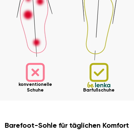
konventionelle
Schuhe
Barfußschuhe
Barefoot-Sohle für täglichen Komfort