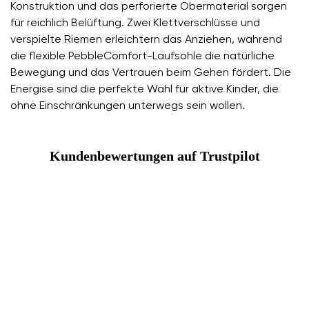
Konstruktion und das perforierte Obermaterial sorgen
für reichlich Belüftung. Zwei Klettverschlüsse und
verspielte Riemen erleichtern das Anziehen, während
die flexible PebbleComfort-Laufsohle die natürliche
Bewegung und das Vertrauen beim Gehen fördert. Die
Energise sind die perfekte Wahl für aktive Kinder, die
ohne Einschränkungen unterwegs sein wollen.
Kundenbewertungen auf Trustpilot