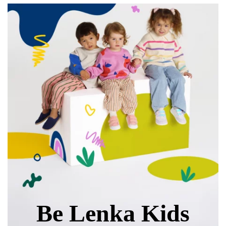
Be Lenka Kids