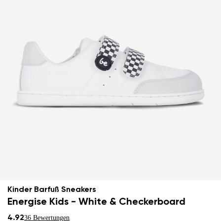
Kinder Barfuß Sneakers
Energise Kids - White & Checkerboard
4.92
36 Bewertungen