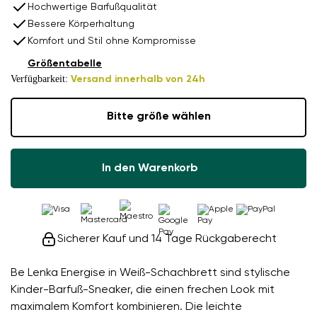
Hochwertige Barfußqualität
Bessere Körperhaltung
Komfort und Stil ohne Kompromisse
Größentabelle
Verfügbarkeit:
Versand innerhalb von 24h
Bitte größe wählen
In den Warenkorb
Sicherer Kauf und 14 Tage Rückgaberecht
Be Lenka Energise in Weiß-Schachbrett sind stylische
Kinder-Barfuß-Sneaker, die einen frechen Look mit
maximalem Komfort kombinieren. Die leichte