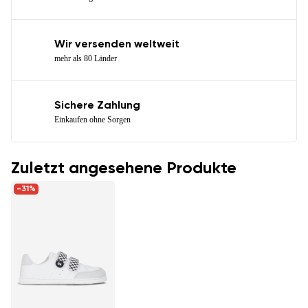
Wir versenden weltweit
mehr als 80 Länder
Sichere Zahlung
Einkaufen ohne Sorgen
Zuletzt angesehene Produkte
-31%