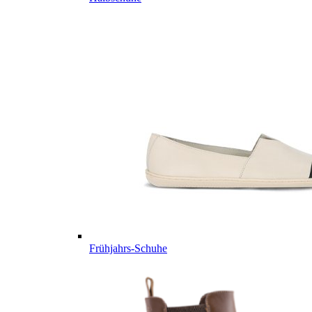
Frühjahrs-Schuhe