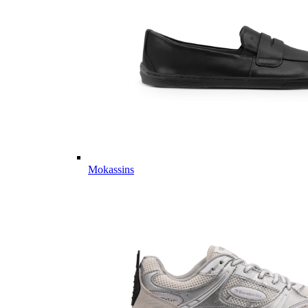
Mokassins