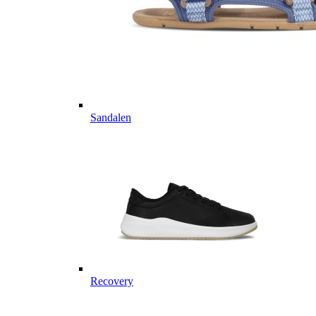
Sandalen
Recovery