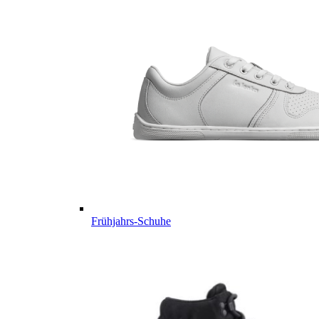
Frühjahrs-Schuhe