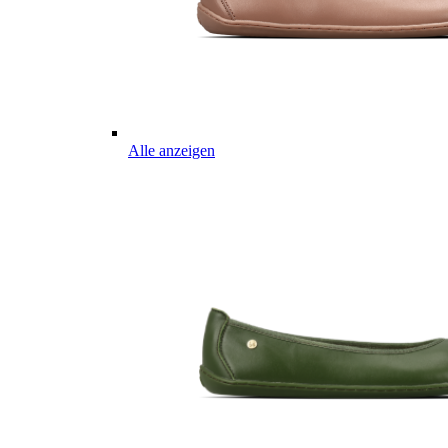
Alle anzeigen