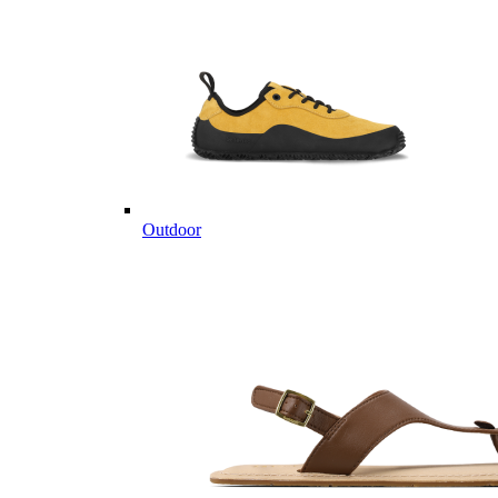
Outdoor