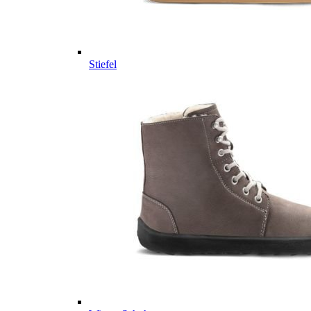
Stiefel