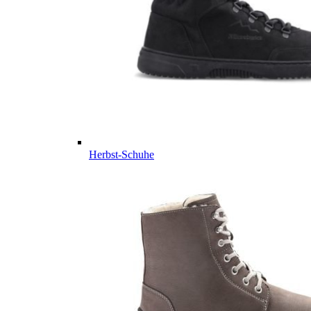
Herbst-Schuhe