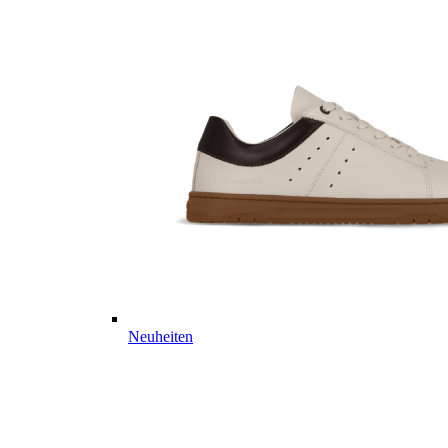
Neuheiten