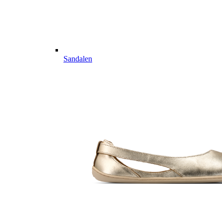
Sandalen