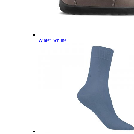
Winter-Schuhe