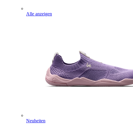
Alle anzeigen
Neuheiten