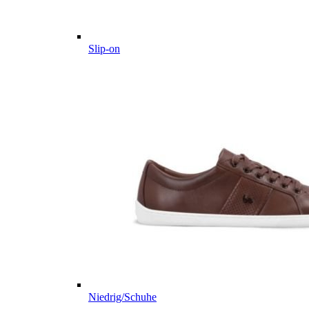
Slip-on
Niedrig/Schuhe