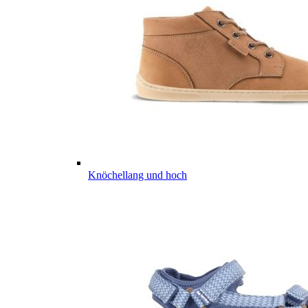
Knöchellang und hoch