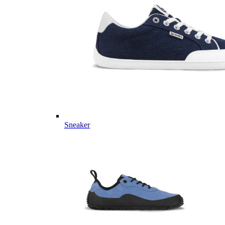
Sneaker