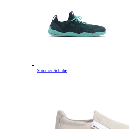
Sommer-Schuhe