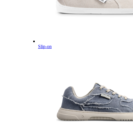
Slip-on