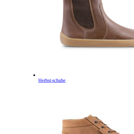
Herbst-schuhe