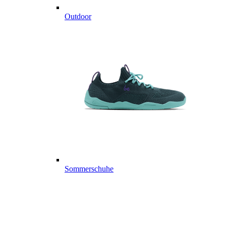
Outdoor
Sommerschuhe