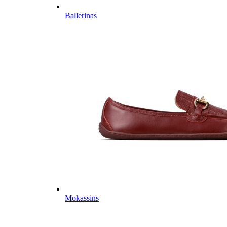
Ballerinas
Mokassins