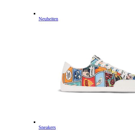
Neuheiten
Sneakers