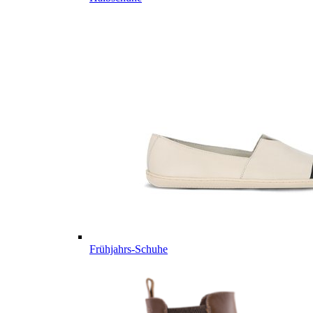
Frühjahrs-Schuhe