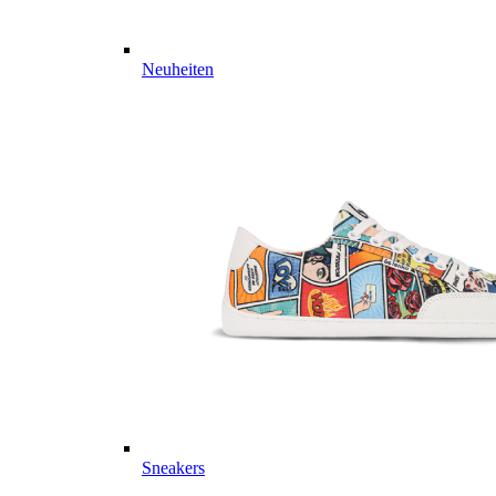
Neuheiten
Sneakers