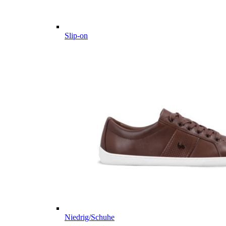
Slip-on
Niedrig/Schuhe