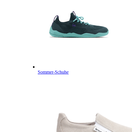
Sommer-Schuhe