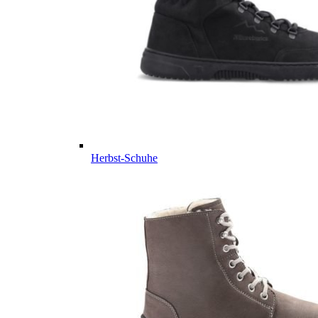
Herbst-Schuhe