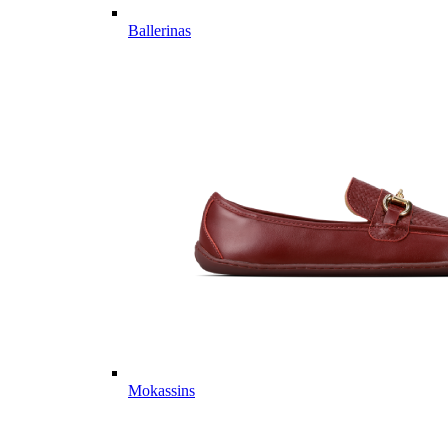
Ballerinas
Mokassins