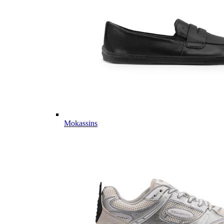
Mokassins