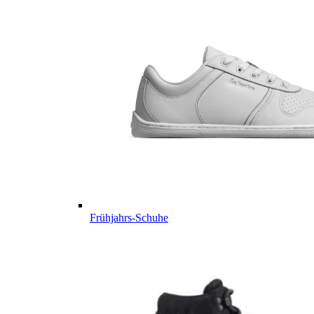
Frühjahrs-Schuhe