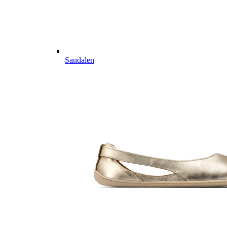
Sandalen