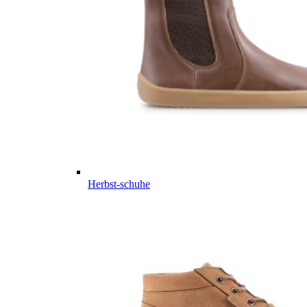
Herbst-schuhe