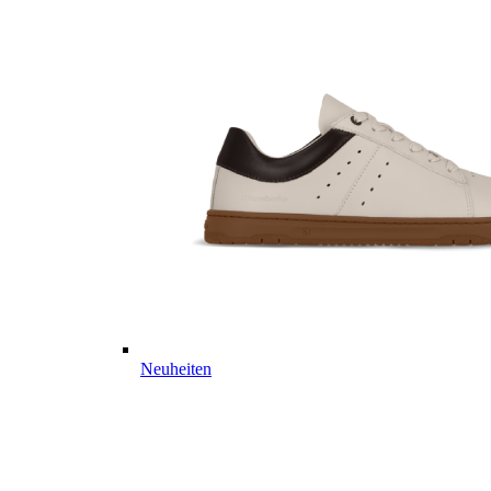
Neuheiten