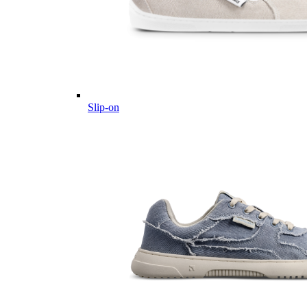
Slip-on