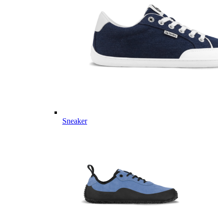
Sneaker