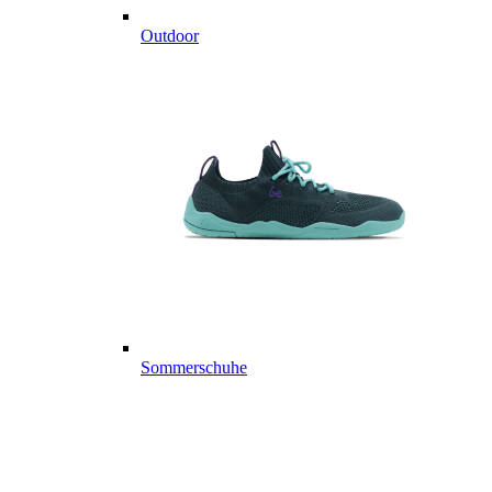
Outdoor
Sommerschuhe