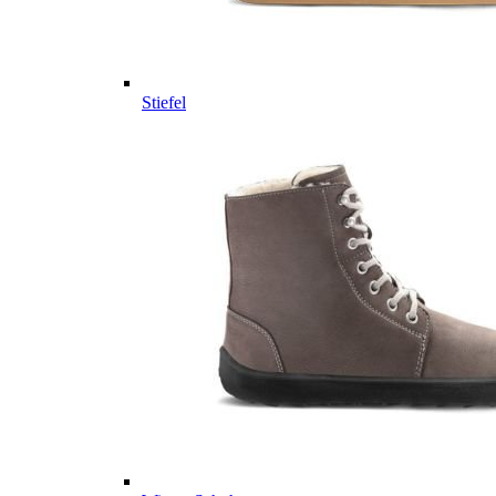
Stiefel