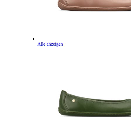
Alle anzeigen