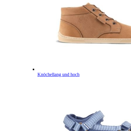
Knöchellang und hoch