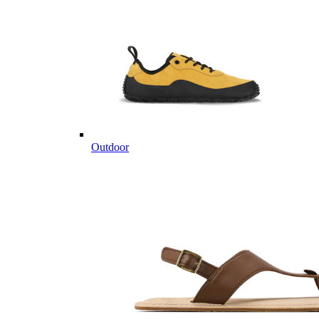
Outdoor