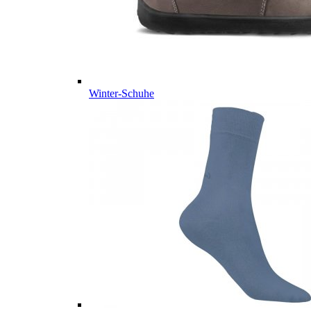
Winter-Schuhe