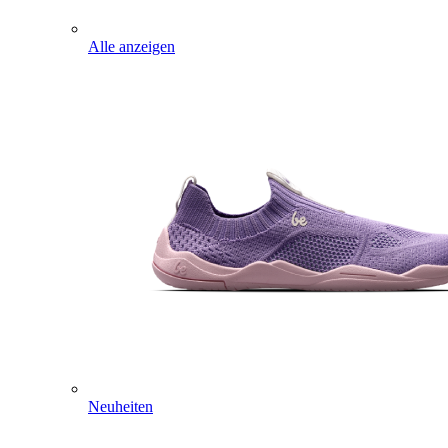
Alle anzeigen
Neuheiten