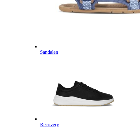
Sandalen
Recovery