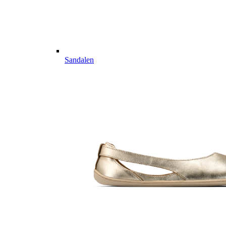
Sandalen