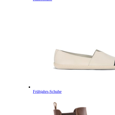
Frühjahrs-Schuhe