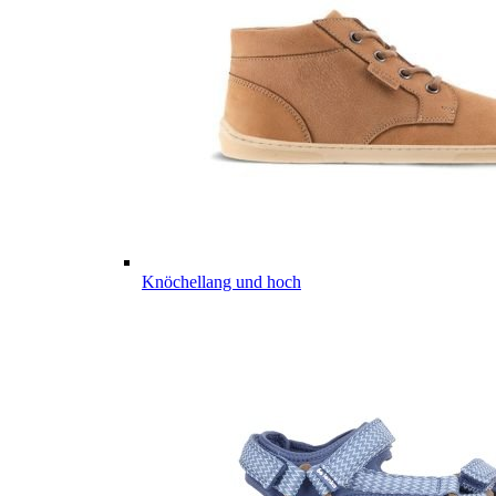
Knöchellang und hoch