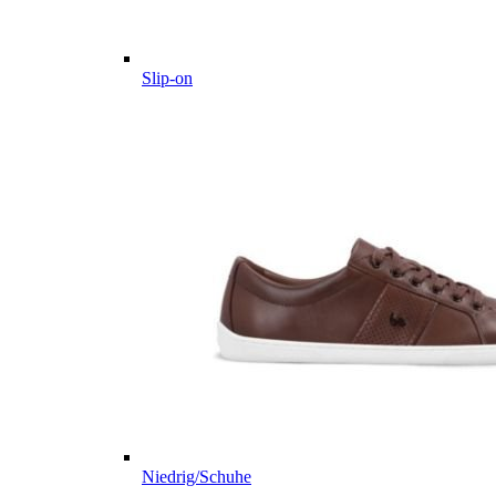
Slip-on
Niedrig/Schuhe