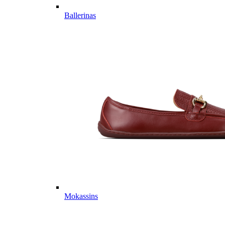
Ballerinas
Mokassins