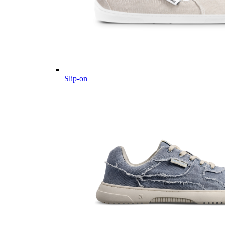
Slip-on