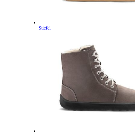
Stiefel