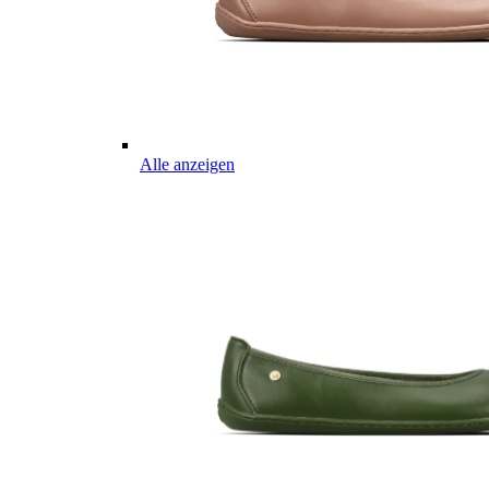
Alle anzeigen