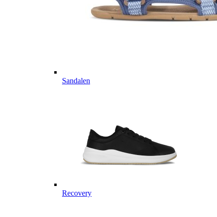
Sandalen
Recovery