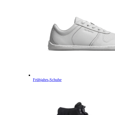
Frühjahrs-Schuhe