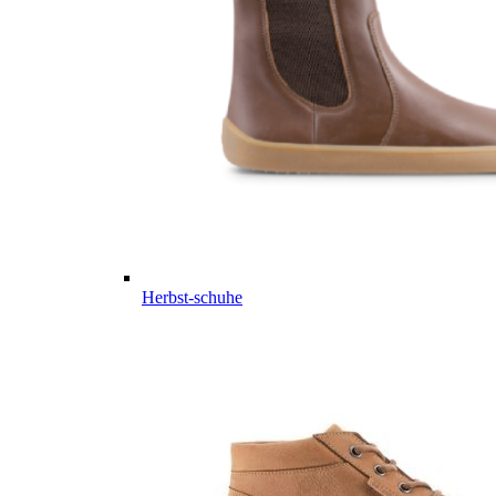
Herbst-schuhe