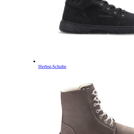
Herbst-Schuhe