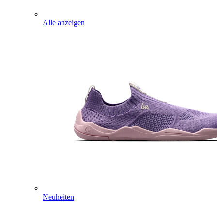
Alle anzeigen
Neuheiten