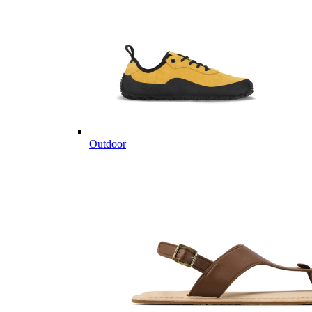
Outdoor