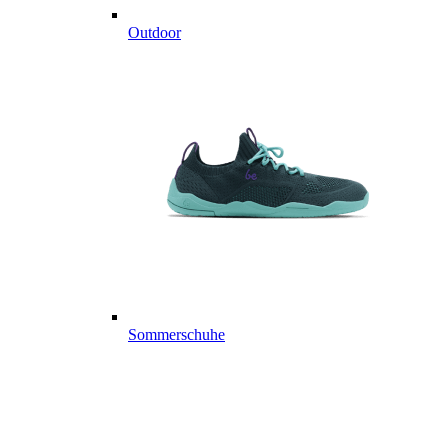
Outdoor
Sommerschuhe