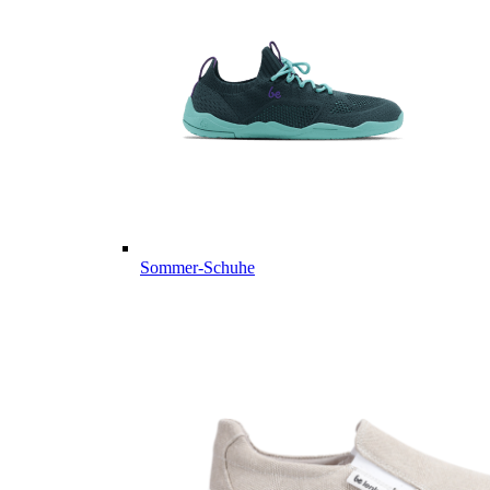
Sommer-Schuhe