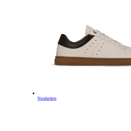
Neuheiten