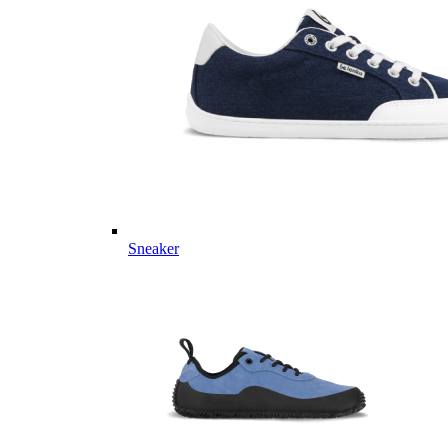
Sneaker