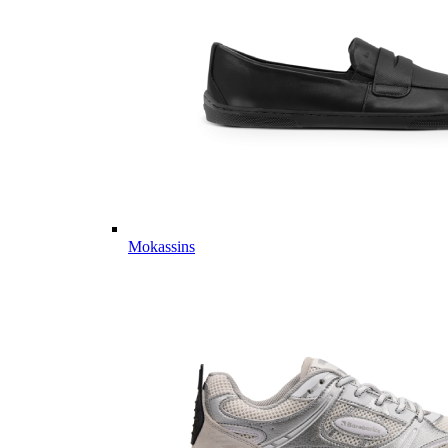
Mokassins