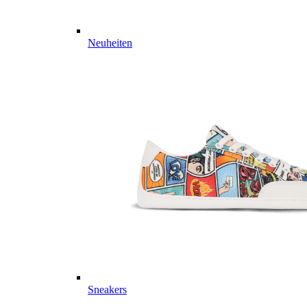
Neuheiten
Sneakers