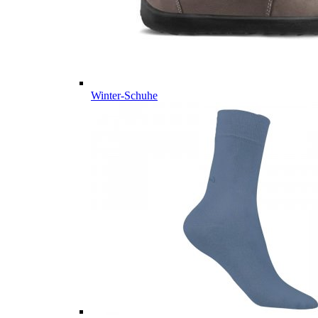
Winter-Schuhe