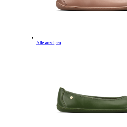
Alle anzeigen