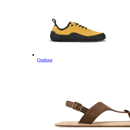
Outdoor