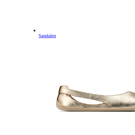
Sandalen