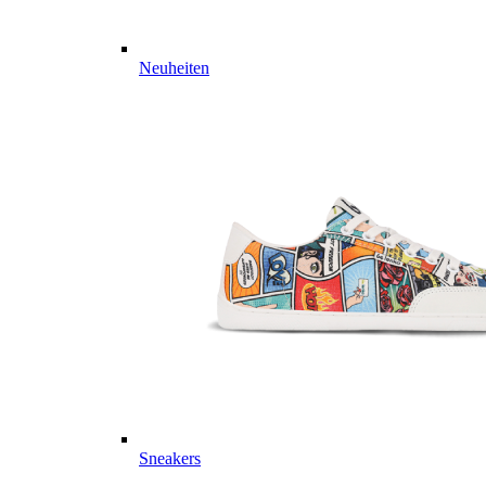
Neuheiten
Sneakers