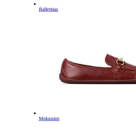
Ballerinas
Mokassins