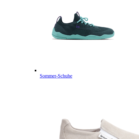
Sommer-Schuhe