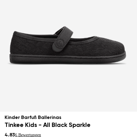
Kinder Barfuß Ballerinas
Tinkee Kids - All Black Sparkle
4.83
6 Bewertungen