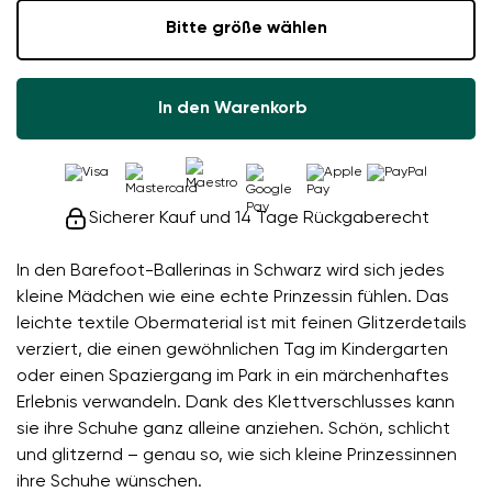
Bitte größe wählen
In den Warenkorb
Sicherer Kauf und 14 Tage Rückgaberecht
In den Barefoot-Ballerinas in Schwarz wird sich jedes
kleine Mädchen wie eine echte Prinzessin fühlen. Das
leichte textile Obermaterial ist mit feinen Glitzerdetails
verziert, die einen gewöhnlichen Tag im Kindergarten
oder einen Spaziergang im Park in ein märchenhaftes
Erlebnis verwandeln. Dank des Klettverschlusses kann
sie ihre Schuhe ganz alleine anziehen. Schön, schlicht
und glitzernd – genau so, wie sich kleine Prinzessinnen
ihre Schuhe wünschen.