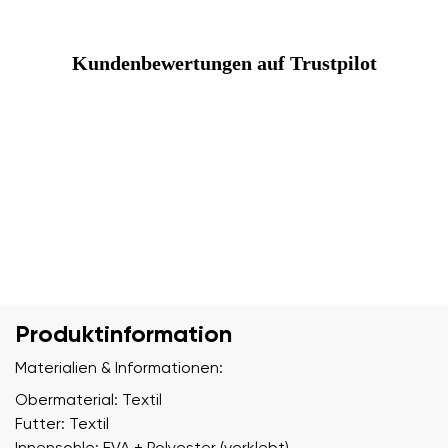
Kundenbewertungen auf Trustpilot
Produktinformation
Materialien & Informationen:
Obermaterial: Textil
Futter: Textil