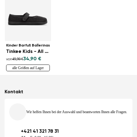
Kinder Barfuß Ballerinas
Tinkee Kids - All Black Sparkle
34,90 €
49,90 €
von
alle Größen auf Lager
Kontakt
Wir helfen Ihnen bei der Auswahl und beantworten Ihnen alle Fragen.
+421 41 321 78 31