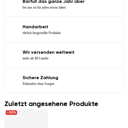
Barfuß das ganze Jahr über
bei uns ist für jeden etwas dabei
Handarbeit
ehrlich hergestellte Produkte
Wir versenden weltweit
mehr als 80 Länder
Sichere Zahlung
Einkaufen ohne Sorgen
Zuletzt angesehene Produkte
-30%